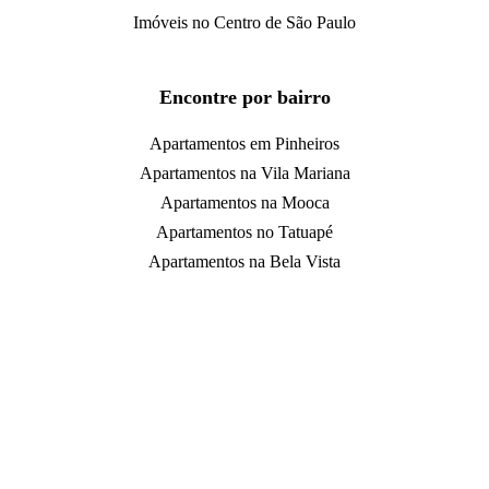
Imóveis no Centro de São Paulo
Encontre por bairro
Apartamentos em Pinheiros
Apartamentos na Vila Mariana
Apartamentos na Mooca
Apartamentos no Tatuapé
Apartamentos na Bela Vista