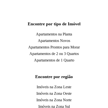
Encontre por tipo de Imóvel
Apartamentos na Planta
Apartamentos Novos
Apartamentos Prontos para Morar
Apartamentos de 2 ou 3 Quartos
Apartamentos de 1 Quarto
Encontre por região
Imóveis na Zona Leste
Imóveis na Zona Oeste
Imóveis na Zona Norte
Imóveis na Zona Sul