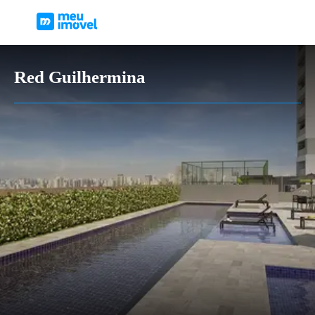
Red Guilhermina