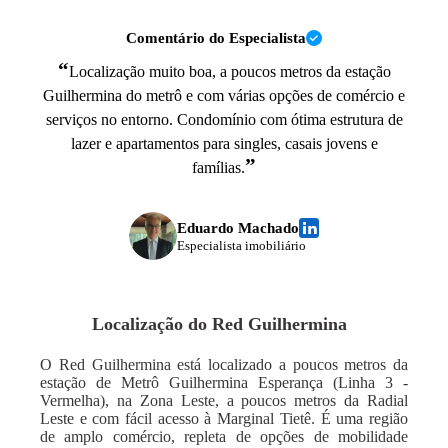
Comentário do Especialista
“
Localização muito boa, a poucos metros da estação
Guilhermina do metrô e com várias opções de comércio e
serviços no entorno. Condomínio com ótima estrutura de
lazer e apartamentos para singles, casais jovens e
”
famílias.
Eduardo Machado
Especialista imobiliário
Localização do
Red Guilhermina
O Red Guilhermina está localizado a poucos metros da
estação de Metrô Guilhermina Esperança (Linha 3 -
Vermelha), na Zona Leste, a poucos metros da Radial
Leste e com fácil acesso à Marginal Tietê. É uma região
de amplo comércio, repleta de opções de mobilidade