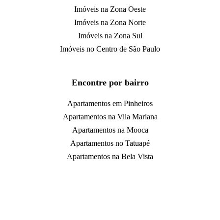
Imóveis na Zona Oeste
Imóveis na Zona Norte
Imóveis na Zona Sul
Imóveis no Centro de São Paulo
Encontre por bairro
Apartamentos em Pinheiros
Apartamentos na Vila Mariana
Apartamentos na Mooca
Apartamentos no Tatuapé
Apartamentos na Bela Vista