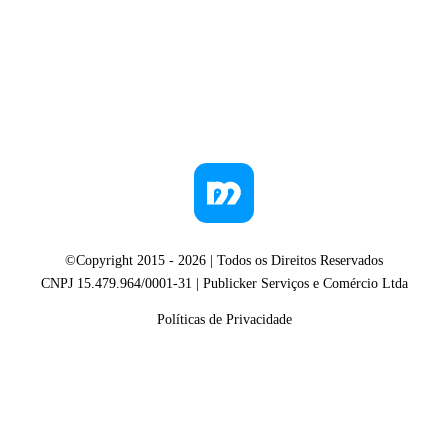
©Copyright 2015 -
2026
| Todos os Direitos Reservados
CNPJ 15.479.964/0001-31 | Publicker Serviços e Comércio Ltda
Políticas de Privacidade