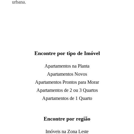
urbana.
Encontre por tipo de Imóvel
Apartamentos na Planta
Apartamentos Novos
Apartamentos Prontos para Morar
Apartamentos de 2 ou 3 Quartos
Apartamentos de 1 Quarto
Encontre por região
Imóveis na Zona Leste