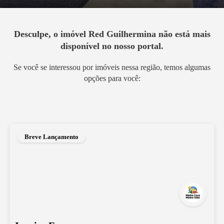
Desculpe, o imóvel
Red Guilhermina
não está mais
disponível no nosso portal.
Se você se interessou por imóveis nessa região, temos algumas
opções para você:
Breve Lançamento