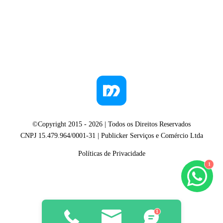
©Copyright 2015 -
2026
| Todos os Direitos Reservados
CNPJ 15.479.964/0001-31 | Publicker Serviços e Comércio Ltda
Políticas de Privacidade
1
1