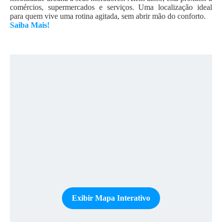
comércios, supermercados e serviços. Uma localização ideal
para quem vive uma rotina agitada, sem abrir mão do conforto.
Saiba Mais!
Exibir Mapa Interativo