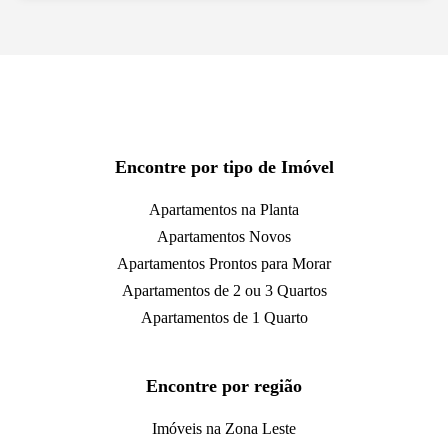
Encontre por tipo de Imóvel
Apartamentos na Planta
Apartamentos Novos
Apartamentos Prontos para Morar
Apartamentos de 2 ou 3 Quartos
Apartamentos de 1 Quarto
Encontre por região
Imóveis na Zona Leste