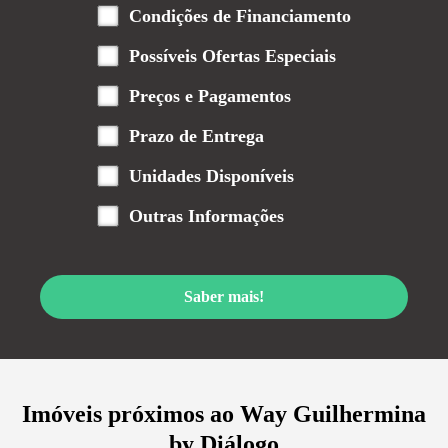
Condições de Financiamento
Possíveis Ofertas Especiais
Preços e Pagamentos
Prazo de Entrega
Unidades Disponíveis
Outras Informações
Saber mais!
Imóveis próximos ao
Way Guilhermina
by Diálogo