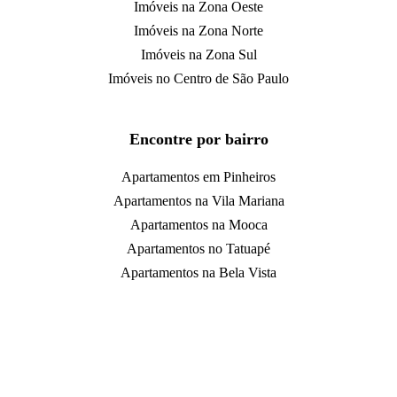
Imóveis na Zona Oeste
Imóveis na Zona Norte
Imóveis na Zona Sul
Imóveis no Centro de São Paulo
Encontre por bairro
Apartamentos em Pinheiros
Apartamentos na Vila Mariana
Apartamentos na Mooca
Apartamentos no Tatuapé
Apartamentos na Bela Vista