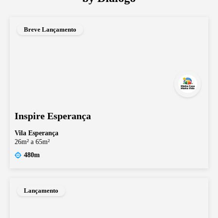
Breve Lançamento
Inspire Esperança
Vila Esperança
26m² a 65m²
480m
Lançamento