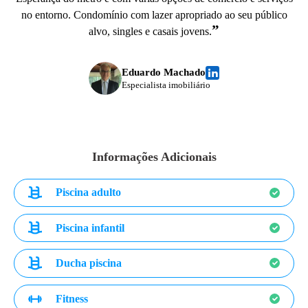
no entorno. Condomínio com lazer apropriado ao seu público
”
alvo, singles e casais jovens.
Eduardo Machado
Especialista imobiliário
Informações Adicionais
Piscina adulto
Piscina infantil
Ducha piscina
Fitness