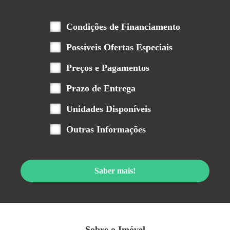
Condições de Financiamento
Possíveis Ofertas Especiais
Preços e Pagamentos
Prazo de Entrega
Unidades Disponíveis
Outras Informações
Saber mais!
Sobre o Imóvel