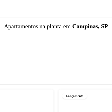
Apartamentos
na planta
em
Campinas, SP
Lançamento