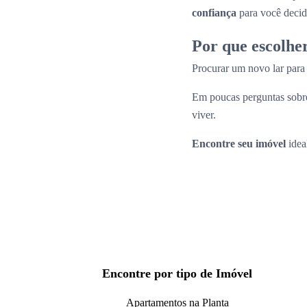
confiança
para você decid
Por que escolhe
Procurar um novo lar par
Em poucas perguntas sobre
viver.
Encontre seu imóvel
idea
Encontre por tipo de Imóvel
Apartamentos na Planta