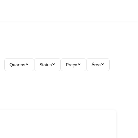
Quartos
Status
Preço
Área