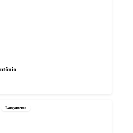
ntônio
Lançamento