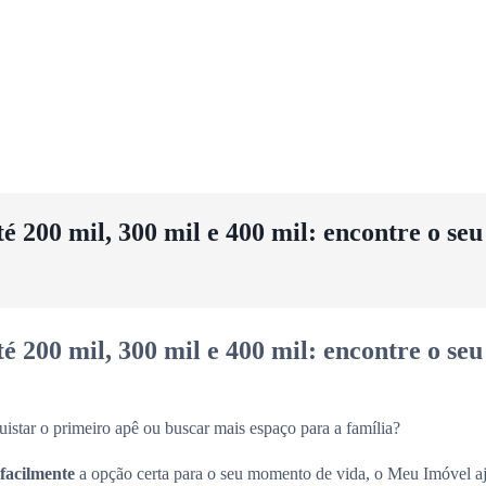
 200 mil, 300 mil e 400 mil: encontre o se
 200 mil, 300 mil e 400 mil: encontre o se
uistar o primeiro apê ou buscar mais espaço para a família?
 facilmente
a opção certa para o seu momento de vida, o Meu Imóvel aj