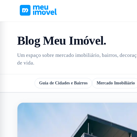
Blog Meu Imóvel
.
Um espaço sobre mercado imobiliário, bairros, decoraçã
de vida.
Todos
Guia de Cidades e Bairros
Mercado Imobiliário