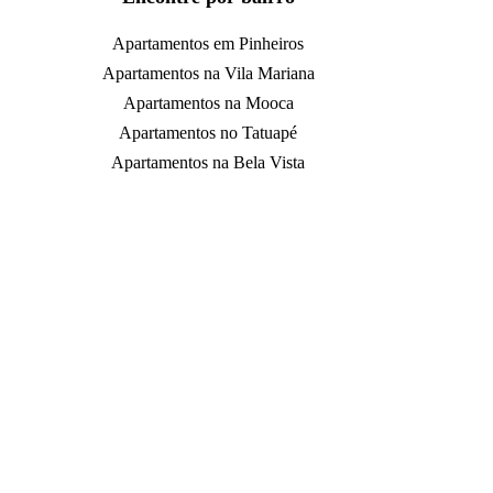
Apartamentos em Pinheiros
Apartamentos na Vila Mariana
Apartamentos na Mooca
Apartamentos no Tatuapé
Apartamentos na Bela Vista