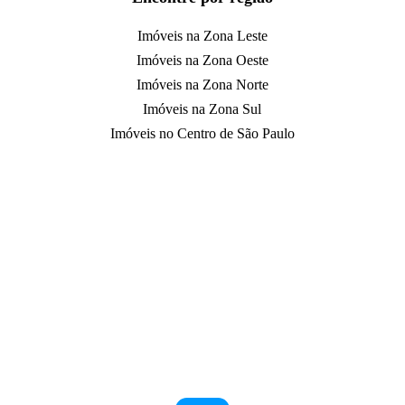
Imóveis na Zona Leste
Imóveis na Zona Oeste
Imóveis na Zona Norte
Imóveis na Zona Sul
Imóveis no Centro de São Paulo