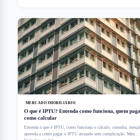
MERCADO IMOBILIÁRIO
O que é IPTU? Entenda como funciona, quem paga
como calcular
Entenda o que é IPTU, como funciona o cálculo, consulta, isençã
aprenda a como pagar o IPTU atrasado sem complicação. Meu