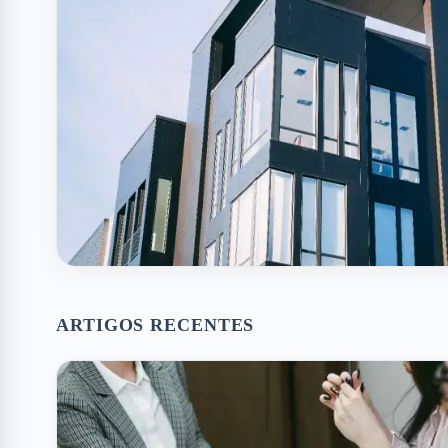
ARTIGOS RECENTES