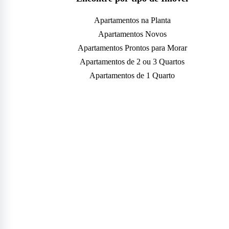
Apartamentos na Planta
Apartamentos Novos
Apartamentos Prontos para Morar
Apartamentos de 2 ou 3 Quartos
Apartamentos de 1 Quarto