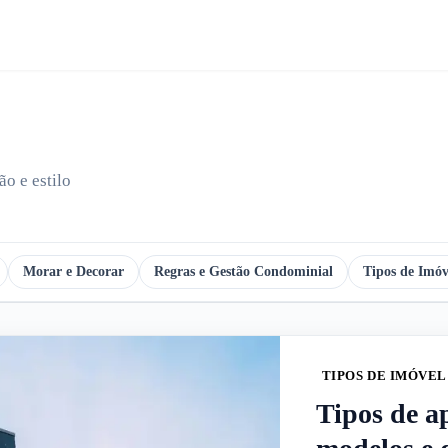
o e estilo
Morar e Decorar
Regras e Gestão Condominial
Tipos de Imóv
TIPOS DE IMÓVEL
Tipos de a