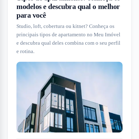
modelos e descubra qual o melhor
para você
Studio, loft, cobertura ou kitnet? Conheça os
principais tipos de apartamento no Meu Imóvel
e descubra qual deles combina com o seu perfil
e rotina.