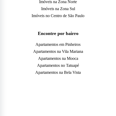
Imóveis na Zona Norte
Imóveis na Zona Sul
Imóveis no Centro de São Paulo
Encontre por bairro
Apartamentos em Pinheiros
Apartamentos na Vila Mariana
Apartamentos na Mooca
Apartamentos no Tatuapé
Apartamentos na Bela Vista