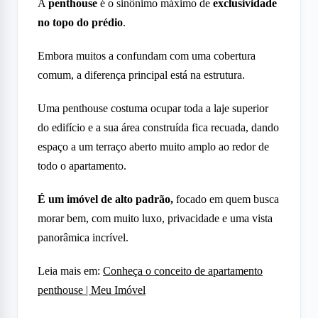
A
penthouse
é o sinônimo máximo de
exclusividade
no topo do prédio
.
Embora muitos a confundam com uma cobertura
comum, a diferença principal está na estrutura.
Uma penthouse costuma ocupar toda a laje superior
do edifício e a sua área construída fica recuada, dando
espaço a um terraço aberto muito amplo ao redor de
todo o apartamento.
É um imóvel de alto padrão,
focado em quem busca
morar bem, com muito luxo, privacidade e uma vista
panorâmica incrível.
Leia mais em:
Conheça o conceito de apartamento
penthouse | Meu Imóvel