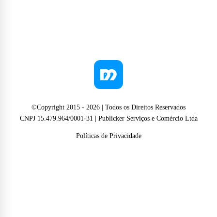
©Copyright 2015 -
2026
| Todos os Direitos Reservados
CNPJ 15.479.964/0001-31 | Publicker Serviços e Comércio Ltda
Políticas de Privacidade