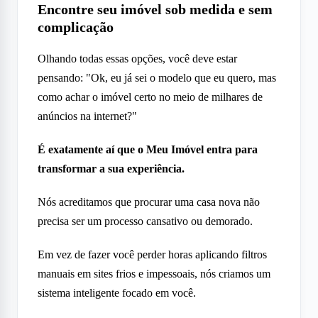
Encontre seu imóvel sob medida e sem
complicação
Olhando todas essas opções, você deve estar
pensando: "Ok, eu já sei o modelo que eu quero, mas
como achar o imóvel certo no meio de milhares de
anúncios na internet?"
É exatamente aí que o Meu Imóvel entra para
transformar a sua experiência.
Nós acreditamos que procurar uma casa nova não
precisa ser um processo cansativo ou demorado.
Em vez de fazer você perder horas aplicando filtros
manuais em sites frios e impessoais, nós criamos um
sistema inteligente focado em você.