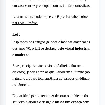
em casa sem se preocupar com as tarefas domésticas.
Leia mais em:
Tudo o que você precisa saber sobre
flat | Meu Imóvel
Loft
Inspirados nos antigos galpões e fábricas americanas
dos anos 70, o
loft
se destaca pelo visual industrial
e moderno
.
Suas principais marcas são o pé-direito alto (teto
elevado), janelas amplas que valorizam a iluminação
natural e a quase total ausência de paredes dividindo
os cômodos.
É o lar ideal para quem quer decorar o ambiente do
seu jeito, valoriza o design e
busca um espaço com