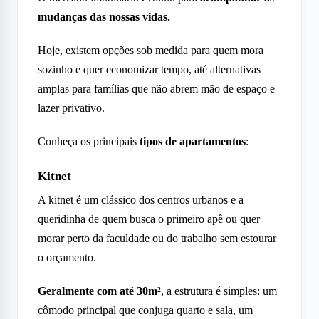
mudanças das nossas vidas.
Hoje, existem opções sob medida para quem mora
sozinho e quer economizar tempo, até alternativas
amplas para famílias que não abrem mão de espaço e
lazer privativo.
Conheça os principais
tipos de apartamentos
:
Kitnet
A kitnet é um clássico dos centros urbanos e a
queridinha de quem busca o primeiro apê ou quer
morar perto da faculdade ou do trabalho sem estourar
o orçamento.
Geralmente com até 30m²
, a estrutura é simples: um
cômodo principal que conjuga quarto e sala, um