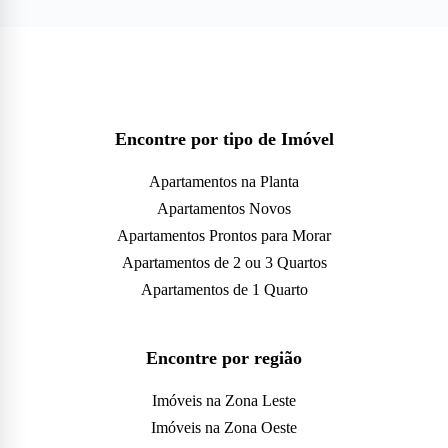
Encontre por tipo de Imóvel
Apartamentos na Planta
Apartamentos Novos
Apartamentos Prontos para Morar
Apartamentos de 2 ou 3 Quartos
Apartamentos de 1 Quarto
Encontre por região
Imóveis na Zona Leste
Imóveis na Zona Oeste