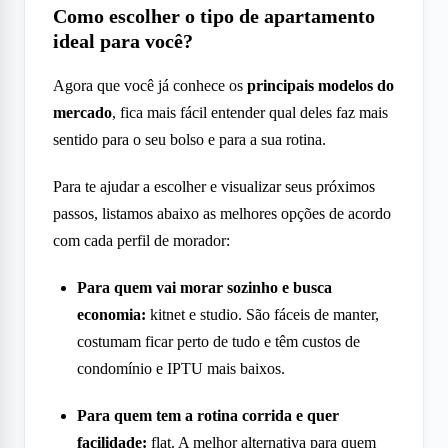
Como escolher o tipo de apartamento
ideal para você?
Agora que você já conhece os
principais modelos do
mercado
, fica mais fácil entender qual deles faz mais
sentido para o seu bolso e para a sua rotina.
Para te ajudar a escolher e visualizar seus próximos
passos, listamos abaixo as melhores opções de acordo
com cada perfil de morador:
Para quem vai morar sozinho e busca
economia:
kitnet e studio. São fáceis de manter,
costumam ficar perto de tudo e têm custos de
condomínio e IPTU mais baixos.
Para quem tem a rotina corrida e quer
facilidade:
flat. A melhor alternativa para quem