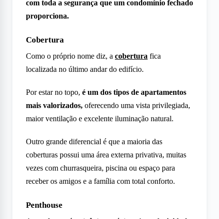
com toda a segurança que um condomínio fechado
proporciona.
Cobertura
Como o próprio nome diz, a
cobertura
fica
localizada no último andar do edifício.
Por estar no topo,
é um dos tipos de apartamentos
mais valorizados,
oferecendo uma vista privilegiada,
maior ventilação e excelente iluminação natural.
Outro grande diferencial é que a maioria das
coberturas possui uma área externa privativa, muitas
vezes com churrasqueira, piscina ou espaço para
receber os amigos e a família com total conforto.
Penthouse