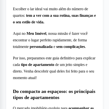
Escolher o lar ideal vai muito além do número de
quartos:
tem a ver com a sua rotina, suas finanças e
o seu estilo de vida.
Aqui no
Meu Imóvel
, nossa missão é fazer você
encontrar o lugar perfeito rapidamente, de forma
totalmente
personalizada
e
sem complicações
.
Por isso, preparamos este guia definitivo para explicar
cada
tipo de apartamento
de um jeito simples e
direto. Venha descobrir qual deles foi feito para o seu
momento atual!
Do compacto ao espaçoso: os principais
tipos de apartamentos
O mercado imobiliário evoluiu para
acompanhar as