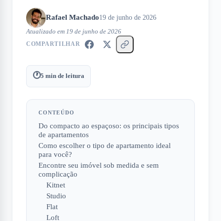
Rafael Machado
19 de junho de 2026
Atualizado em
19 de junho de 2026
COMPARTILHAR
🕐
5
min de leitura
CONTEÚDO
Do compacto ao espaçoso: os principais tipos
de apartamentos
Como escolher o tipo de apartamento ideal
para você?
Encontre seu imóvel sob medida e sem
complicação
Kitnet
Studio
Flat
Loft