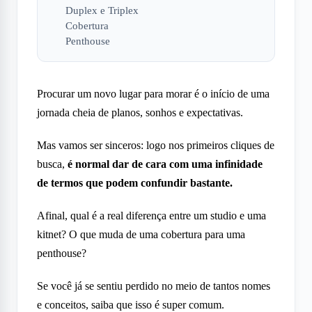
Duplex e Triplex
Cobertura
Penthouse
Procurar um novo lugar para morar é o início de uma
jornada cheia de planos, sonhos e expectativas.
Mas vamos ser sinceros: logo nos primeiros cliques de
busca,
é normal dar de cara com uma infinidade
de termos que podem confundir bastante.
Afinal, qual é a real diferença entre um studio e uma
kitnet? O que muda de uma cobertura para uma
penthouse?
Se você já se sentiu perdido no meio de tantos nomes
e conceitos, saiba que isso é super comum.