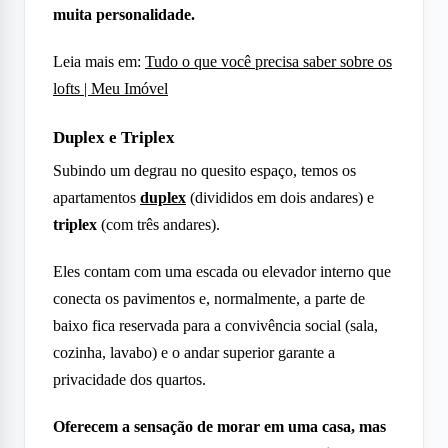
muita personalidade.
Leia mais em:
Tudo o que você precisa saber sobre os
lofts | Meu Imóvel
Duplex e Triplex
Subindo um degrau no quesito espaço, temos os
apartamentos
duplex
(divididos em dois andares) e
triplex
(com três andares).
Eles contam com uma escada ou elevador interno que
conecta os pavimentos e, normalmente, a parte de
baixo fica reservada para a convivência social (sala,
cozinha, lavabo) e o andar superior garante a
privacidade dos quartos.
Oferecem a sensação de morar em uma casa, mas