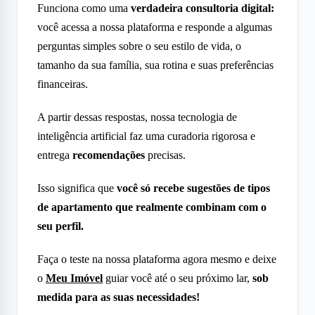
Funciona como uma
verdadeira consultoria digital:
você acessa a nossa plataforma e responde a algumas
perguntas simples sobre o seu estilo de vida, o
tamanho da sua família, sua rotina e suas preferências
financeiras.
A partir dessas respostas, nossa tecnologia de
inteligência artificial faz uma curadoria rigorosa e
entrega
recomendações
precisas.
Isso significa que
você só recebe sugestões de tipos
de apartamento que realmente combinam com o
seu perfil.
Faça o teste na nossa plataforma agora mesmo e deixe
o
Meu Imóvel
guiar você até o seu próximo lar,
sob
medida
para as suas necessidades!