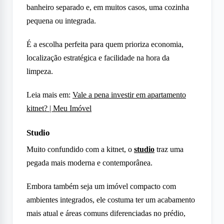
banheiro separado e, em muitos casos, uma cozinha
pequena ou integrada.
É a escolha perfeita para quem prioriza economia,
localização estratégica e facilidade na hora da
limpeza.
Leia mais em:
Vale a pena investir em apartamento
kitnet? | Meu Imóvel
Studio
Muito confundido com a kitnet, o
studio
traz uma
pegada mais moderna e contemporânea.
Embora também seja um imóvel compacto com
ambientes integrados, ele costuma ter um acabamento
mais atual e áreas comuns diferenciadas no prédio,