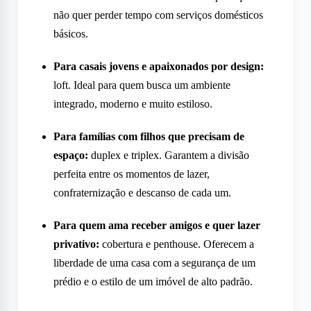
não quer perder tempo com serviços domésticos
básicos.
Para casais jovens e apaixonados por design:
loft. Ideal para quem busca um ambiente
integrado, moderno e muito estiloso.
Para famílias com filhos que precisam de
espaço:
duplex e triplex. Garantem a divisão
perfeita entre os momentos de lazer,
confraternização e descanso de cada um.
Para quem ama receber amigos e quer lazer
privativo:
cobertura e penthouse. Oferecem a
liberdade de uma casa com a segurança de um
prédio e o estilo de um imóvel de alto padrão.