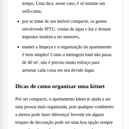
tempo. Uma dica, nesse caso, é só instalar um
sofá-cama;
por se tratar de um imóvel compacto, os gastos
envolvendo IPTU, contas de água e luz e demais
impostos tendem a ser menores,
manter a limpeza e a organização do apartamento
é bem simples! Como a metragem total não passa
de 40 m², não é preciso muito esforço para
arrumar cada coisa em seu devido lugar.
Dicas de como organizar uma kitnet
Por ser compacto, o apartamento kitnet te ajuda a ser
uma pessoa mais organizada, pois qualquer centímetro
a menos pode fazer diferença! Investir em alguns
truques de decoração pode ser uma boa opção sempre