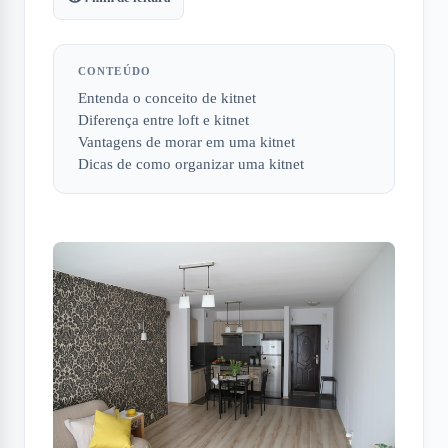
CONTEÚDO
Entenda o conceito de kitnet
Diferença entre loft e kitnet
Vantagens de morar em uma kitnet
Dicas de como organizar uma kitnet