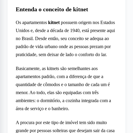
Entenda o conceito de kitnet
Os apartamentos
kitnet
possuem origem nos Estados
Unidos e, desde a década de 1940, está presente aqui
no Brasil. Desde então, seu conceito se adequa ao
padrão de vida urbano onde as pessoas prezam por
praticidade, sem deixar de lado o conforto do lar.
Basicamente, as kitnets são semelhantes aos
apartamentos padrão, com a diferença de que a
quantidade de cômodos e o tamanho de cada um é
menor. Ao todo, elas são equipadas com três
ambientes: o dormitório, a cozinha integrada com a
área de serviço e o banheiro.
A procura por este tipo de imóvel tem sido muito
grande por pessoas solteiras que desejam sair da casa