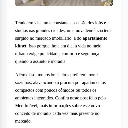
Tendo em vista uma constante ascensão dos lofts e
studios nas grandes cidades, uma nova tendência tem
surgido no mercado imobiliário: a do
apartamento
kitnet
. Isso porque, hoje em dia, a vida no meio
urbano exige praticidade, conforto e segurança
quando o assunto é moradia.
Além disso, muitos brasileiros preferem morar
sozinhos, alavancando a procura por apartamentos
compactos com poucos cômodos ou todos os
ambientes integrados. Confira neste post feito pelo
Meu Imóvel, mais informações sobre este novo
conceito de moradia cada vez mais presente no
mercado.