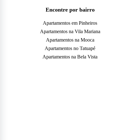
Encontre por bairro
Apartamentos em Pinheiros
Apartamentos na Vila Mariana
Apartamentos na Mooca
Apartamentos no Tatuapé
Apartamentos na Bela Vista