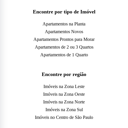
Encontre por tipo de Imóvel
Apartamentos na Planta
Apartamentos Novos
Apartamentos Prontos para Morar
Apartamentos de 2 ou 3 Quartos
Apartamentos de 1 Quarto
Encontre por região
Imóveis na Zona Leste
Imóveis na Zona Oeste
Imóveis na Zona Norte
Imóveis na Zona Sul
Imóveis no Centro de São Paulo