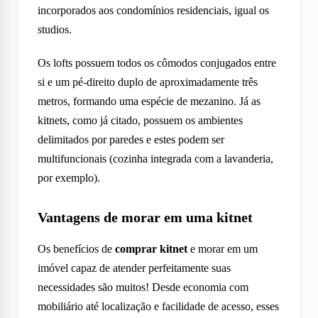
incorporados aos condomínios residenciais, igual os
studios.
Os lofts possuem todos os cômodos conjugados entre
si e um pé-direito duplo de aproximadamente três
metros, formando uma espécie de mezanino. Já as
kitnets, como já citado, possuem os ambientes
delimitados por paredes e estes podem ser
multifuncionais (cozinha integrada com a lavanderia,
por exemplo).
Vantagens de morar em uma kitnet
Os benefícios de
comprar kitnet
e morar em um
imóvel capaz de atender perfeitamente suas
necessidades são muitos! Desde economia com
mobiliário até localização e facilidade de acesso, esses