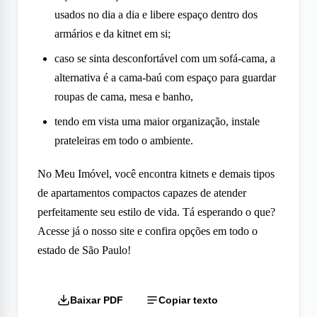
usados no dia a dia e libere espaço dentro dos
armários e da kitnet em si;
caso se sinta desconfortável com um sofá-cama, a
alternativa é a cama-baú com espaço para guardar
roupas de cama, mesa e banho,
tendo em vista uma maior organização, instale
prateleiras em todo o ambiente.
No Meu Imóvel, você encontra kitnets e demais tipos
de apartamentos compactos capazes de atender
perfeitamente seu estilo de vida. Tá esperando o que?
Acesse já o nosso site e confira opções em todo o
estado de São Paulo!
Baixar PDF
Copiar texto