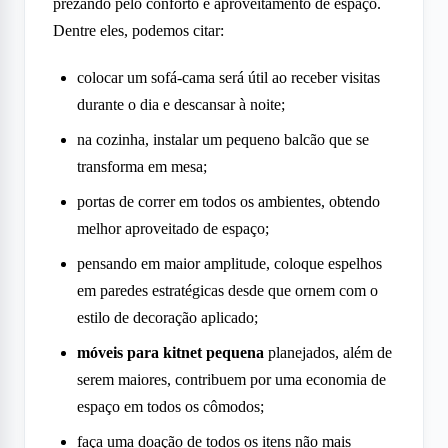
prezando pelo conforto e aproveitamento de espaço.
Dentre eles, podemos citar:
colocar um sofá-cama será útil ao receber visitas
durante o dia e descansar à noite;
na cozinha, instalar um pequeno balcão que se
transforma em mesa;
portas de correr em todos os ambientes, obtendo
melhor aproveitado de espaço;
pensando em maior amplitude, coloque espelhos
em paredes estratégicas desde que ornem com o
estilo de decoração aplicado;
móveis para kitnet pequena
planejados, além de
serem maiores, contribuem por uma economia de
espaço em todos os cômodos;
faça uma doação de todos os itens não mais