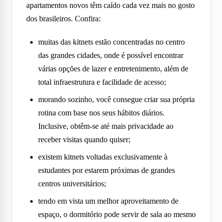
apartamentos novos têm caído cada vez mais no gosto
dos brasileiros. Confira:
muitas das kitnets estão concentradas no centro
das grandes cidades, onde é possível encontrar
várias opções de lazer e entretenimento, além de
total infraestrutura e facilidade de acesso;
morando sozinho, você consegue criar sua própria
rotina com base nos seus hábitos diários.
Inclusive, obtêm-se até mais privacidade ao
receber visitas quando quiser;
existem kitnets voltadas exclusivamente à
estudantes por estarem próximas de grandes
centros universitários;
tendo em vista um melhor aproveitamento de
espaço, o dormitório pode servir de sala ao mesmo