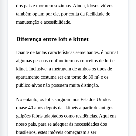
dos pais e morarem sozinhas. Ainda, idosos viúvos
também optam por ele, por conta da facilidade de
manutenção e acessibilidade.
Diferença entre loft e kitnet
Diante de tantas características semelhantes, é normal
algumas pessoas confundirem os conceitos de loft e
kitnet. Inclusive, a metragem de ambos os tipos de
apartamento costuma ser em torno de 30 m² e os
público-alvos não possuem muita distinção.
No entanto, os lofts surgiram nos Estados Unidos
quase 40 anos depois das kitnets a partir de antigos
galpões fabris adaptados como residências. Aqui em
nosso país, para se adequar às necessidades dos
brasileiros, estes imóveis começaram a ser