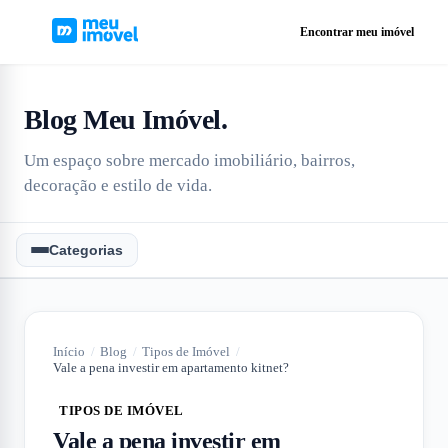
Encontrar meu imóvel
Blog Meu Imóvel
.
Um espaço sobre mercado imobiliário, bairros,
decoração e estilo de vida.
Categorias
Início
/
Blog
/
Tipos de Imóvel
/
Vale a pena investir em apartamento kitnet?
TIPOS DE IMÓVEL
Vale a pena investir em