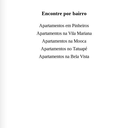
Encontre por bairro
Apartamentos em Pinheiros
Apartamentos na Vila Mariana
Apartamentos na Mooca
Apartamentos no Tatuapé
Apartamentos na Bela Vista