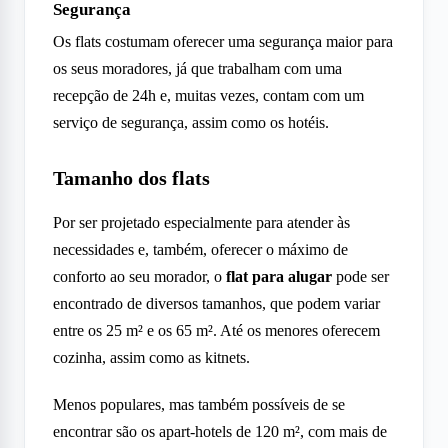
Segurança
Os flats costumam oferecer uma segurança maior para
os seus moradores, já que trabalham com uma
recepção de 24h e, muitas vezes, contam com um
serviço de segurança, assim como os hotéis.
Tamanho dos flats
Por ser projetado especialmente para atender às
necessidades e, também, oferecer o máximo de
conforto ao seu morador, o
flat para alugar
pode ser
encontrado de diversos tamanhos, que podem variar
entre os 25 m² e os 65 m². Até os menores oferecem
cozinha, assim como as kitnets.
Menos populares, mas também possíveis de se
encontrar são os apart-hotels de 120 m², com mais de