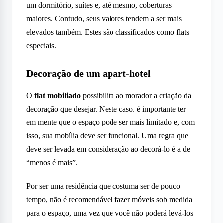
um dormitório, suítes e, até mesmo, coberturas
maiores. Contudo, seus valores tendem a ser mais
elevados também. Estes são classificados como flats
especiais.
Decoração de um apart-hotel
O
flat mobiliado
possibilita ao morador a criação da
decoração que desejar. Neste caso, é importante ter
em mente que o espaço pode ser mais limitado e, com
isso, sua mobília deve ser funcional. Uma regra que
deve ser levada em consideração ao decorá-lo é a de
“menos é mais”.
Por ser uma residência que costuma ser de pouco
tempo, não é recomendável fazer móveis sob medida
para o espaço, uma vez que você não poderá levá-los