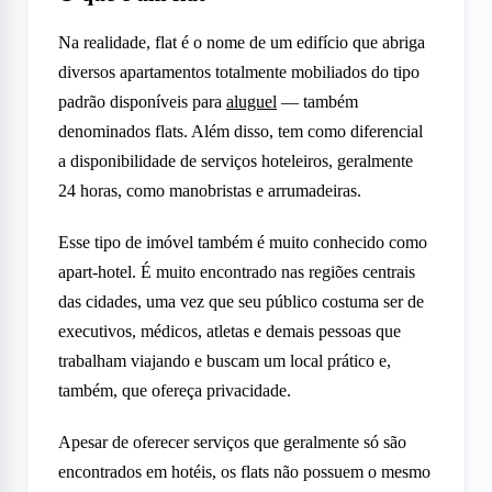
Na realidade, flat é o nome de um edifício que abriga
diversos apartamentos totalmente mobiliados do tipo
padrão disponíveis para
aluguel
— também
denominados flats. Além disso, tem como diferencial
a disponibilidade de serviços hoteleiros, geralmente
24 horas, como manobristas e arrumadeiras.
Esse tipo de imóvel também é muito conhecido como
apart-hotel. É muito encontrado nas regiões centrais
das cidades, uma vez que seu público costuma ser de
executivos, médicos, atletas e demais pessoas que
trabalham viajando e buscam um local prático e,
também, que ofereça privacidade.
Apesar de oferecer serviços que geralmente só são
encontrados em hotéis, os flats não possuem o mesmo