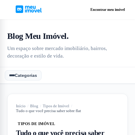
Encontrar meu imóvel
Blog Meu Imóvel
.
Um espaço sobre mercado imobiliário, bairros,
decoração e estilo de vida.
Categorias
Início
/
Blog
/
Tipos de Imóvel
/
Tudo o que você precisa saber sobre flat
TIPOS DE IMÓVEL
Tudo o que você precisa saber