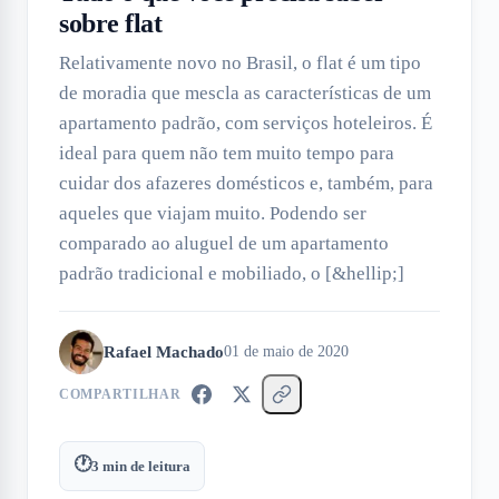
sobre flat
Relativamente novo no Brasil, o flat é um tipo
de moradia que mescla as características de um
apartamento padrão, com serviços hoteleiros. É
ideal para quem não tem muito tempo para
cuidar dos afazeres domésticos e, também, para
aqueles que viajam muito. Podendo ser
comparado ao aluguel de um apartamento
padrão tradicional e mobiliado, o [&hellip;]
Rafael Machado
01 de maio de 2020
COMPARTILHAR
🕐
3
min de leitura