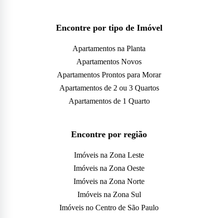
Encontre por tipo de Imóvel
Apartamentos na Planta
Apartamentos Novos
Apartamentos Prontos para Morar
Apartamentos de 2 ou 3 Quartos
Apartamentos de 1 Quarto
Encontre por região
Imóveis na Zona Leste
Imóveis na Zona Oeste
Imóveis na Zona Norte
Imóveis na Zona Sul
Imóveis no Centro de São Paulo