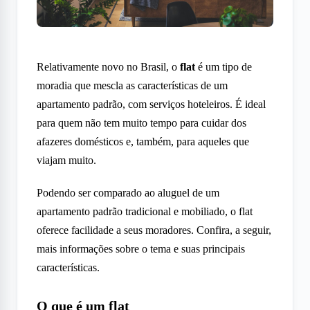
Relativamente novo no Brasil, o
flat
é um tipo de
moradia que mescla as características de um
apartamento padrão, com serviços hoteleiros. É ideal
para quem não tem muito tempo para cuidar dos
afazeres domésticos e, também, para aqueles que
viajam muito.
Podendo ser comparado ao aluguel de um
apartamento padrão tradicional e mobiliado, o flat
oferece facilidade a seus moradores. Confira, a seguir,
mais informações sobre o tema e suas principais
características.
O que é um flat