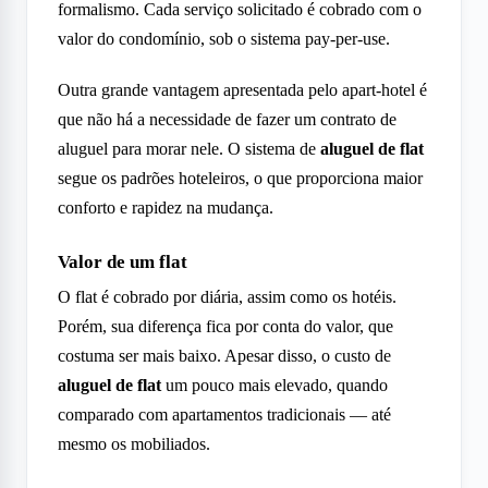
formalismo. Cada serviço solicitado é cobrado com o
valor do condomínio, sob o sistema pay-per-use.
Outra grande vantagem apresentada pelo apart-hotel é
que não há a necessidade de fazer um contrato de
aluguel para morar nele. O sistema de
aluguel de flat
segue os padrões hoteleiros, o que proporciona maior
conforto e rapidez na mudança.
Valor de um flat
O flat é cobrado por diária, assim como os hotéis.
Porém, sua diferença fica por conta do valor, que
costuma ser mais baixo. Apesar disso, o custo de
aluguel de flat
um pouco mais elevado, quando
comparado com apartamentos tradicionais — até
mesmo os mobiliados.