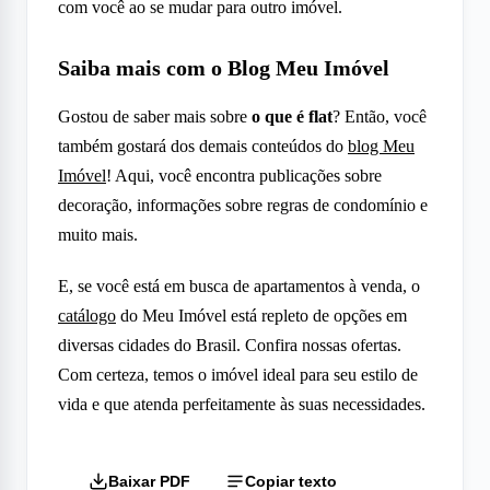
com você ao se mudar para outro imóvel.
Saiba mais com o Blog Meu Imóvel
Gostou de saber mais sobre
o que é flat
? Então, você
também gostará dos demais conteúdos do
blog Meu
Imóvel
! Aqui, você encontra publicações sobre
decoração, informações sobre regras de condomínio e
muito mais.
E, se você está em busca de apartamentos à venda, o
catálogo
do Meu Imóvel está repleto de opções em
diversas cidades do Brasil. Confira nossas ofertas.
Com certeza, temos o imóvel ideal para seu estilo de
vida e que atenda perfeitamente às suas necessidades.
Baixar PDF
Copiar texto