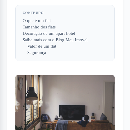
CONTEÚDO
O que é um flat
Tamanho dos flats
Decoração de um apart-hotel
Saiba mais com o Blog Meu Imóvel
Valor de um flat
Segurança