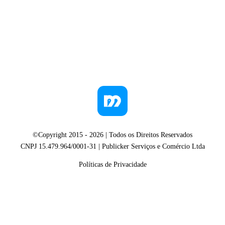
©Copyright 2015 -
2026
| Todos os Direitos Reservados
CNPJ 15.479.964/0001-31 | Publicker Serviços e Comércio Ltda
Políticas de Privacidade