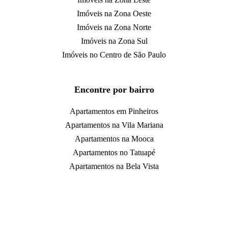
Imóveis na Zona Oeste
Imóveis na Zona Norte
Imóveis na Zona Sul
Imóveis no Centro de São Paulo
Encontre por bairro
Apartamentos em Pinheiros
Apartamentos na Vila Mariana
Apartamentos na Mooca
Apartamentos no Tatuapé
Apartamentos na Bela Vista