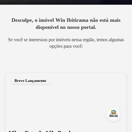
Desculpe, o imóvel
Win Ibitirama
não está mais
disponível no nosso portal.
Se você se interessou por imóveis nessa região, temos algumas
opções para você:
Breve Lançamento