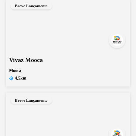
Breve Lançamento
Vivaz Mooca
Mooca
4,5km
Breve Lançamento