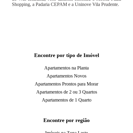
Shopping, a Padaria CEPAM e a Uninove Vila Prudente.
Encontre por tipo de Imóvel
Apartamentos na Planta
Apartamentos Novos
Apartamentos Prontos para Morar
Apartamentos de 2 ou 3 Quartos
Apartamentos de 1 Quarto
Encontre por região
Imóveis na Zona Leste