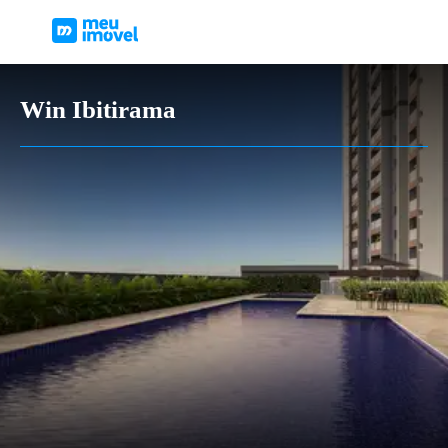
Win Ibitirama