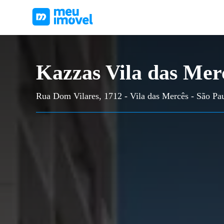
Kazzas Vila das Mer
Rua Dom Vilares, 1712 - Vila das Mercês - São Pa