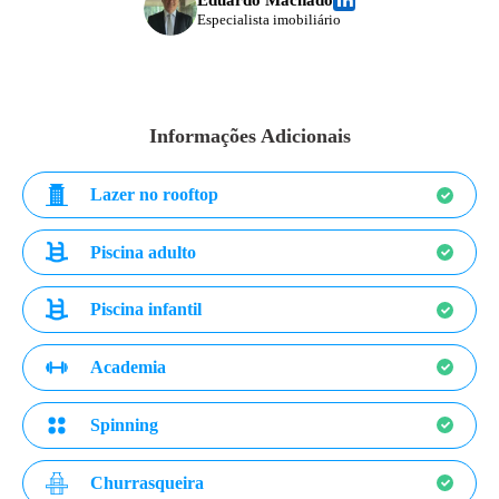
Especialista imobiliário
Informações Adicionais
Lazer no rooftop
Piscina adulto
Piscina infantil
Academia
Spinning
Churrasqueira