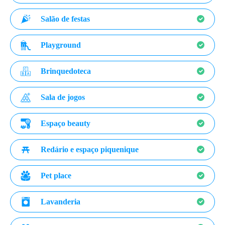
Salão de festas
Playground
Brinquedoteca
Sala de jogos
Espaço beauty
Redário e espaço piquenique
Pet place
Lavanderia