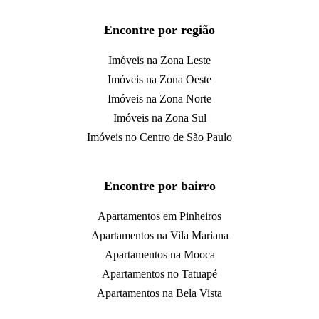
Encontre por região
Imóveis na Zona Leste
Imóveis na Zona Oeste
Imóveis na Zona Norte
Imóveis na Zona Sul
Imóveis no Centro de São Paulo
Encontre por bairro
Apartamentos em Pinheiros
Apartamentos na Vila Mariana
Apartamentos na Mooca
Apartamentos no Tatuapé
Apartamentos na Bela Vista