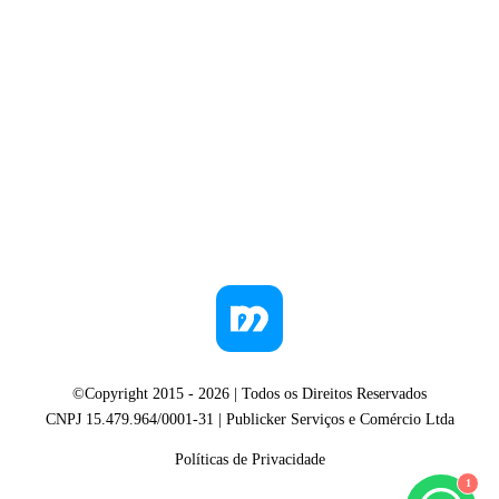
©Copyright 2015 -
2026
| Todos os Direitos Reservados
CNPJ 15.479.964/0001-31 | Publicker Serviços e Comércio Ltda
Políticas de Privacidade
1