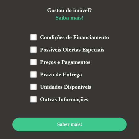
Gostou do imóvel?
Saiba mais!
Condições de Financiamento
Possíveis Ofertas Especiais
Preços e Pagamentos
Prazo de Entrega
Unidades Disponíveis
Outras Informações
Saber mais!