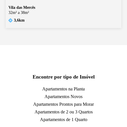
Vila das Mercês
32m² a 38m²
3,6km
Encontre por tipo de Imóvel
Apartamentos na Planta
Apartamentos Novos
Apartamentos Prontos para Morar
Apartamentos de 2 ou 3 Quartos
Apartamentos de 1 Quarto