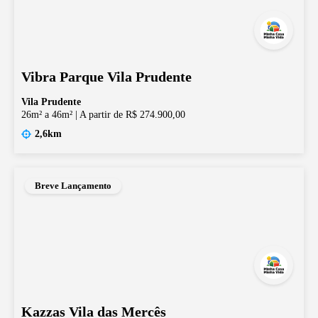
Vibra Parque Vila Prudente
Vila Prudente
26m² a 46m²
|
A partir de R$ 274.900,00
2,6km
Breve Lançamento
Kazzas Vila das Mercês