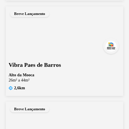
Breve Lançamento
Vibra Paes de Barros
Alto da Mooca
26m² a 44m²
2,6km
Breve Lançamento