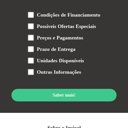
Condições de Financiamento
Possíveis Ofertas Especiais
Preços e Pagamentos
Prazo de Entrega
Unidades Disponíveis
Outras Informações
Saber mais!
Sobre o Imóvel