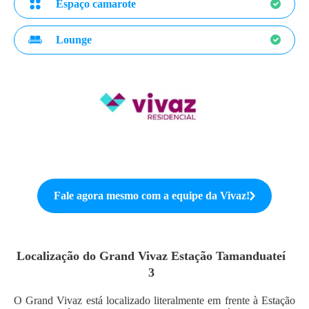
Espaço camarote
Lounge
Fale agora mesmo com a equipe da
Vivaz
!
Localização do
Grand Vivaz Estação Tamanduateí
3
O Grand Vivaz está localizado literalmente em frente à Estação