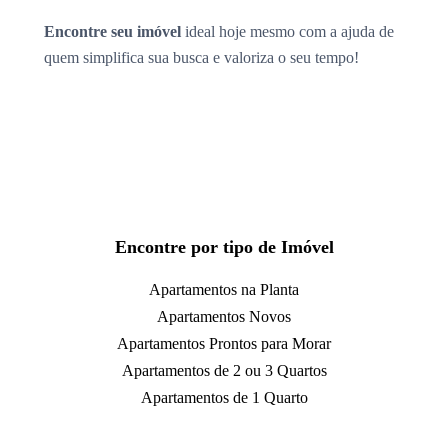
Encontre seu imóvel
ideal hoje mesmo com a ajuda de
quem simplifica sua busca e valoriza o seu tempo!
Encontre por tipo de Imóvel
Apartamentos na Planta
Apartamentos Novos
Apartamentos Prontos para Morar
Apartamentos de 2 ou 3 Quartos
Apartamentos de 1 Quarto