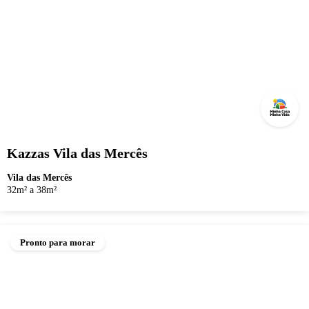
Kazzas Vila das Mercês
Vila das Mercês
32m² a 38m²
Pronto para morar