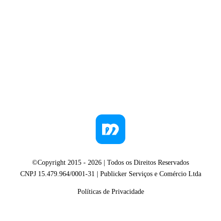
©Copyright 2015 -
2026
| Todos os Direitos Reservados
CNPJ 15.479.964/0001-31 | Publicker Serviços e Comércio Ltda
Políticas de Privacidade