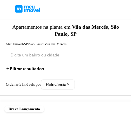
Apartamentos
na planta
em
Vila das Mercês, São
Paulo, SP
Meu Imóvel
›
SP
›
São Paulo
›
Vila das Mercês
Filtrar resultados
Ordenar
5
imóveis por
Relevância
Breve Lançamento