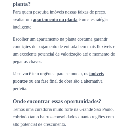
planta?
Para quem pesquisa imóveis nessas faixas de preço,
avaliar um
apartamento na planta
é uma estratégia
inteligente.
Escolher um apartamento na planta costuma garantir
condições de pagamento de entrada bem mais flexíveis e
um excelente potencial de valorização até o momento de
pegar as chaves.
Já se você tem urgência para se mudar, os
imóveis
prontos
ou em fase final de obra são a alternativa
perfeita.
Onde encontrar essas oportunidades?
Temos uma curadoria muito forte na Grande São Paulo,
cobrindo tanto bairros consolidados quanto regiões com
alto potencial de crescimento.