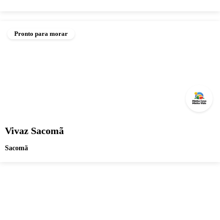
Pronto para morar
Vivaz Sacomã
Sacomã