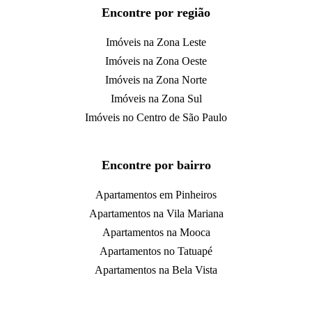
Encontre por região
Imóveis na Zona Leste
Imóveis na Zona Oeste
Imóveis na Zona Norte
Imóveis na Zona Sul
Imóveis no Centro de São Paulo
Encontre por bairro
Apartamentos em Pinheiros
Apartamentos na Vila Mariana
Apartamentos na Mooca
Apartamentos no Tatuapé
Apartamentos na Bela Vista