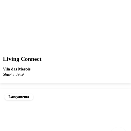
Living Connect
Vila das Mercês
56m² a 59m²
Lançamento