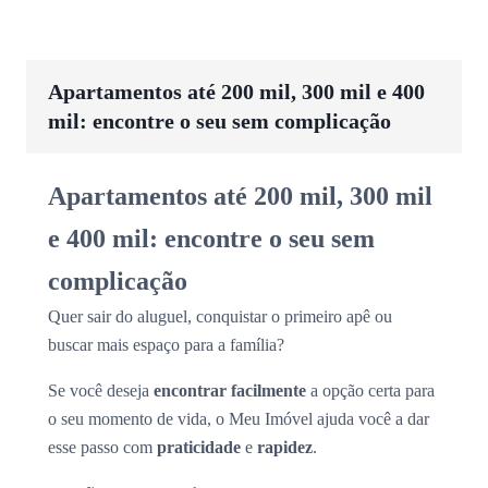
Apartamentos até 200 mil, 300 mil e 400
mil: encontre o seu sem complicação
Apartamentos até 200 mil, 300 mil
e 400 mil: encontre o seu sem
complicação
Quer sair do aluguel, conquistar o primeiro apê ou
buscar mais espaço para a família?
Se você deseja
encontrar facilmente
a opção certa para
o seu momento de vida, o Meu Imóvel ajuda você a dar
esse passo com
praticidade
e
rapidez
.