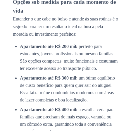
Opções sob medida para cada momento de
vida
Entender o que cabe no bolso e atende às suas rotinas é o
segredo para ter um resultado ideal na busca pela
moradia ou investimento perfeitos:
Apartamento até R$ 200 mil:
perfeito para
estudantes, jovens profissionais ou mesmo famílias.
São opções compactas, muito funcionais e costumam
ter excelente acesso ao transporte público.
Apartamento até R$ 300 mil:
um ótimo equilíbrio
de custo-benefício para quem quer sair do aluguel.
Essa faixa reúne condomínios modernos com áreas
de lazer completas e boa localização.
Apartamento até R$ 400 mil:
a escolha certa para
famílias que precisam de mais espaço, varanda ou
um cômodo extra, garantindo toda a conveniência