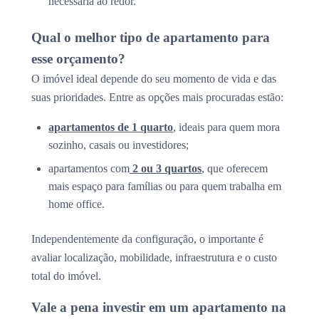
necessária ao redor.
Qual o melhor tipo de apartamento para
esse orçamento?
O imóvel ideal depende do seu momento de vida e das
suas prioridades. Entre as opções mais procuradas estão:
apartamentos de 1 quarto
, ideais para quem mora
sozinho, casais ou investidores;
apartamentos com
2 ou 3 quartos
, que oferecem
mais espaço para famílias ou para quem trabalha em
home office.
Independentemente da configuração, o importante é
avaliar localização, mobilidade, infraestrutura e o custo
total do imóvel.
Vale a pena investir em um apartamento na