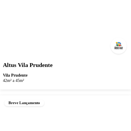
Altus Vila Prudente
Vila Prudente
42m² a 45m²
Breve Lançamento