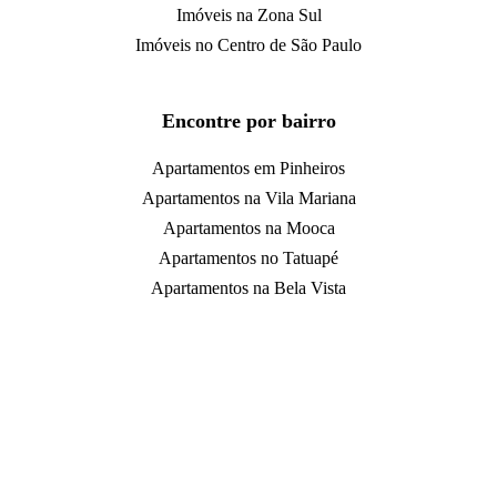
Imóveis na Zona Sul
Imóveis no Centro de São Paulo
Encontre por bairro
Apartamentos em Pinheiros
Apartamentos na Vila Mariana
Apartamentos na Mooca
Apartamentos no Tatuapé
Apartamentos na Bela Vista