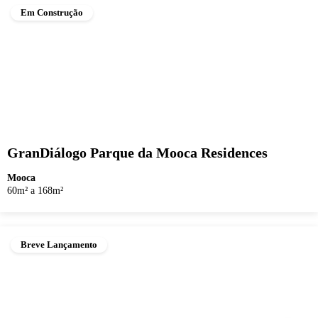
Em Construção
GranDiálogo Parque da Mooca Residences
Mooca
60m² a 168m²
Breve Lançamento