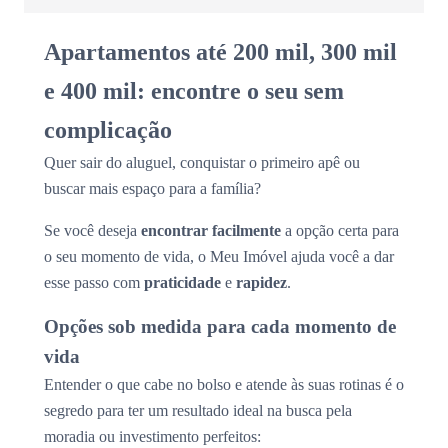
Apartamentos até 200 mil, 300 mil
e 400 mil: encontre o seu sem
complicação
Quer sair do aluguel, conquistar o primeiro apê ou
buscar mais espaço para a família?
Se você deseja
encontrar facilmente
a opção certa para
o seu momento de vida, o Meu Imóvel ajuda você a dar
esse passo com
praticidade
e
rapidez
.
Opções sob medida para cada momento de
vida
Entender o que cabe no bolso e atende às suas rotinas é o
segredo para ter um resultado ideal na busca pela
moradia ou investimento perfeitos: