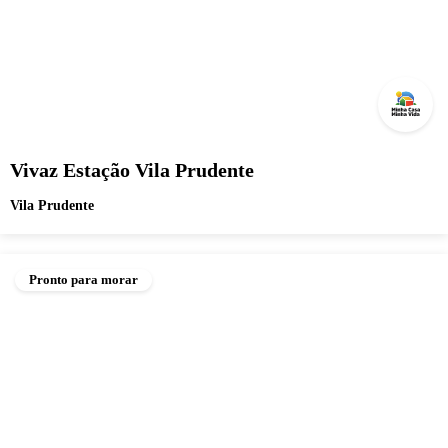
Vivaz Estação Vila Prudente
Vila Prudente
Pronto para morar