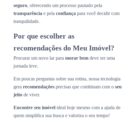
seguro
, oferecendo um processo pautado pela
transparência
e pela
confiança
para você decidir com
tranquilidade.
Por que escolher as
recomendações do Meu Imóvel?
Procurar um novo lar para
morar bem
deve ser uma
jornada leve.
Em poucas perguntas sobre sua rotina, nossa tecnologia
gera
recomendações
precisas que combinam com o
seu
jeito
de viver.
Encontre seu imóvel
ideal hoje mesmo com a ajuda de
quem simplifica sua busca e valoriza o seu tempo!