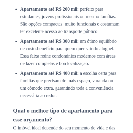
Apartamento até R$ 200 mil:
perfeito para
estudantes, jovens profissionais ou mesmo famílias.
São opções compactas, muito funcionais e costumam
ter excelente acesso ao transporte público.
Apartamento até R$ 300 mil:
um ótimo equilíbrio
de custo-benefício para quem quer sair do aluguel.
Essa faixa reúne condomínios modernos com áreas
de lazer completas e boa localização.
Apartamento até R$ 400 mil:
a escolha certa para
famílias que precisam de mais espaço, varanda ou
um cômodo extra, garantindo toda a conveniência
necessária ao redor.
Qual o melhor tipo de apartamento para
esse orçamento?
O imóvel ideal depende do seu momento de vida e das