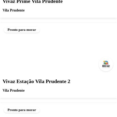
Vivaz Prime Vila Prudente
Vila Prudente
Pronto para morar
Vivaz Estação Vila Prudente 2
Vila Prudente
Pronto para morar