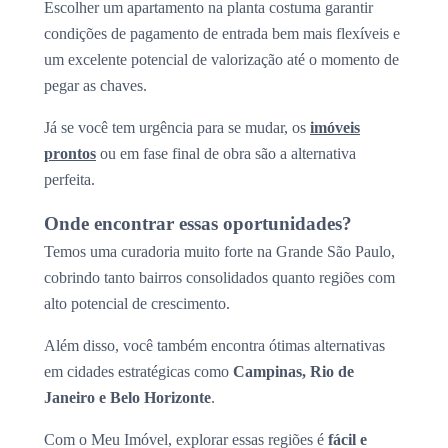
Escolher um apartamento na planta costuma garantir
condições de pagamento de entrada bem mais flexíveis e
um excelente potencial de valorização até o momento de
pegar as chaves.
Já se você tem urgência para se mudar, os
imóveis
prontos
ou em fase final de obra são a alternativa
perfeita.
Onde encontrar essas oportunidades?
Temos uma curadoria muito forte na Grande São Paulo,
cobrindo tanto bairros consolidados quanto regiões com
alto potencial de crescimento.
Além disso, você também encontra ótimas alternativas
em cidades estratégicas como
Campinas, Rio de
Janeiro e Belo Horizonte
.
Com o Meu Imóvel, explorar essas regiões é
fácil e