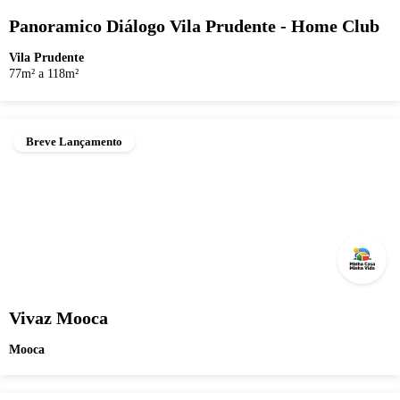
Panoramico Diálogo Vila Prudente - Home Club
Vila Prudente
77m² a 118m²
Breve Lançamento
Vivaz Mooca
Mooca