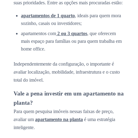
suas prioridades. Entre as opções mais procuradas estão:
apartamentos de 1 quarto
, ideais para quem mora
sozinho, casais ou investidores;
apartamentos com
2 ou 3 quartos
, que oferecem
mais espaço para famílias ou para quem trabalha em
home office.
Independentemente da configuração, o importante é
avaliar localização, mobilidade, infraestrutura e o custo
total do imóvel.
Vale a pena investir em um apartamento na
planta?
Para quem pesquisa imóveis nessas faixas de preço,
avaliar um
apartamento na planta
é uma estratégia
inteligente.