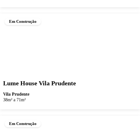
Em Construção
Lume House Vila Prudente
Vila Prudente
38m² a 71m²
Em Construção