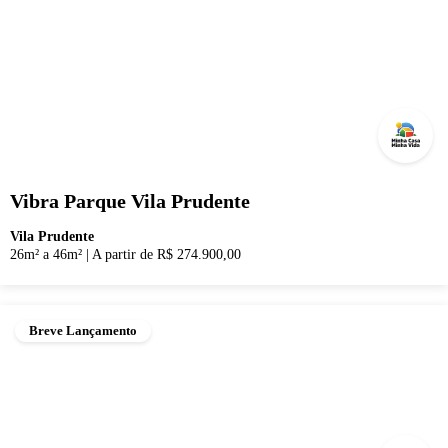
Vibra Parque Vila Prudente
Vila Prudente
26m² a 46m²
|
A partir de R$ 274.900,00
Breve Lançamento