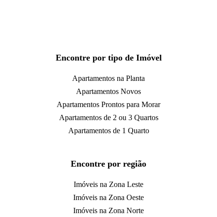
Encontre por tipo de Imóvel
Apartamentos na Planta
Apartamentos Novos
Apartamentos Prontos para Morar
Apartamentos de 2 ou 3 Quartos
Apartamentos de 1 Quarto
Encontre por região
Imóveis na Zona Leste
Imóveis na Zona Oeste
Imóveis na Zona Norte