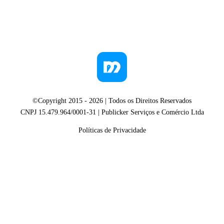
©Copyright 2015 -
2026
| Todos os Direitos Reservados
CNPJ 15.479.964/0001-31 | Publicker Serviços e Comércio Ltda
Políticas de Privacidade