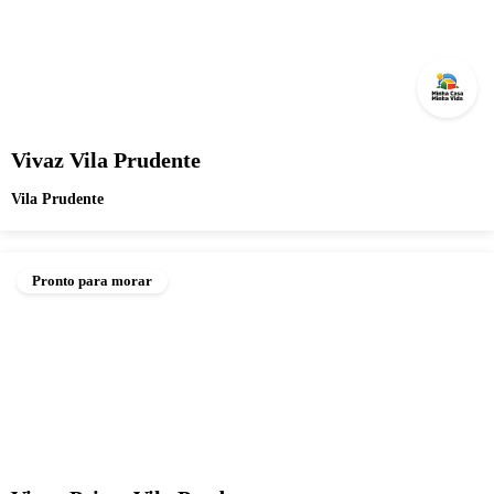
Vivaz Vila Prudente
Vila Prudente
Pronto para morar