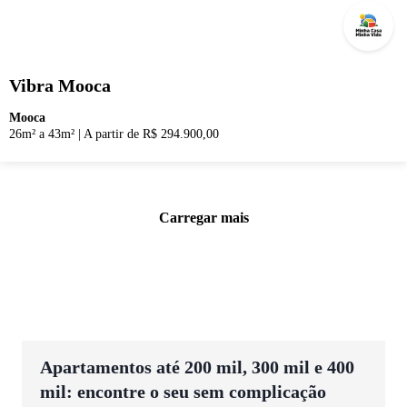
Vibra Mooca
Mooca
26m² a 43m²
|
A partir de R$ 294.900,00
Carregar mais
Apartamentos até 200 mil, 300 mil e 400
mil: encontre o seu sem complicação