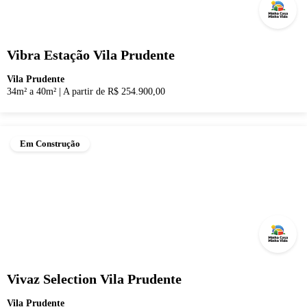
Vibra Estação Vila Prudente
Vila Prudente
34m² a 40m²
|
A partir de R$ 254.900,00
Em Construção
Vivaz Selection Vila Prudente
Vila Prudente