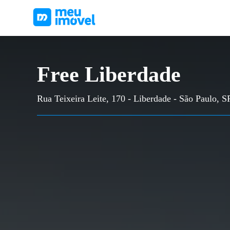
Free Liberdade
Rua Teixeira Leite, 170 - Liberdade - São Paulo, S