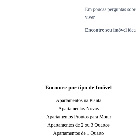
Em poucas perguntas sobre
viver.
Encontre seu imóvel
idea
Encontre por tipo de Imóvel
Apartamentos na Planta
Apartamentos Novos
Apartamentos Prontos para Morar
Apartamentos de 2 ou 3 Quartos
Apartamentos de 1 Quarto