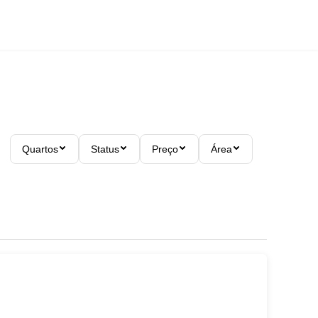
Quartos
Status
Preço
Área