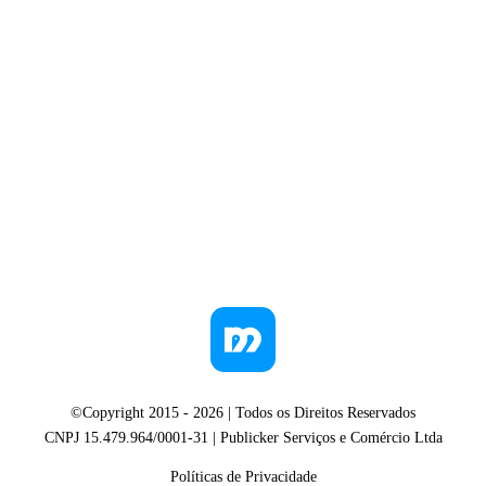
©Copyright 2015 -
2026
| Todos os Direitos Reservados
CNPJ 15.479.964/0001-31 | Publicker Serviços e Comércio Ltda
Políticas de Privacidade