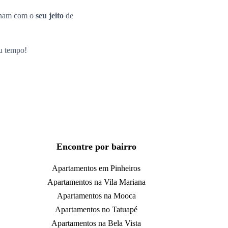
inam com o
seu jeito
de
eu tempo!
Encontre por bairro
Apartamentos em Pinheiros
Apartamentos na Vila Mariana
Apartamentos na Mooca
Apartamentos no Tatuapé
Apartamentos na Bela Vista