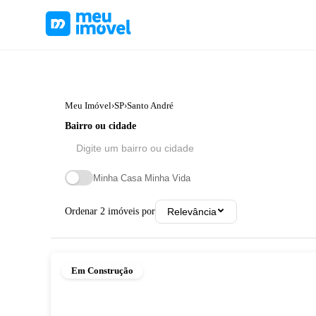
Meu Imóvel
›
SP
›
Santo André
Bairro ou cidade
Minha Casa Minha Vida
Ordenar
2
imóveis por
Relevância
Em Construção