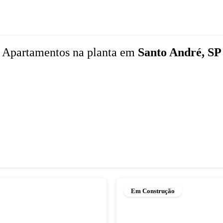
Apartamentos
na planta
em
Santo André, SP
Em Construção