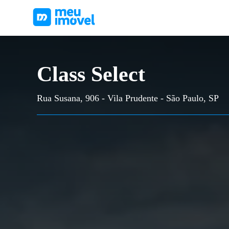
Class Select
Rua Susana, 906 - Vila Prudente - São Paulo, SP