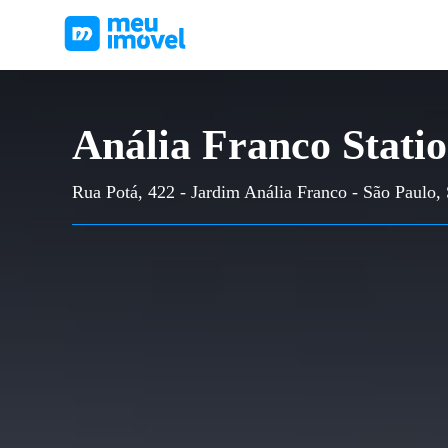
Anália Franco Stati
Rua Potá, 422 - Jardim Anália Franco - São Paulo,