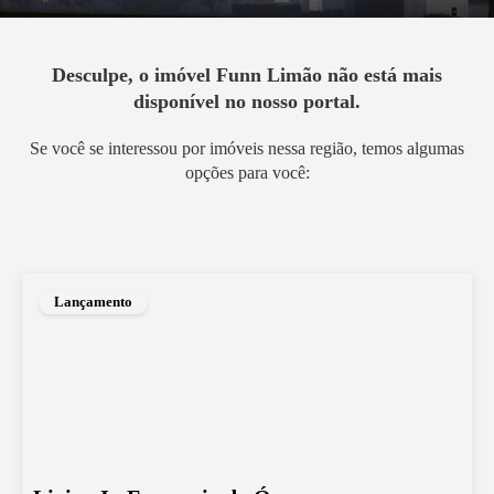
Desculpe, o imóvel
Funn Limão
não está mais
disponível no nosso portal.
Se você se interessou por imóveis nessa região, temos algumas
opções para você:
Lançamento