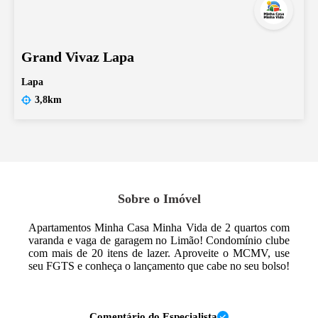
Grand Vivaz Lapa
Lapa
3,8km
Sobre o Imóvel
Apartamentos Minha Casa Minha Vida de 2 quartos com
varanda e vaga de garagem no Limão! Condomínio clube
com mais de 20 itens de lazer. Aproveite o MCMV, use
seu FGTS e conheça o lançamento que cabe no seu bolso!
Comentário do Especialista