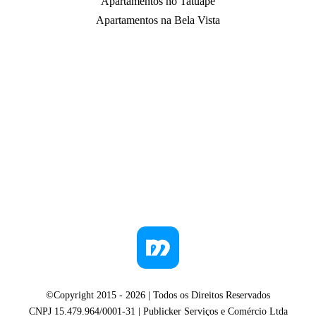
Apartamentos no Tatuapé
Apartamentos na Bela Vista
©Copyright 2015 -
2026
| Todos os Direitos Reservados
CNPJ 15.479.964/0001-31 | Publicker Serviços e Comércio Ltda