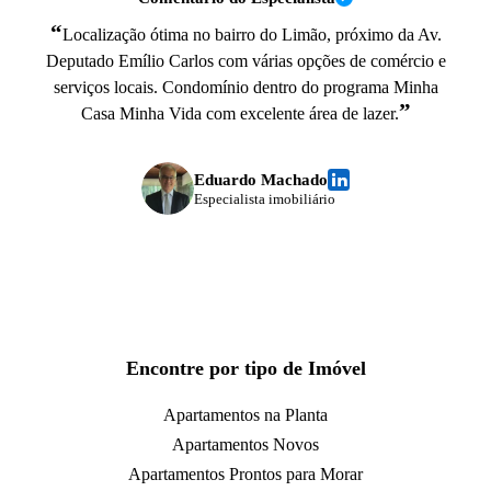
“
Localização ótima no bairro do Limão, próximo da Av.
Deputado Emílio Carlos com várias opções de comércio e
serviços locais. Condomínio dentro do programa Minha
”
Casa Minha Vida com excelente área de lazer.
Eduardo Machado
Especialista imobiliário
Encontre por tipo de Imóvel
Apartamentos na Planta
Apartamentos Novos
Apartamentos Prontos para Morar