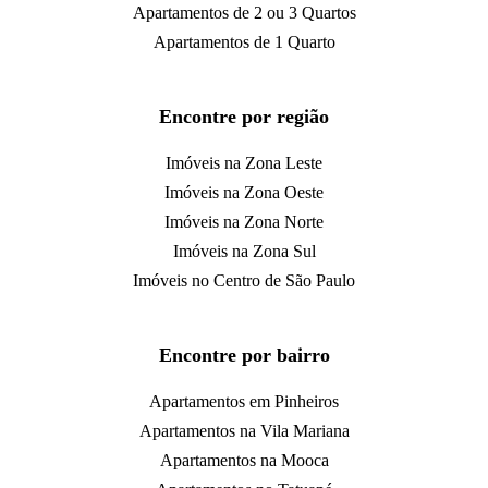
Apartamentos de 2 ou 3 Quartos
Apartamentos de 1 Quarto
Encontre por região
Imóveis na Zona Leste
Imóveis na Zona Oeste
Imóveis na Zona Norte
Imóveis na Zona Sul
Imóveis no Centro de São Paulo
Encontre por bairro
Apartamentos em Pinheiros
Apartamentos na Vila Mariana
Apartamentos na Mooca