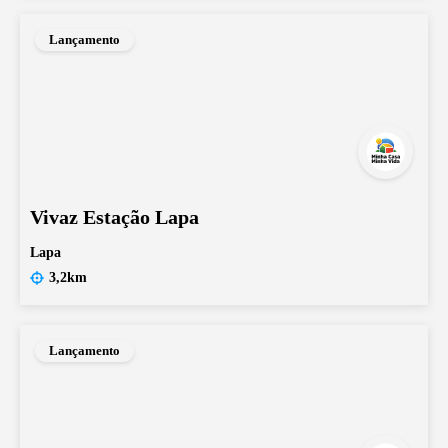
Lançamento
Vivaz Estação Lapa
Lapa
3,2km
Lançamento