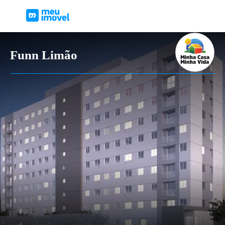
Funn Limão