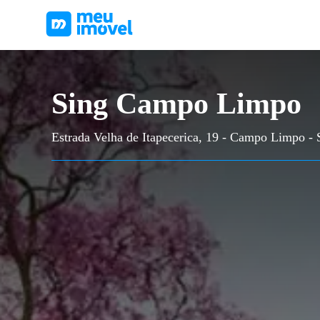
Sing Campo Limpo
Estrada Velha de Itapecerica, 19 - Campo Limpo - 