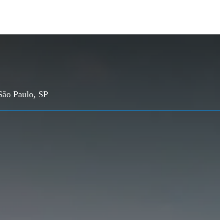
São Paulo, SP