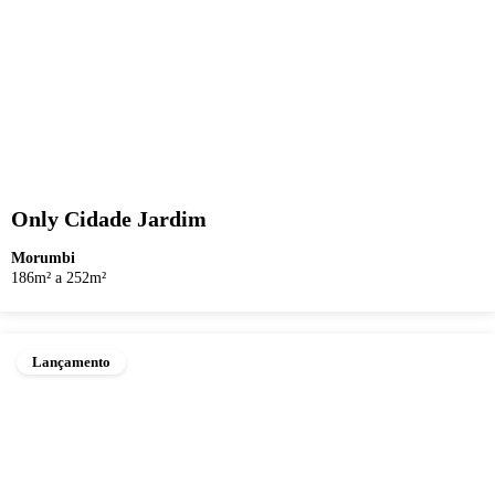
Only Cidade Jardim
Morumbi
186m² a 252m²
Lançamento