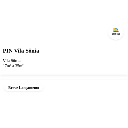
PIN Vila Sônia
Vila Sônia
17m² a 35m²
Breve Lançamento