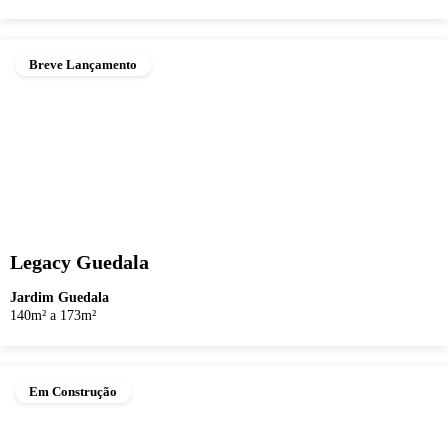
Breve Lançamento
Legacy Guedala
Jardim Guedala
140m² a 173m²
Em Construção