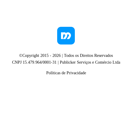
©Copyright 2015 -
2026
| Todos os Direitos Reservados
CNPJ 15.479.964/0001-31 | Publicker Serviços e Comércio Ltda
Políticas de Privacidade