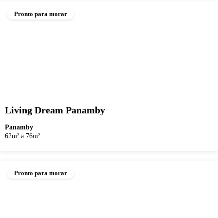
Pronto para morar
Living Dream Panamby
Panamby
62m² a 76m²
Pronto para morar