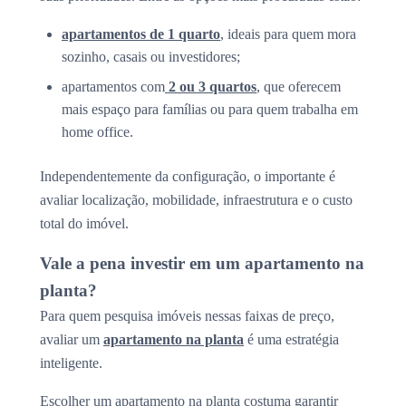
apartamentos de 1 quarto
, ideais para quem mora
sozinho, casais ou investidores;
apartamentos com
2 ou 3 quartos
, que oferecem
mais espaço para famílias ou para quem trabalha em
home office.
Independentemente da configuração, o importante é
avaliar localização, mobilidade, infraestrutura e o custo
total do imóvel.
Vale a pena investir em um apartamento na
planta?
Para quem pesquisa imóveis nessas faixas de preço,
avaliar um
apartamento na planta
é uma estratégia
inteligente.
Escolher um apartamento na planta costuma garantir