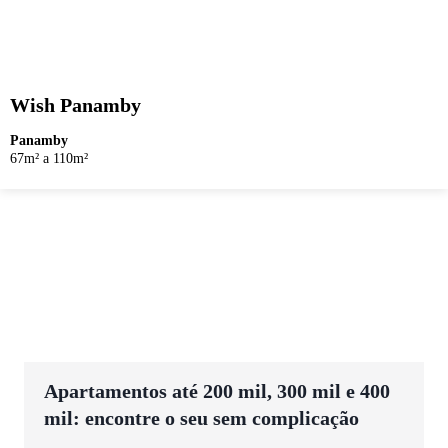
Wish Panamby
Panamby
67m² a 110m²
Apartamentos até 200 mil, 300 mil e 400
mil: encontre o seu sem complicação