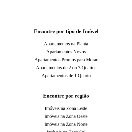
Encontre por tipo de Imóvel
Apartamentos na Planta
Apartamentos Novos
Apartamentos Prontos para Morar
Apartamentos de 2 ou 3 Quartos
Apartamentos de 1 Quarto
Encontre por região
Imóveis na Zona Leste
Imóveis na Zona Oeste
Imóveis na Zona Norte