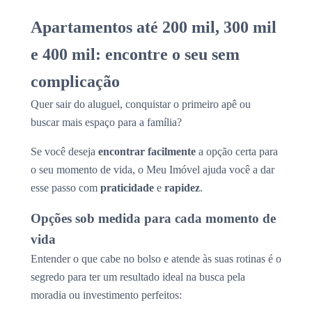
Apartamentos até 200 mil, 300 mil
e 400 mil: encontre o seu sem
complicação
Quer sair do aluguel, conquistar o primeiro apê ou
buscar mais espaço para a família?
Se você deseja
encontrar facilmente
a opção certa para
o seu momento de vida, o Meu Imóvel ajuda você a dar
esse passo com
praticidade
e
rapidez
.
Opções sob medida para cada momento de
vida
Entender o que cabe no bolso e atende às suas rotinas é o
segredo para ter um resultado ideal na busca pela
moradia ou investimento perfeitos: