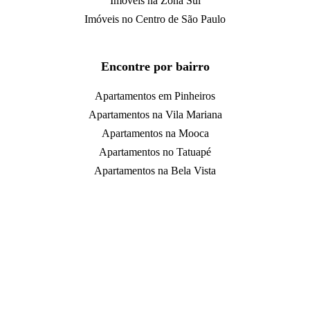
Imóveis na Zona Sul
Imóveis no Centro de São Paulo
Encontre por bairro
Apartamentos em Pinheiros
Apartamentos na Vila Mariana
Apartamentos na Mooca
Apartamentos no Tatuapé
Apartamentos na Bela Vista