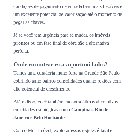
condições de pagamento de entrada bem mais flexíveis e
um excelente potencial de valorização até o momento de
pegar as chaves.
Já se você tem urgência para se mudar, os
imóveis
prontos
ou em fase final de obra são a alternativa
perfeita.
Onde encontrar essas oportunidades?
Temos uma curadoria muito forte na Grande São Paulo,
cobrindo tanto bairros consolidados quanto regiões com
alto potencial de crescimento.
Além disso, você também encontra ótimas alternativas
em cidades estratégicas como
Campinas, Rio de
Janeiro e Belo Horizonte
.
Com o Meu Imóvel, explorar essas regiões é
fácil e