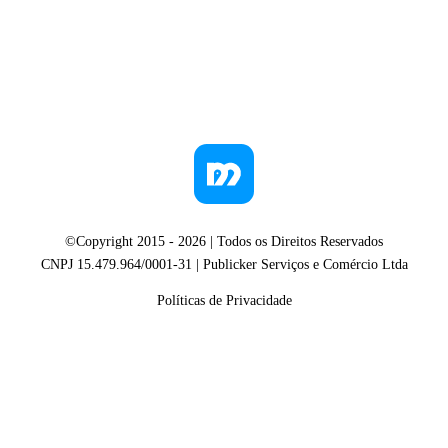
©Copyright 2015 -
2026
| Todos os Direitos Reservados
CNPJ 15.479.964/0001-31 | Publicker Serviços e Comércio Ltda
Políticas de Privacidade