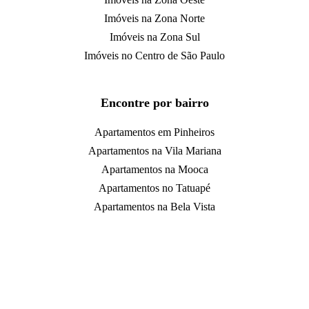
Imóveis na Zona Norte
Imóveis na Zona Sul
Imóveis no Centro de São Paulo
Encontre por bairro
Apartamentos em Pinheiros
Apartamentos na Vila Mariana
Apartamentos na Mooca
Apartamentos no Tatuapé
Apartamentos na Bela Vista