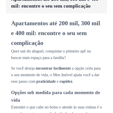
mil: encontre o seu sem complicação
Apartamentos até 200 mil, 300 mil
e 400 mil: encontre o seu sem
complicação
Quer sair do aluguel, conquistar o primeiro apê ou
buscar mais espaço para a família?
Se você deseja
encontrar facilmente
a opção certa para
o seu momento de vida, o Meu Imóvel ajuda você a dar
esse passo com
praticidade
e
rapidez
.
Opções sob medida para cada momento de
vida
Entender o que cabe no bolso e atende às suas rotinas é o