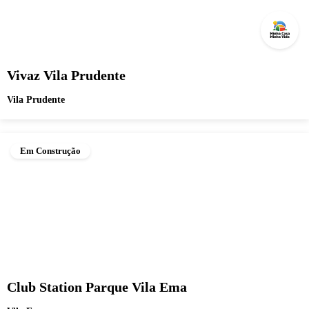
Vivaz Vila Prudente
Vila Prudente
Em Construção
Club Station Parque Vila Ema