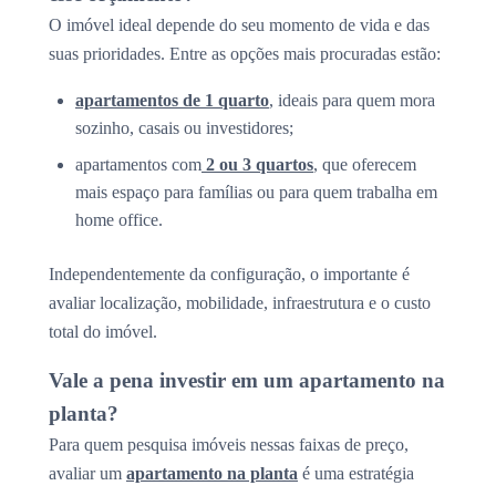
O imóvel ideal depende do seu momento de vida e das
suas prioridades. Entre as opções mais procuradas estão:
apartamentos de 1 quarto
, ideais para quem mora
sozinho, casais ou investidores;
apartamentos com
2 ou 3 quartos
, que oferecem
mais espaço para famílias ou para quem trabalha em
home office.
Independentemente da configuração, o importante é
avaliar localização, mobilidade, infraestrutura e o custo
total do imóvel.
Vale a pena investir em um apartamento na
planta?
Para quem pesquisa imóveis nessas faixas de preço,
avaliar um
apartamento na planta
é uma estratégia