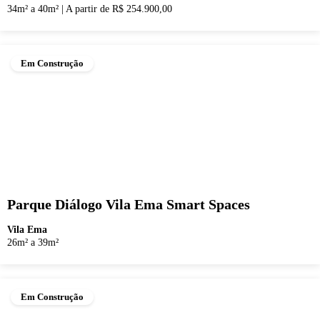
34m² a 40m²
|
A partir de R$ 254.900,00
Em Construção
Parque Diálogo Vila Ema Smart Spaces
Vila Ema
26m² a 39m²
Em Construção