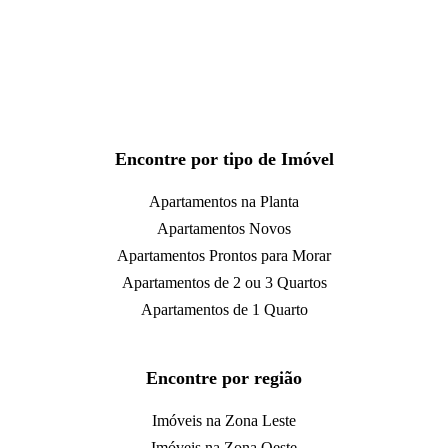
Encontre por tipo de Imóvel
Apartamentos na Planta
Apartamentos Novos
Apartamentos Prontos para Morar
Apartamentos de 2 ou 3 Quartos
Apartamentos de 1 Quarto
Encontre por região
Imóveis na Zona Leste
Imóveis na Zona Oeste