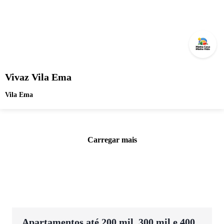
Vivaz Vila Ema
Vila Ema
Carregar mais
Apartamentos até 200 mil, 300 mil e 400