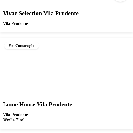
Vivaz Selection Vila Prudente
Vila Prudente
Em Construção
Lume House Vila Prudente
Vila Prudente
38m² a 71m²