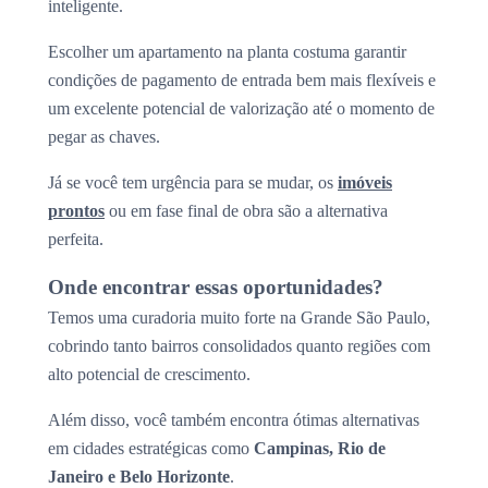
inteligente.
Escolher um apartamento na planta costuma garantir
condições de pagamento de entrada bem mais flexíveis e
um excelente potencial de valorização até o momento de
pegar as chaves.
Já se você tem urgência para se mudar, os
imóveis
prontos
ou em fase final de obra são a alternativa
perfeita.
Onde encontrar essas oportunidades?
Temos uma curadoria muito forte na Grande São Paulo,
cobrindo tanto bairros consolidados quanto regiões com
alto potencial de crescimento.
Além disso, você também encontra ótimas alternativas
em cidades estratégicas como
Campinas, Rio de
Janeiro e Belo Horizonte
.