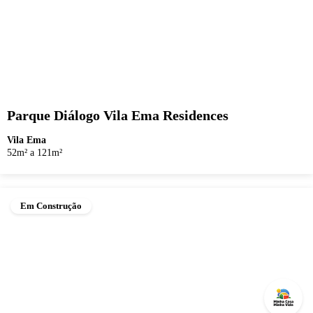
Parque Diálogo Vila Ema Residences
Vila Ema
52m² a 121m²
Em Construção