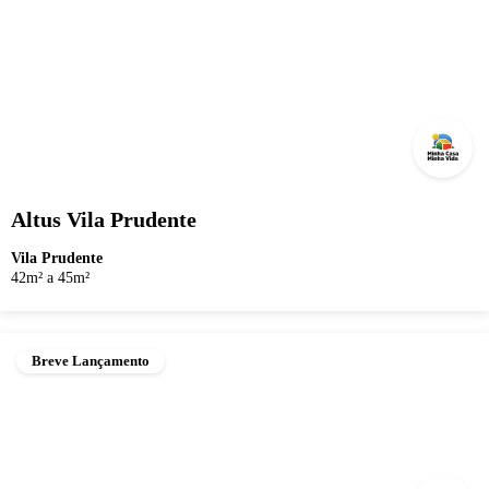
Altus Vila Prudente
Vila Prudente
42m² a 45m²
Breve Lançamento