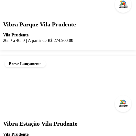
Vibra Parque Vila Prudente
Vila Prudente
26m² a 46m²
|
A partir de R$ 274.900,00
Breve Lançamento
Vibra Estação Vila Prudente
Vila Prudente