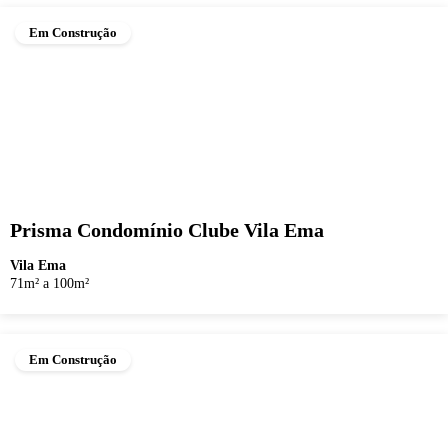
Em Construção
Prisma Condomínio Clube Vila Ema
Vila Ema
71m² a 100m²
Em Construção