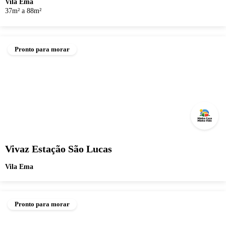
Vila Ema
37m² a 88m²
Pronto para morar
Vivaz Estação São Lucas
Vila Ema
Pronto para morar