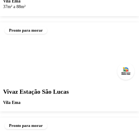
Vila Ema
37m² a 88m²
Pronto para morar
Vivaz Estação São Lucas
Vila Ema
Pronto para morar