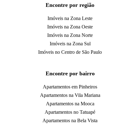
Encontre por região
Imóveis na Zona Leste
Imóveis na Zona Oeste
Imóveis na Zona Norte
Imóveis na Zona Sul
Imóveis no Centro de São Paulo
Encontre por bairro
Apartamentos em Pinheiros
Apartamentos na Vila Mariana
Apartamentos na Mooca
Apartamentos no Tatuapé
Apartamentos na Bela Vista