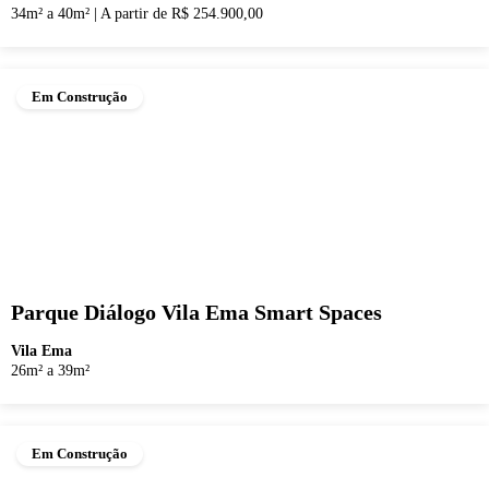
34m² a 40m²
|
A partir de R$ 254.900,00
Em Construção
Parque Diálogo Vila Ema Smart Spaces
Vila Ema
26m² a 39m²
Em Construção