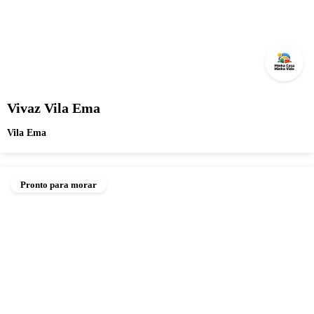
Vivaz Vila Ema
Vila Ema
Pronto para morar