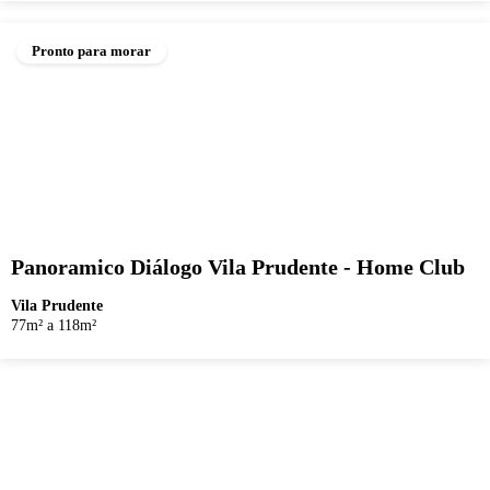
Pronto para morar
Panoramico Diálogo Vila Prudente - Home Club
Vila Prudente
77m² a 118m²