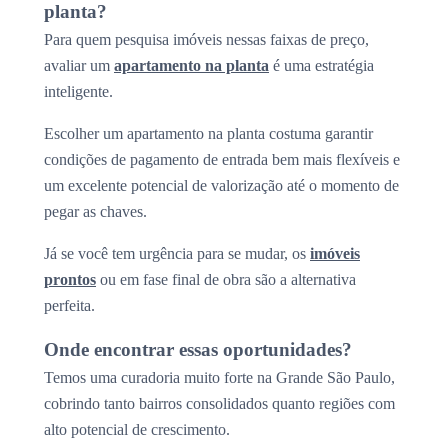
planta?
Para quem pesquisa imóveis nessas faixas de preço,
avaliar um
apartamento na planta
é uma estratégia
inteligente.
Escolher um apartamento na planta costuma garantir
condições de pagamento de entrada bem mais flexíveis e
um excelente potencial de valorização até o momento de
pegar as chaves.
Já se você tem urgência para se mudar, os
imóveis
prontos
ou em fase final de obra são a alternativa
perfeita.
Onde encontrar essas oportunidades?
Temos uma curadoria muito forte na Grande São Paulo,
cobrindo tanto bairros consolidados quanto regiões com
alto potencial de crescimento.