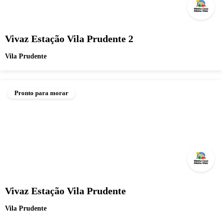
Vivaz Estação Vila Prudente 2
Vila Prudente
Pronto para morar
Vivaz Estação Vila Prudente
Vila Prudente