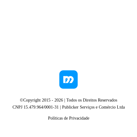
©Copyright 2015 -
2026
| Todos os Direitos Reservados
CNPJ 15.479.964/0001-31 | Publicker Serviços e Comércio Ltda
Políticas de Privacidade