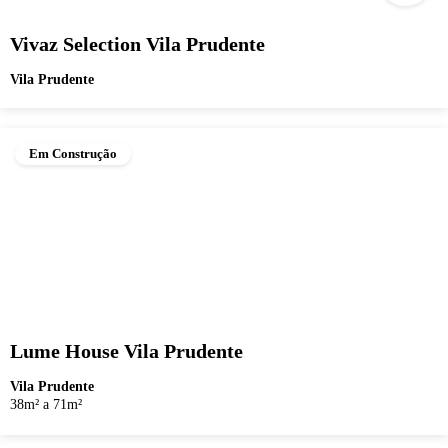
Vivaz Selection Vila Prudente
Vila Prudente
Em Construção
Lume House Vila Prudente
Vila Prudente
38m² a 71m²