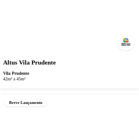
Altus Vila Prudente
Vila Prudente
42m² a 45m²
Breve Lançamento