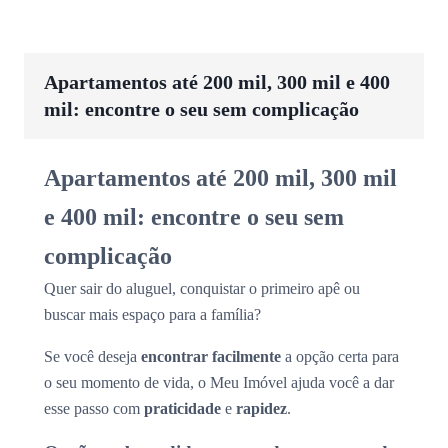
Apartamentos até 200 mil, 300 mil e 400
mil: encontre o seu sem complicação
Apartamentos até 200 mil, 300 mil
e 400 mil: encontre o seu sem
complicação
Quer sair do aluguel, conquistar o primeiro apê ou
buscar mais espaço para a família?
Se você deseja
encontrar facilmente
a opção certa para
o seu momento de vida, o Meu Imóvel ajuda você a dar
esse passo com
praticidade
e
rapidez
.