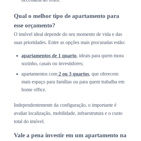
Qual o melhor tipo de apartamento para
esse orçamento?
O imóvel ideal depende do seu momento de vida e das
suas prioridades. Entre as opções mais procuradas estão:
apartamentos de 1 quarto
, ideais para quem mora
sozinho, casais ou investidores;
apartamentos com
2 ou 3 quartos
, que oferecem
mais espaço para famílias ou para quem trabalha em
home office.
Independentemente da configuração, o importante é
avaliar localização, mobilidade, infraestrutura e o custo
total do imóvel.
Vale a pena investir em um apartamento na