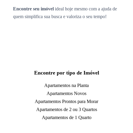
Encontre seu imóvel
ideal hoje mesmo com a ajuda de
quem simplifica sua busca e valoriza o seu tempo!
Encontre por tipo de Imóvel
Apartamentos na Planta
Apartamentos Novos
Apartamentos Prontos para Morar
Apartamentos de 2 ou 3 Quartos
Apartamentos de 1 Quarto