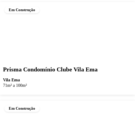
Em Construção
Prisma Condomínio Clube Vila Ema
Vila Ema
71m² a 100m²
Em Construção