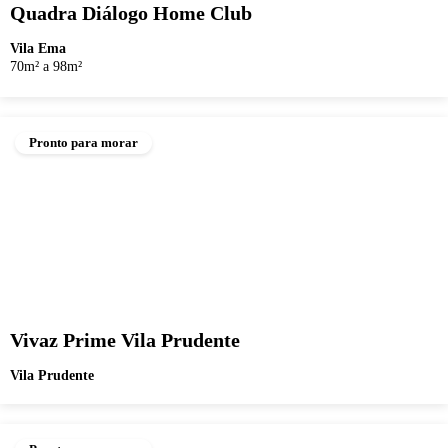
Quadra Diálogo Home Club
Vila Ema
70m² a 98m²
Pronto para morar
Vivaz Prime Vila Prudente
Vila Prudente