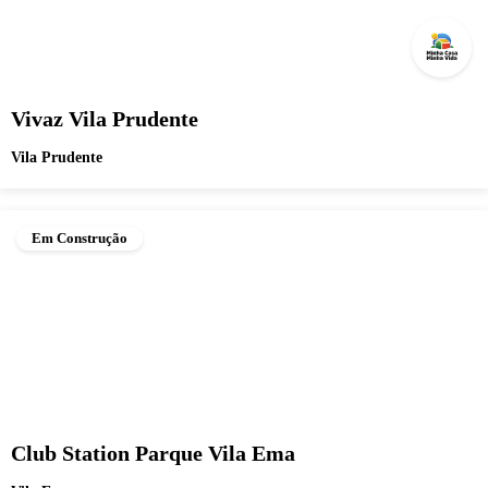
Vivaz Vila Prudente
Vila Prudente
Em Construção
Club Station Parque Vila Ema