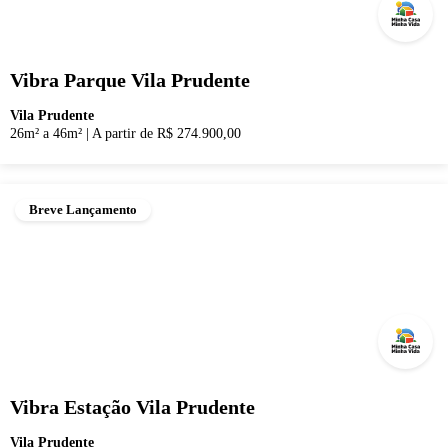
Vibra Parque Vila Prudente
Vila Prudente
26m² a 46m²
|
A partir de R$ 274.900,00
Breve Lançamento
Vibra Estação Vila Prudente
Vila Prudente