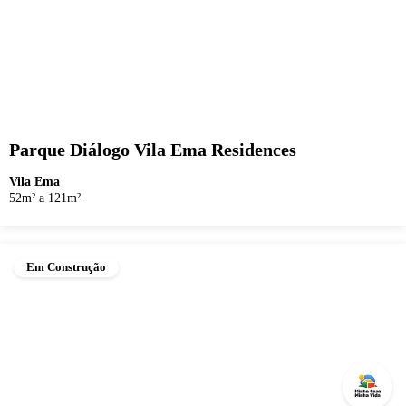
Parque Diálogo Vila Ema Residences
Vila Ema
52m² a 121m²
Em Construção