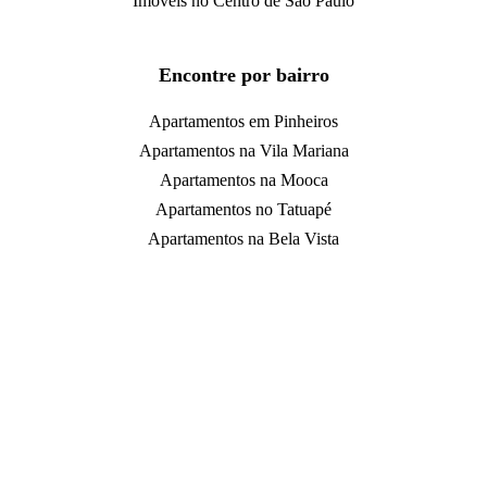
Imóveis no Centro de São Paulo
Encontre por bairro
Apartamentos em Pinheiros
Apartamentos na Vila Mariana
Apartamentos na Mooca
Apartamentos no Tatuapé
Apartamentos na Bela Vista