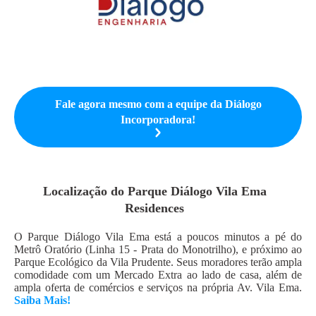
Fale agora mesmo com a equipe da
Diálogo
Incorporadora
!
Localização do
Parque Diálogo Vila Ema
Residences
O Parque Diálogo Vila Ema está a poucos minutos a pé do
Metrô Oratório (Linha 15 - Prata do Monotrilho), e próximo ao
Parque Ecológico da Vila Prudente. Seus moradores terão ampla
comodidade com um Mercado Extra ao lado de casa, além de
ampla oferta de comércios e serviços na própria Av. Vila Ema.
Saiba Mais!