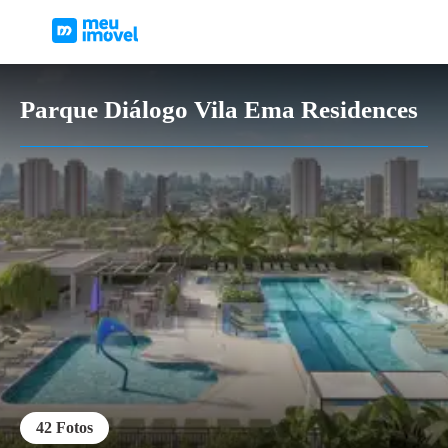
Parque Diálogo Vila Ema Residences
42
Fotos