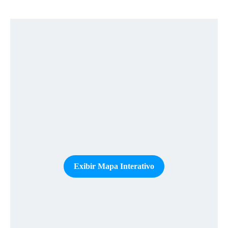
Exibir Mapa Interativo