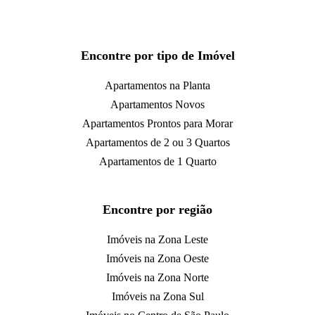
Encontre por tipo de Imóvel
Apartamentos na Planta
Apartamentos Novos
Apartamentos Prontos para Morar
Apartamentos de 2 ou 3 Quartos
Apartamentos de 1 Quarto
Encontre por região
Imóveis na Zona Leste
Imóveis na Zona Oeste
Imóveis na Zona Norte
Imóveis na Zona Sul