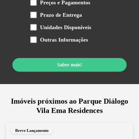
Preços e Pagamentos
Prazo de Entrega
Unidades Disponíveis
Outras Informações
Saber mais!
Imóveis próximos ao
Parque Diálogo
Vila Ema Residences
Breve Lançamento