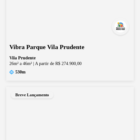
Vibra Parque Vila Prudente
Vila Prudente
26m² a 46m²
|
A partir de R$ 274.900,00
530m
Breve Lançamento