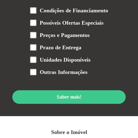
Condições de Financiamento
Possíveis Ofertas Especiais
Preços e Pagamentos
Prazo de Entrega
Unidades Disponíveis
Outras Informações
Saber mais!
Sobre o Imóvel