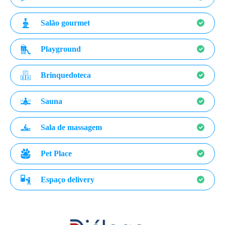
Salão gourmet
Playground
Brinquedoteca
Sauna
Sala de massagem
Pet Place
Espaço delivery