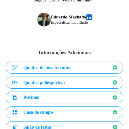
Eduardo Machado
Especialista imobiliário
Informações Adicionais
Quadra de beach tennis
Quadra poliesportiva
Piscinas
Casa de campo
Salão de festas