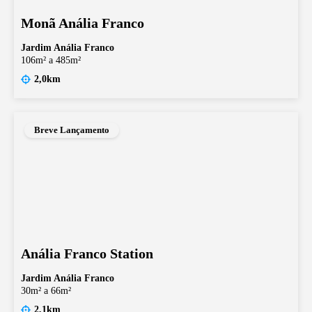
Monã Anália Franco
Jardim Anália Franco
106m² a 485m²
2,0km
Breve Lançamento
Anália Franco Station
Jardim Anália Franco
30m² a 66m²
2,1km