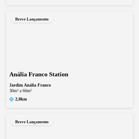
Breve Lançamento
Anália Franco Station
Jardim Anália Franco
30m² a 66m²
2,0km
Breve Lançamento