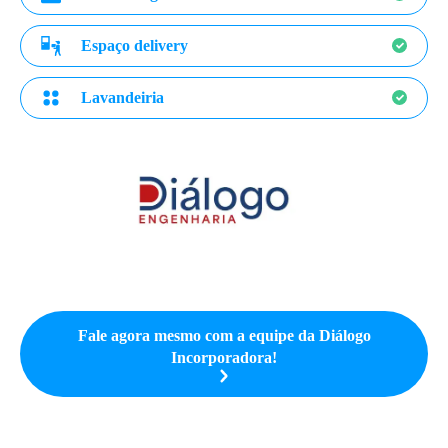
Espaço delivery
Lavandeiria
Fale agora mesmo com a equipe da
Diálogo
Incorporadora
!