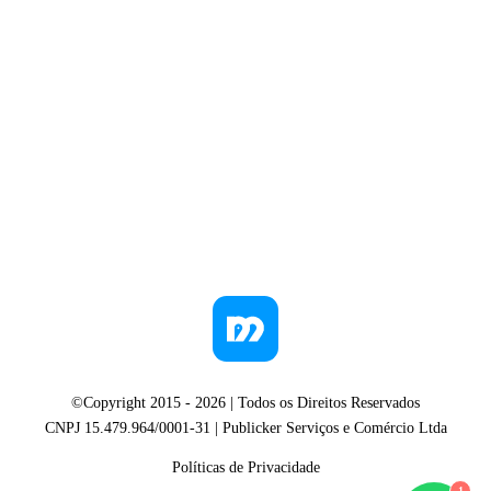
©Copyright 2015 -
2026
| Todos os Direitos Reservados
CNPJ 15.479.964/0001-31 | Publicker Serviços e Comércio Ltda
Políticas de Privacidade
1