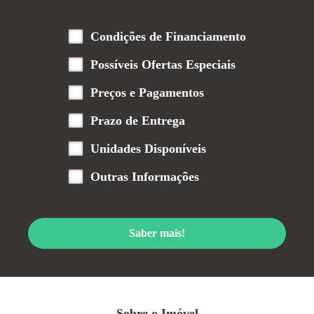
Condições de Financiamento
Possíveis Ofertas Especiais
Preços e Pagamentos
Prazo de Entrega
Unidades Disponíveis
Outras Informações
Saber mais!
Sobre o Imóvel