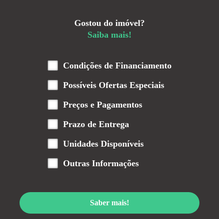
Gostou do imóvel?
Saiba mais!
Condições de Financiamento
Possíveis Ofertas Especiais
Preços e Pagamentos
Prazo de Entrega
Unidades Disponíveis
Outras Informações
Saber mais!