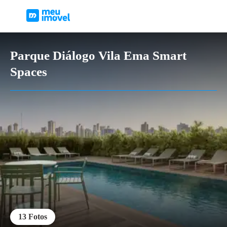
Parque Diálogo Vila Ema Smart
Spaces
13
Fotos