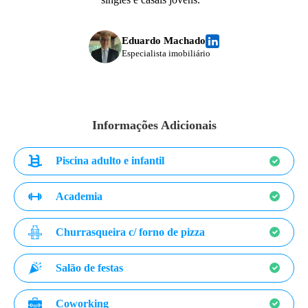
Eduardo Machado
Especialista imobiliário
Informações Adicionais
Piscina adulto e infantil
Academia
Churrasqueira c/ forno de pizza
Salão de festas
Coworking