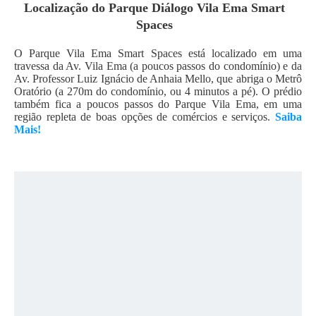
Localização do
Parque Diálogo Vila Ema Smart
Spaces
O Parque Vila Ema Smart Spaces está localizado em uma
travessa da Av. Vila Ema (a poucos passos do condomínio) e da
Av. Professor Luiz Ignácio de Anhaia Mello, que abriga o Metrô
Oratório (a 270m do condomínio, ou 4 minutos a pé). O prédio
também fica a poucos passos do Parque Vila Ema, em uma
região repleta de boas opções de comércios e serviços.
Saiba
Mais!