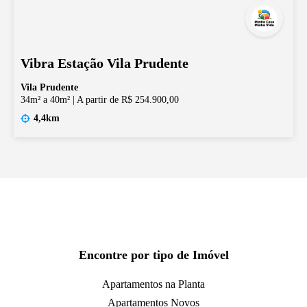
Vibra Estação Vila Prudente
Vila Prudente
34m² a 40m²
|
A partir de R$ 254.900,00
4,4km
Encontre por tipo de Imóvel
Apartamentos na Planta
Apartamentos Novos