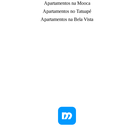
Apartamentos na Mooca
Apartamentos no Tatuapé
Apartamentos na Bela Vista