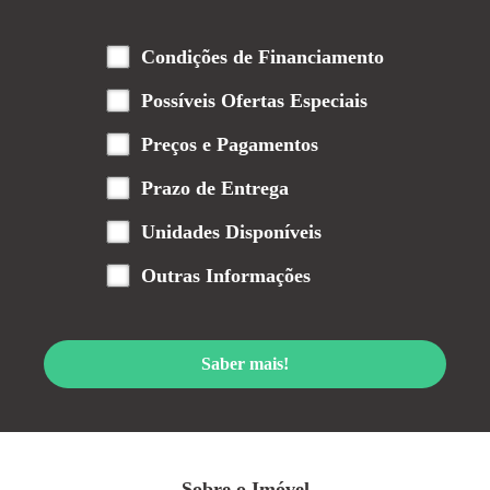
Condições de Financiamento
Possíveis Ofertas Especiais
Preços e Pagamentos
Prazo de Entrega
Unidades Disponíveis
Outras Informações
Saber mais!
Sobre o Imóvel