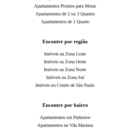
Apartamentos Prontos para Morar
Apartamentos de 2 ou 3 Quartos
Apartamentos de 1 Quarto
Encontre por região
Imóveis na Zona Leste
Imóveis na Zona Oeste
Imóveis na Zona Norte
Imóveis na Zona Sul
Imóveis no Centro de São Paulo
Encontre por bairro
Apartamentos em Pinheiros
Apartamentos na Vila Mariana