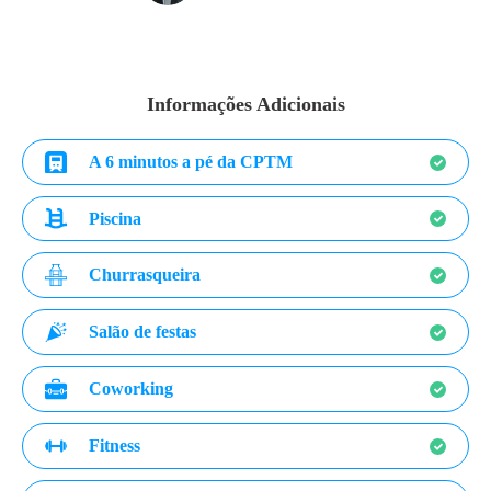
Informações Adicionais
A 6 minutos a pé da CPTM
Piscina
Churrasqueira
Salão de festas
Coworking
Fitness