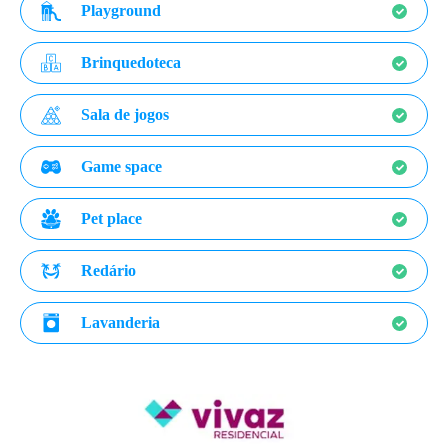
Playground
Brinquedoteca
Sala de jogos
Game space
Pet place
Redário
Lavanderia