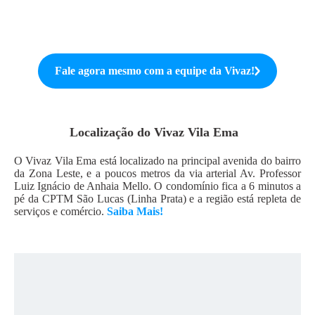
Fale agora mesmo com a equipe da
Vivaz
!
Localização do
Vivaz Vila Ema
O Vivaz Vila Ema está localizado na principal avenida do bairro
da Zona Leste, e a poucos metros da via arterial Av. Professor
Luiz Ignácio de Anhaia Mello. O condomínio fica a 6 minutos a
pé da CPTM São Lucas (Linha Prata) e a região está repleta de
serviços e comércio.
Saiba Mais!