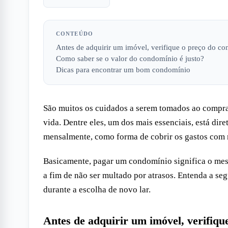
CONTEÚDO
Antes de adquirir um imóvel, verifique o preço do c
Como saber se o valor do condomínio é justo?
Dicas para encontrar um bom condomínio
São muitos os cuidados a serem tomados ao comprar
vida. Dentre eles, um dos mais essenciais, está di
mensalmente, como forma de cobrir os gastos com 
Basicamente, pagar um condomínio significa o mesm
a fim de não ser multado por atrasos. Entenda a seg
durante a escolha de novo lar.
Antes de adquirir um imóvel, verifiqu