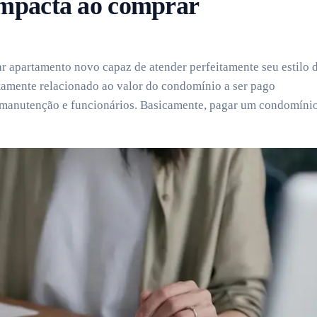
impacta ao comprar
 apartamento novo capaz de atender perfeitamente seu estilo 
retamente relacionado ao valor do condomínio a ser pago
 manutenção e funcionários. Basicamente, pagar um condomíni