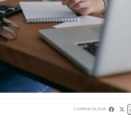
COMPARTILHAR