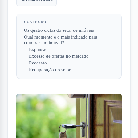
CONTEÚDO
Os quatro ciclos do setor de imóveis
Qual momento é o mais indicado para
comprar um imóvel?
Expansão
Excesso de ofertas no mercado
Recessão
Recuperação do setor