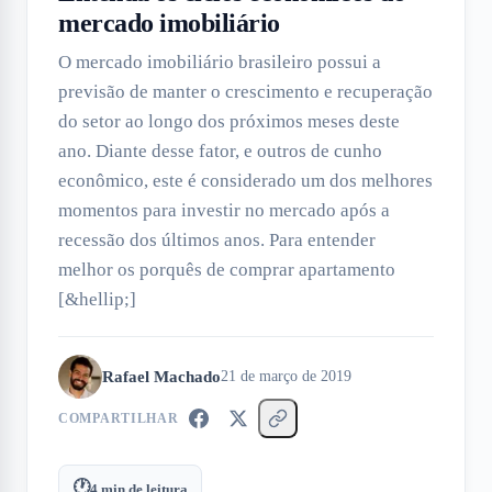
mercado imobiliário
O mercado imobiliário brasileiro possui a
previsão de manter o crescimento e recuperação
do setor ao longo dos próximos meses deste
ano. Diante desse fator, e outros de cunho
econômico, este é considerado um dos melhores
momentos para investir no mercado após a
recessão dos últimos anos. Para entender
melhor os porquês de comprar apartamento
[&hellip;]
Rafael Machado
21 de março de 2019
COMPARTILHAR
🕐
4
min de leitura