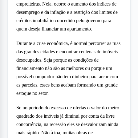
empreiteiras. Nela, ocorre o aumento dos índices de
desemprego e da inflação e a restrição dos limites de
créditos imobiliário concedido pelo governo para
quem deseja financiar um apartamento.
Durante a crise econômica, é normal percorrer as ruas
das grandes cidades e encontrar centenas de imóveis
desocupados. Seja porque as condições de
financiamento não são as melhores ou porque um
possível comprador não tem dinheiro para arcar com
as parcelas, esses bens acabam formando um grande
estoque no setor.
Se no período do excesso de ofertas o
valor do metro
quadrado
dos imóveis já diminui por conta da livre
concorrência, na recessão eles se desvalorizam ainda
mais rápido. Não à toa, muitas obras de