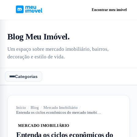
Encontrar meu imóvel
Blog Meu Imóvel
.
Um espaço sobre mercado imobiliário, bairros,
decoração e estilo de vida.
Categorias
Início
/
Blog
/
Mercado Imobiliário
/
Entenda os ciclos econômicos do mercado imobiliário
MERCADO IMOBILIÁRIO
Entenda os ciclos econômicos do