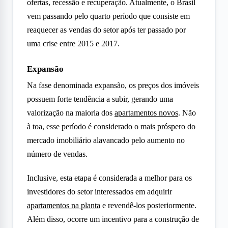
ofertas, recessão e recuperação. Atualmente, o Brasil
vem passando pelo quarto período que consiste em
reaquecer as vendas do setor após ter passado por
uma crise entre 2015 e 2017.
Expansão
Na fase denominada expansão, os preços dos imóveis
possuem forte tendência a subir, gerando uma
valorização na maioria dos
apartamentos novos
. Não
à toa, esse período é considerado o mais próspero do
mercado imobiliário alavancado pelo aumento no
número de vendas.
Inclusive, esta etapa é considerada a melhor para os
investidores do setor interessados em adquirir
apartamentos na planta
e revendê-los posteriormente.
Além disso, ocorre um incentivo para a construção de