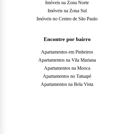
Imóveis na Zona Norte
Imóveis na Zona Sul
Imóveis no Centro de São Paulo
Encontre por bairro
Apartamentos em Pinheiros
Apartamentos na Vila Mariana
Apartamentos na Mooca
Apartamentos no Tatuapé
Apartamentos na Bela Vista