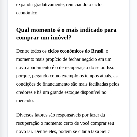
expandir gradativamente, reiniciando o ciclo
econômico.
Qual momento é o mais indicado para
comprar um imóvel?
Dentre todos os
ciclos econômicos do Brasil
, o
momento mais propício de fechar negócio em um
novo apartamento é o de recuperação do setor. Isso
porque, pegando como exemplo os tempos atuais, as
condições de financiamento são mais facilitadas pelos
credores e há um grande estoque disponível no
mercado.
Diversos fatores são responsáveis por fazer da
recuperação o momento certo de você comprar seu
novo lar. Dentre eles, podem-se citar a taxa Selic