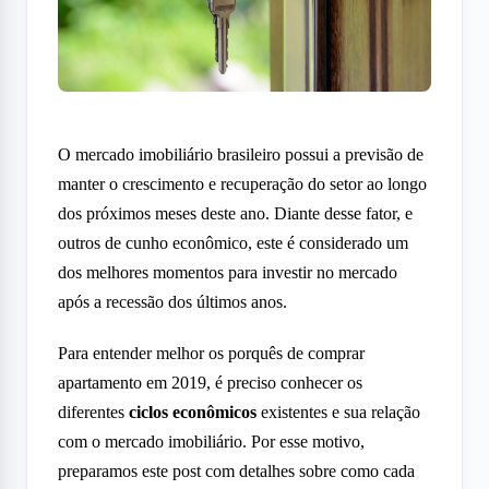
O mercado imobiliário brasileiro possui a previsão de
manter o crescimento e recuperação do setor ao longo
dos próximos meses deste ano. Diante desse fator, e
outros de cunho econômico, este é considerado um
dos melhores momentos para investir no mercado
após a recessão dos últimos anos.
Para entender melhor os porquês de comprar
apartamento em 2019, é preciso conhecer os
diferentes
ciclos econômicos
existentes e sua relação
com o mercado imobiliário. Por esse motivo,
preparamos este post com detalhes sobre como cada