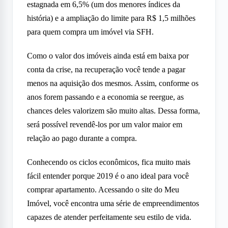
estagnada em 6,5% (um dos menores índices da
história) e a ampliação do limite para R$ 1,5 milhões
para quem compra um imóvel via SFH.
Como o valor dos imóveis ainda está em baixa por
conta da crise, na recuperação você tende a pagar
menos na aquisição dos mesmos. Assim, conforme os
anos forem passando e a economia se reergue, as
chances deles valorizem são muito altas. Dessa forma,
será possível revendê-los por um valor maior em
relação ao pago durante a compra.
Conhecendo os ciclos econômicos, fica muito mais
fácil entender porque 2019 é o ano ideal para você
comprar apartamento. Acessando o site do Meu
Imóvel, você encontra uma série de empreendimentos
capazes de atender perfeitamente seu estilo de vida.