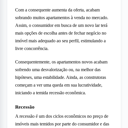
Com a consequente aumenta da oferta, acabam
sobrando muitos apartamentos à venda no mercado.
Assim, o consumidor em busca de um novo lar terá
mais opções de escolha antes de fechar negócio no
imóvel mais adequado ao seu perfil, estimulando a
livre concorrência.
Consequentemente, os apartamentos novos acabam
sofrendo uma desvalorização ou, na melhor das
hipóteses, uma estabilidade. Ainda, as construtoras
começam a ver uma queda em sua lucratividade,
iniciando a temida recessão econômica.
Recessão
A recessão é um dos ciclos econômicos no preço de
imóveis mais temidos por parte do consumidor e das