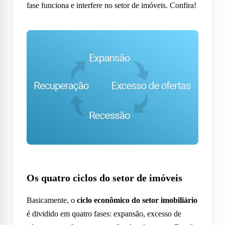
fase funciona e interfere no setor de imóveis. Confira!
Os quatro ciclos do setor de imóveis
Basicamente, o
ciclo econômico do setor imobiliário
é dividido em quatro fases: expansão, excesso de