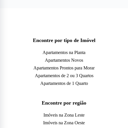
Encontre por tipo de Imóvel
Apartamentos na Planta
Apartamentos Novos
Apartamentos Prontos para Morar
Apartamentos de 2 ou 3 Quartos
Apartamentos de 1 Quarto
Encontre por região
Imóveis na Zona Leste
Imóveis na Zona Oeste