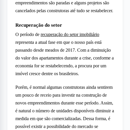
empreendimentos são paradas e alguns projetos são
cancelados pelas construtoras até tudo se restabelecer.
Recuperação do setor
O período de
recuperação do setor imobiliário
representa a atual fase em que o nosso país está
passando desde meados de 2017. Com a diminuição
do valor dos apartamentos durante a crise, conforme a
economia for se restabelecendo, a procura por um
imóvel cresce dentre os brasileiros.
Porém, é normal algumas construtoras ainda sentirem
um pouco de receio para investir na construção de
novos empreendimentos durante esse período. Assim,
é natural o número de unidades disponíveis diminuir a
medida em que são comercializadas. Dessa forma, é
possível existir a possibilidade do mercado se