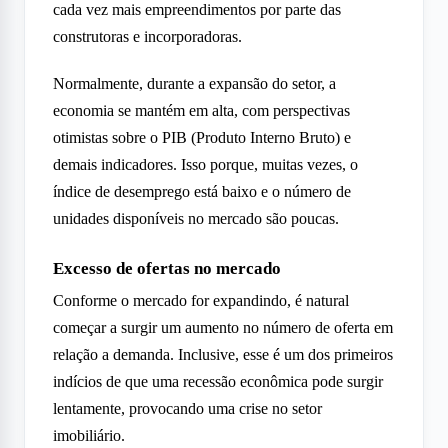
cada vez mais empreendimentos por parte das
construtoras e incorporadoras.
Normalmente, durante a expansão do setor, a
economia se mantém em alta, com perspectivas
otimistas sobre o PIB (Produto Interno Bruto) e
demais indicadores. Isso porque, muitas vezes, o
índice de desemprego está baixo e o número de
unidades disponíveis no mercado são poucas.
Excesso de ofertas no mercado
Conforme o mercado for expandindo, é natural
começar a surgir um aumento no número de oferta em
relação a demanda. Inclusive, esse é um dos primeiros
indícios de que uma recessão econômica pode surgir
lentamente, provocando uma crise no setor
imobiliário.