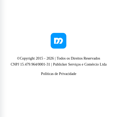
©Copyright 2015 -
2026
| Todos os Direitos Reservados
CNPJ 15.479.964/0001-31 | Publicker Serviços e Comércio Ltda
Políticas de Privacidade