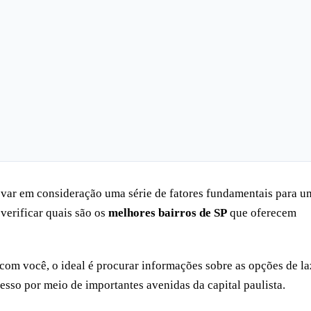
levar em consideração uma série de fatores fundamentais para u
verificar quais são os
melhores bairros de SP
que oferecem
 com você, o ideal é procurar informações sobre as opções de la
esso por meio de importantes avenidas da capital paulista.