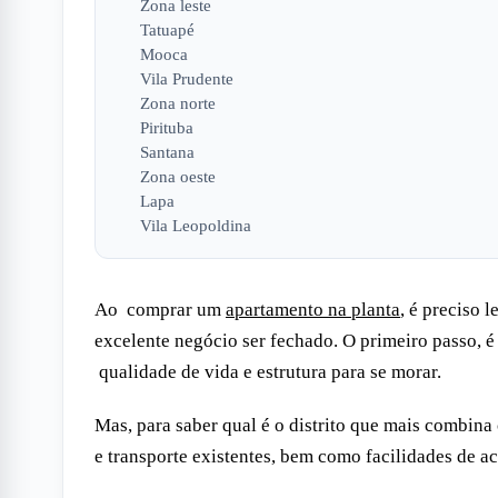
Zona leste
Tatuapé
Mooca
Vila Prudente
Zona norte
Pirituba
Santana
Zona oeste
Lapa
Vila Leopoldina
Ao comprar um
apartamento na planta
, é preciso 
excelente negócio ser fechado. O primeiro passo, é 
qualidade de vida e estrutura para se morar.
Mas, para saber qual é o distrito que mais combina
e transporte existentes, bem como facilidades de ac