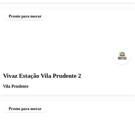
Pronto para morar
Vivaz Estação Vila Prudente 2
Vila Prudente
Pronto para morar