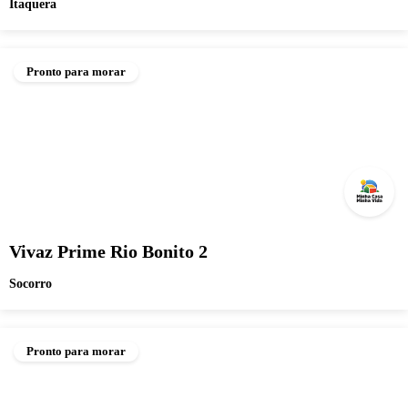
Itaquera
Pronto para morar
Vivaz Prime Rio Bonito 2
Socorro
Pronto para morar