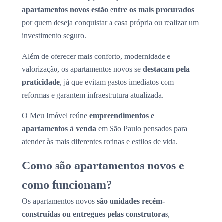
apartamentos novos estão entre os mais procurados
por quem deseja conquistar a casa própria ou realizar um
investimento seguro.
Além de oferecer mais conforto, modernidade e
valorização, os apartamentos novos se
destacam pela
praticidade
, já que evitam gastos imediatos com
reformas e garantem infraestrutura atualizada.
O Meu Imóvel reúne
empreendimentos e
apartamentos à venda
em São Paulo pensados para
atender às mais diferentes rotinas e estilos de vida.
Como são apartamentos novos e
como funcionam?
Os apartamentos novos
são unidades recém-
construídas ou entregues pelas construtoras
,