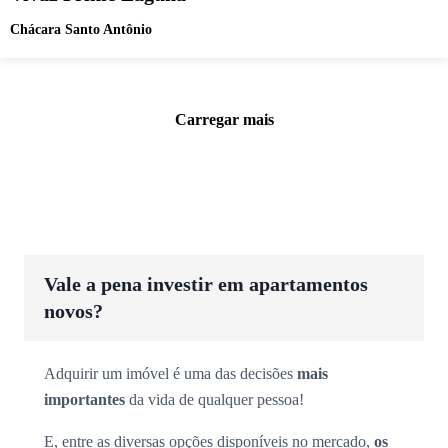
Chácara Santo Antônio
Carregar mais
Vale a pena investir em apartamentos
novos?
Adquirir um imóvel é uma das decisões
mais
importantes
da vida de qualquer pessoa!
E, entre as diversas opções disponíveis no mercado,
os