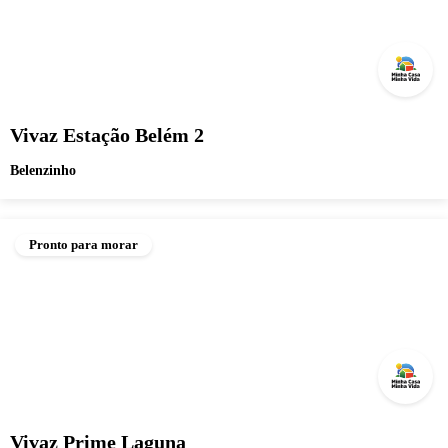
Vivaz Estação Belém 2
Belenzinho
Pronto para morar
Vivaz Prime Laguna