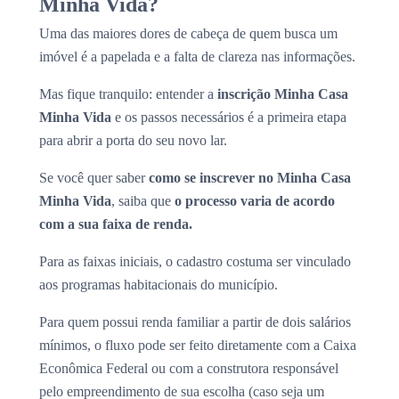
Minha Vida?
Uma das maiores dores de cabeça de quem busca um
imóvel é a papelada e a falta de clareza nas informações.
Mas fique tranquilo: entender a
inscrição Minha Casa
Minha Vida
e os passos necessários é a primeira etapa
para abrir a porta do seu novo lar.
Se você quer saber
como se inscrever no Minha Casa
Minha Vida
, saiba que
o processo varia de acordo
com a sua faixa de renda.
Para as faixas iniciais, o cadastro costuma ser vinculado
aos programas habitacionais do município.
Para quem possui renda familiar a partir de dois salários
mínimos, o fluxo pode ser feito diretamente com a Caixa
Econômica Federal ou com a construtora responsável
pelo empreendimento de sua escolha (caso seja um