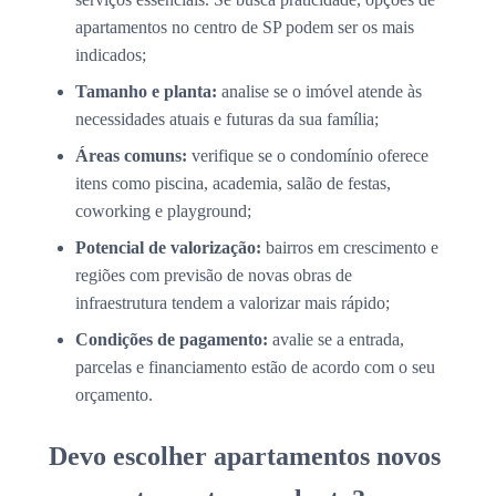
apartamentos no centro de SP podem ser os mais
indicados;
Tamanho e planta:
analise se o imóvel atende às
necessidades atuais e futuras da sua família;
Áreas comuns:
verifique se o condomínio oferece
itens como piscina, academia, salão de festas,
coworking e playground;
Potencial de valorização:
bairros em crescimento e
regiões com previsão de novas obras de
infraestrutura tendem a valorizar mais rápido;
Condições de pagamento:
avalie se a entrada,
parcelas e financiamento estão de acordo com o seu
orçamento.
Devo escolher apartamentos novos