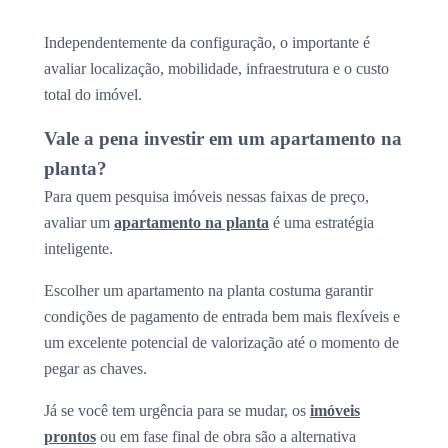
Independentemente da configuração, o importante é
avaliar localização, mobilidade, infraestrutura e o custo
total do imóvel.
Vale a pena investir em um apartamento na
planta?
Para quem pesquisa imóveis nessas faixas de preço,
avaliar um
apartamento na planta
é uma estratégia
inteligente.
Escolher um apartamento na planta costuma garantir
condições de pagamento de entrada bem mais flexíveis e
um excelente potencial de valorização até o momento de
pegar as chaves.
Já se você tem urgência para se mudar, os
imóveis
prontos
ou em fase final de obra são a alternativa