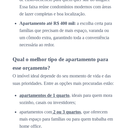
Essa faixa reúne condomínios modernos com áreas
de lazer completas e boa localização.
Apartamento até R$ 400 mil:
a escolha certa para
famílias que precisam de mais espaço, varanda ou
um cômodo extra, garantindo toda a conveniência
necessária ao redor.
Qual o melhor tipo de apartamento para
esse orçamento?
O imóvel ideal depende do seu momento de vida e das
suas prioridades. Entre as opções mais procuradas estão:
apartamentos de 1 quarto
, ideais para quem mora
sozinho, casais ou investidores;
apartamentos com
2 ou 3 quartos
, que oferecem
mais espaço para famílias ou para quem trabalha em
home office.