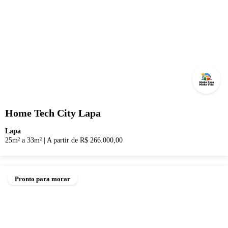
Home Tech City Lapa
Lapa
25m² a 33m²
|
A partir de R$ 266.000,00
Pronto para morar