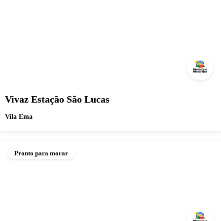
Vivaz Estação São Lucas
Vila Ema
Pronto para morar