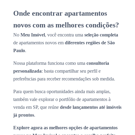
Onde encontrar apartamentos
novos com as melhores condições?
No
Meu Imóvel
, você encontra uma
seleção completa
de apartamentos novos em
diferentes regiões de São
Paulo
.
Nossa plataforma funciona como uma
consultoria
personalizada
: basta compartilhar seu perfil e
preferências para receber recomendações sob medida.
Para quem busca oportunidades ainda mais amplas,
também vale explorar o portfólio de apartamentos à
venda em SP, que reúne
desde lançamentos até imóveis
já prontos
.
Explore agora as melhores opções de apartamentos