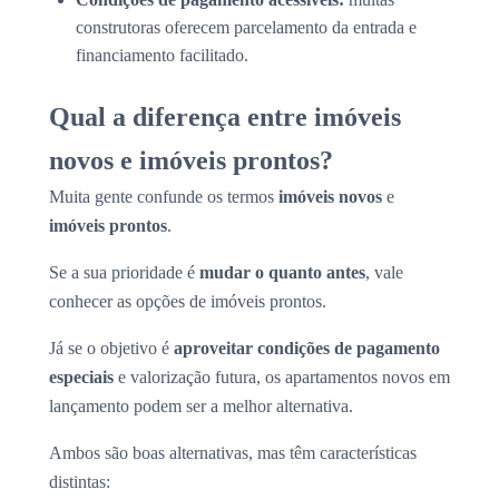
construtoras oferecem parcelamento da entrada e
financiamento facilitado.
Qual a diferença entre imóveis
novos e imóveis prontos?
Muita gente confunde os termos
imóveis novos
e
imóveis prontos
.
Se a sua prioridade é
mudar o quanto antes
, vale
conhecer as opções de imóveis prontos.
Já se o objetivo é
aproveitar condições de pagamento
especiais
e valorização futura, os apartamentos novos em
lançamento podem ser a melhor alternativa.
Ambos são boas alternativas, mas têm características
distintas: