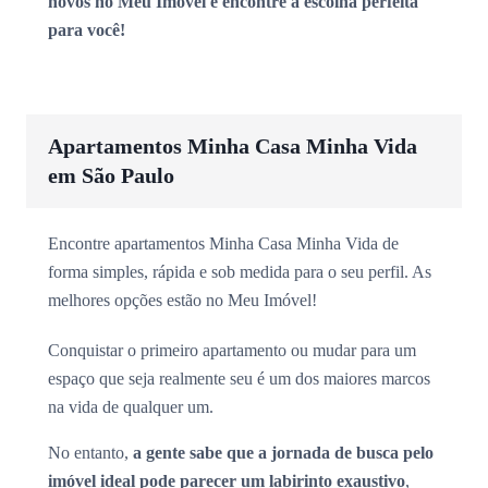
novos no Meu Imóvel e encontre a escolha perfeita
para você!
Apartamentos Minha Casa Minha Vida
em São Paulo
Encontre apartamentos Minha Casa Minha Vida de
forma simples, rápida e sob medida para o seu perfil. As
melhores opções estão no Meu Imóvel!
Conquistar o primeiro apartamento ou mudar para um
espaço que seja realmente seu é um dos maiores marcos
na vida de qualquer um.
No entanto,
a gente sabe que a jornada de busca pelo
imóvel ideal pode parecer um labirinto exaustivo
,