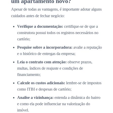
um apartamento novo?
Apesar de todas as vantagens, é importante adotar alguns
cuidados antes de fechar negócio:
Verifique a documentação:
certifique-se de que a
construtora possui todos os registros necessários no
cartório;
Pesquise sobre a incorporadora:
avalie a reputação
e o histórico de entregas da empresa;
Leia o contrato com atenção:
observe prazos,
multas, índices de reajuste e condições de
financiamento;
Calcule os custos adicionais:
lembre-se de impostos
como ITBI e despesas de cartório;
Analise a vizinhança:
entenda a dinâmica do bairro
e como ela pode influenciar na valorização do
imóvel.