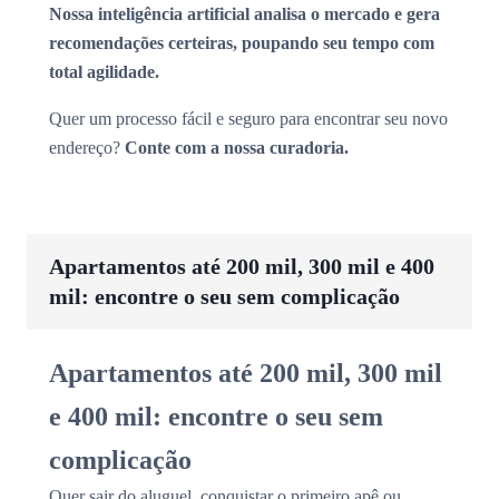
Nossa inteligência artificial analisa o mercado e gera
recomendações certeiras, poupando seu tempo com
total agilidade.
Quer um processo fácil e seguro para encontrar seu novo
endereço?
Conte com a nossa curadoria.
Apartamentos até 200 mil, 300 mil e 400
mil: encontre o seu sem complicação
Apartamentos até 200 mil, 300 mil
e 400 mil: encontre o seu sem
complicação
Quer sair do aluguel, conquistar o primeiro apê ou