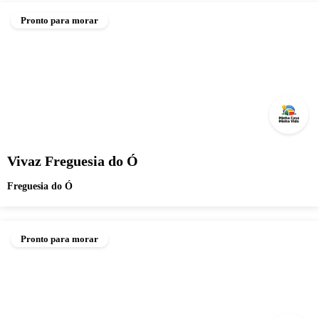
Pronto para morar
Vivaz Freguesia do Ó
Freguesia do Ó
Pronto para morar