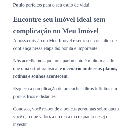
Paulo
perfeitos para o seu estilo de vida!
Encontre seu imóvel ideal sem
complicação no Meu Imóvel
A nossa missão no Meu Imóvel é ser o seu consultor de
confiança nessa etapa tão bonita e importante.
Nós acreditamos que um apartamento é muito mais do
que uma estrutura física:
é o cenário onde seus planos,
rotinas e sonhos acontecem.
Esqueça a complicação de preencher filtros infinitos em
portais frios e distantes.
Conosco, você responde a poucas perguntas sobre quem
você é, o que valoriza no dia a dia e quanto deseja
investir.