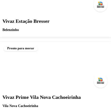
Vivaz Estação Bresser
Belenzinho
Pronto para morar
Vivaz Prime Vila Nova Cachoeirinha
Vila Nova Cachoeirinha