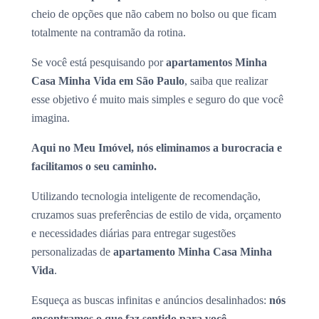
cheio de opções que não cabem no bolso ou que ficam
totalmente na contramão da rotina.
Se você está pesquisando por
apartamentos Minha
Casa Minha Vida em São Paulo
, saiba que realizar
esse objetivo é muito mais simples e seguro do que você
imagina.
Aqui no Meu Imóvel, nós eliminamos a burocracia e
facilitamos o seu caminho.
Utilizando tecnologia inteligente de recomendação,
cruzamos suas preferências de estilo de vida, orçamento
e necessidades diárias para entregar sugestões
personalizadas de
apartamento Minha Casa Minha
Vida
.
Esqueça as buscas infinitas e anúncios desalinhados:
nós
encontramos o que faz sentido para você.