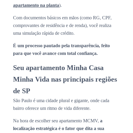
apartamento na planta
).
Com documentos básicos em mãos (como RG, CPF,
comprovantes de residência e de renda), você realiza
uma simulação rápida de crédito.
É um processo pautado pela transparência, feito
para que você avance com total confiança.
Seu apartamento Minha Casa
Minha Vida nas principais regiões
de SP
São Paulo é uma cidade plural e gigante, onde cada
bairro oferece um ritmo de vida diferente.
Na hora de escolher seu apartamento MCMV,
a
localização estratégica é o fator que dita a sua