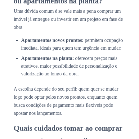
ou apartamentos na planta?
Uma dúvida comum é se vale mais a pena comprar um
imóvel já entregue ou investir em um projeto em fase de
obra.
Apartamentos novos prontos:
permitem ocupação
imediata, ideais para quem tem urgência em mudar;
Apartamentos na planta:
oferecem preços mais
atrativos, maior possibilidade de personalização e
valorização ao longo da obra.
A escolha depende do seu perfil: quem quer se mudar
logo pode optar pelos novos prontos, enquanto quem
busca condições de pagamento mais flexíveis pode
apostar nos lançamentos.
Quais cuidados tomar ao comprar