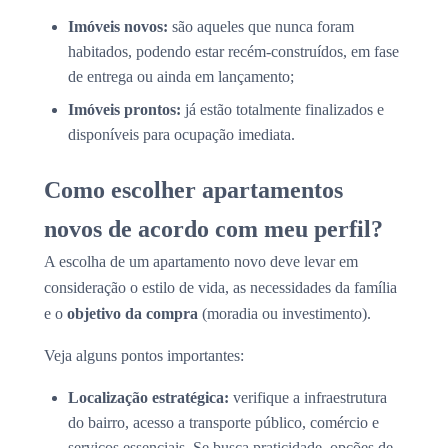
Imóveis novos:
são aqueles que nunca foram
habitados, podendo estar recém-construídos, em fase
de entrega ou ainda em lançamento;
Imóveis prontos:
já estão totalmente finalizados e
disponíveis para ocupação imediata.
Como escolher apartamentos
novos de acordo com meu perfil?
A escolha de um apartamento novo deve levar em
consideração o estilo de vida, as necessidades da família
e o
objetivo da compra
(moradia ou investimento).
Veja alguns pontos importantes:
Localização estratégica:
verifique a infraestrutura
do bairro, acesso a transporte público, comércio e
serviços essenciais. Se busca praticidade, opções de