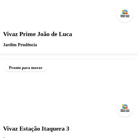
Vivaz Prime João de Luca
Jardim Prudência
Pronto para morar
Vivaz Estação Itaquera 3