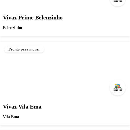
Vivaz Prime Belenzinho
Belenzinho
Pronto para morar
Vivaz Vila Ema
Vila Ema