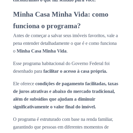
Minha Casa Minha Vida: como
funciona o programa?
Antes de começar a salvar seus imóveis favoritos, vale a
pena entender detalhadamente o que é e como funciona
o
Minha Casa Minha Vida
.
Esse programa habitacional do Governo Federal foi
desenhado para
facilitar o acesso à casa própria.
Ele oferece
condições de pagamento facilitadas, taxas
de juros atrativas e abaixo do mercado tradicional,
além de subsídios que ajudam a diminuir
significativamente o valor final do imóvel.
O programa é estruturado com base na renda familiar,
garantindo que pessoas em diferentes momentos de