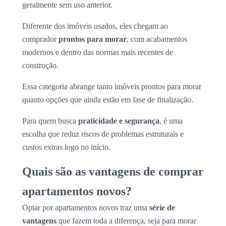
geralmente sem uso anterior.
Diferente dos imóveis usados, eles chegam ao
comprador
prontos para morar
, com acabamentos
modernos e dentro das normas mais recentes de
construção.
Essa categoria abrange tanto imóveis prontos para morar
quanto opções que ainda estão em fase de finalização.
Para quem busca
praticidade e segurança
, é uma
escolha que reduz riscos de problemas estruturais e
custos extras logo no início.
Quais são as vantagens de comprar
apartamentos novos?
Optar por apartamentos novos traz uma
série de
vantagens
que fazem toda a diferença, seja para morar