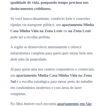
qualidade de vida, poupando tempo precioso nos
deslocamentos cotidianos.
Se você busca dinamismo, comércio forte e conexões
rápidas via transporte público, um
apartamento Minha
Casa Minha Vida na Zona Leste
ou
na Zona Leste
pode ser a escolha perfeita.
A região se desenvolveu imensamente e oferece
infraestrutura completa para quem quer morar bem sem
abrir mão da praticidade.
Já para quem atua nos centros corporativos e comerciais,
um
apartamento Minha Casa Minha Vida na Zona
Sul
é a escolha estratégica para morar perto do trabalho
em condomínios modernos e com áreas de lazer
completas.
No Meu Imóvel você encontra
apartamentos em São