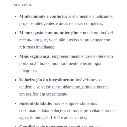
ou investir:
Modernidade e conforto:
acabamentos atualizados,
projetos inteligentes e áreas de lazer completas;
Menor gasto com manutenção:
como é um imóvel
recém-entregue, você não precisa se preocupar com
reformas imediatas;
Mais segurança:
empreendimentos novos oferecem
portaria 24 horas, monitoramento e tecnologia
integrada;
Valorização do investimento:
imóveis novos
tendem a se valorizar rapidamente, principalmente
em regiões em crescimento;
Sustentabilidade:
novos empreendimentos
costumam adotar soluções como reaproveitamento de
água, iluminação LED e áreas verdes;
Condições de pagamento acessíveis:
muitas