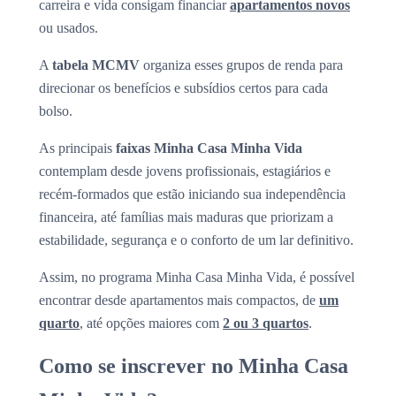
carreira e vida consigam financiar
apartamentos novos
ou usados.
A
tabela MCMV
organiza esses grupos de renda para
direcionar os benefícios e subsídios certos para cada
bolso.
As principais
faixas Minha Casa Minha Vida
contemplam desde jovens profissionais, estagiários e
recém-formados que estão iniciando sua independência
financeira, até famílias mais maduras que priorizam a
estabilidade, segurança e o conforto de um lar definitivo.
Assim, no programa Minha Casa Minha Vida, é possível
encontrar desde apartamentos mais compactos, de
um
quarto
, até opções maiores com
2 ou 3 quartos
.
Como se inscrever no Minha Casa