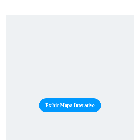
Exibir Mapa Interativo