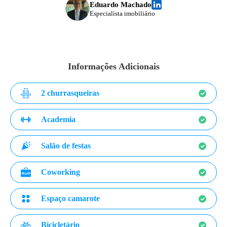
Eduardo Machado
Especialista imobiliário
Informações Adicionais
2 churrasqueiras
Academia
Salão de festas
Coworking
Espaço camarote
Bicicletário