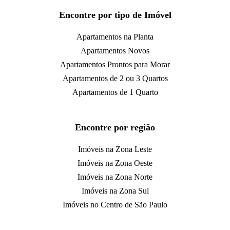
Encontre por tipo de Imóvel
Apartamentos na Planta
Apartamentos Novos
Apartamentos Prontos para Morar
Apartamentos de 2 ou 3 Quartos
Apartamentos de 1 Quarto
Encontre por região
Imóveis na Zona Leste
Imóveis na Zona Oeste
Imóveis na Zona Norte
Imóveis na Zona Sul
Imóveis no Centro de São Paulo