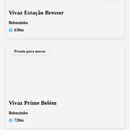
Vivaz Estação Bresser
Belenzinho
630m
Pronto para morar
Vivaz Prime Belém
Belenzinho
720m