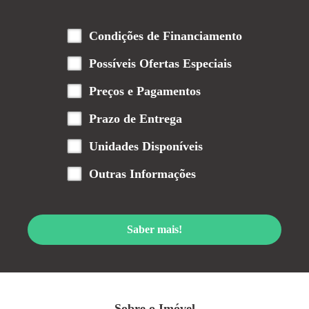
Condições de Financiamento
Possíveis Ofertas Especiais
Preços e Pagamentos
Prazo de Entrega
Unidades Disponíveis
Outras Informações
Saber mais!
Sobre o Imóvel