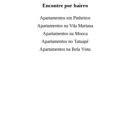
Encontre por bairro
Apartamentos em Pinheiros
Apartamentos na Vila Mariana
Apartamentos na Mooca
Apartamentos no Tatuapé
Apartamentos na Bela Vista