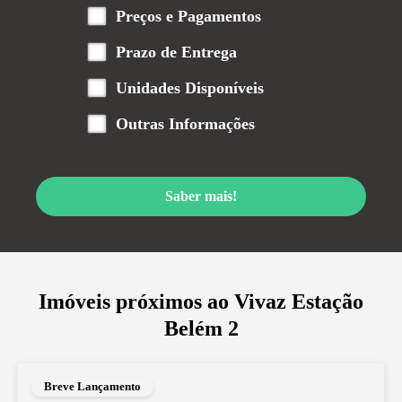
Preços e Pagamentos
Prazo de Entrega
Unidades Disponíveis
Outras Informações
Saber mais!
Imóveis próximos ao
Vivaz Estação
Belém 2
Breve Lançamento