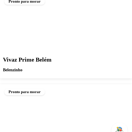
Pronto para morar
Vivaz Prime Belém
Belenzinho
Pronto para morar