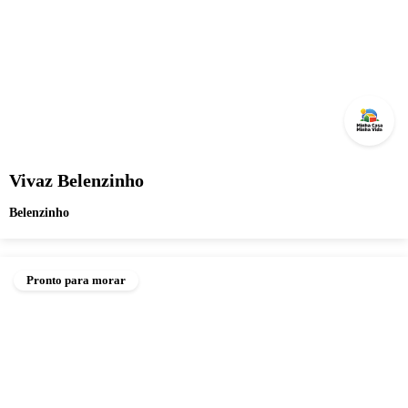
Vivaz Belenzinho
Belenzinho
Pronto para morar