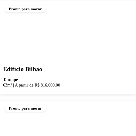
Pronto para morar
Edifício Bilbao
Tatuapé
63m²
|
A partir de R$ 816.000,00
Pronto para morar