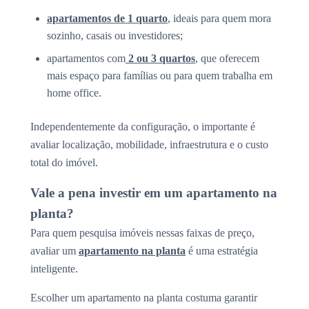
apartamentos de 1 quarto
, ideais para quem mora
sozinho, casais ou investidores;
apartamentos com
2 ou 3 quartos
, que oferecem
mais espaço para famílias ou para quem trabalha em
home office.
Independentemente da configuração, o importante é
avaliar localização, mobilidade, infraestrutura e o custo
total do imóvel.
Vale a pena investir em um apartamento na
planta?
Para quem pesquisa imóveis nessas faixas de preço,
avaliar um
apartamento na planta
é uma estratégia
inteligente.
Escolher um apartamento na planta costuma garantir