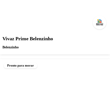
Vivaz Prime Belenzinho
Belenzinho
Pronto para morar