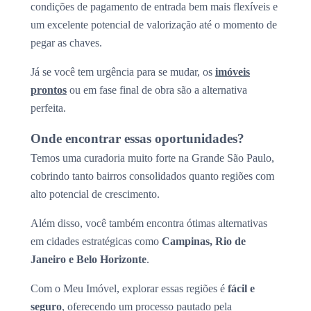
condições de pagamento de entrada bem mais flexíveis e
um excelente potencial de valorização até o momento de
pegar as chaves.
Já se você tem urgência para se mudar, os
imóveis
prontos
ou em fase final de obra são a alternativa
perfeita.
Onde encontrar essas oportunidades?
Temos uma curadoria muito forte na Grande São Paulo,
cobrindo tanto bairros consolidados quanto regiões com
alto potencial de crescimento.
Além disso, você também encontra ótimas alternativas
em cidades estratégicas como
Campinas, Rio de
Janeiro e Belo Horizonte
.
Com o Meu Imóvel, explorar essas regiões é
fácil e
seguro
, oferecendo um processo pautado pela