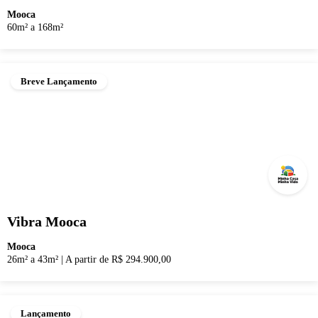
Mooca
60m² a 168m²
Breve Lançamento
Vibra Mooca
Mooca
26m² a 43m²
|
A partir de R$ 294.900,00
Lançamento