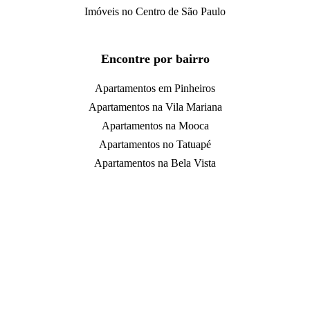
Imóveis no Centro de São Paulo
Encontre por bairro
Apartamentos em Pinheiros
Apartamentos na Vila Mariana
Apartamentos na Mooca
Apartamentos no Tatuapé
Apartamentos na Bela Vista