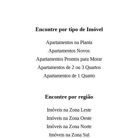
Encontre por tipo de Imóvel
Apartamentos na Planta
Apartamentos Novos
Apartamentos Prontos para Morar
Apartamentos de 2 ou 3 Quartos
Apartamentos de 1 Quarto
Encontre por região
Imóveis na Zona Leste
Imóveis na Zona Oeste
Imóveis na Zona Norte
Imóveis na Zona Sul