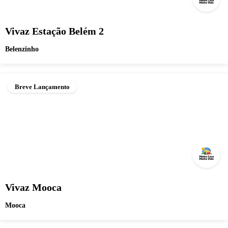
Vivaz Estação Belém 2
Belenzinho
Breve Lançamento
Vivaz Mooca
Mooca