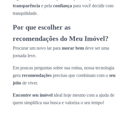
transparência
e pela
confiança
para você decidir com
tranquilidade.
Por que escolher as
recomendações do Meu Imóvel?
Procurar um novo lar para
morar bem
deve ser uma
jornada leve.
Em poucas perguntas sobre sua rotina, nossa tecnologia
gera
recomendações
precisas que combinam com o
seu
jeito
de viver.
Encontre seu imóvel
ideal hoje mesmo com a ajuda de
quem simplifica sua busca e valoriza o seu tempo!