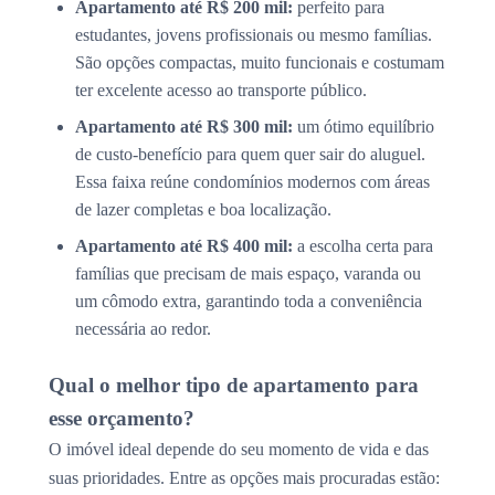
Apartamento até R$ 200 mil:
perfeito para
estudantes, jovens profissionais ou mesmo famílias.
São opções compactas, muito funcionais e costumam
ter excelente acesso ao transporte público.
Apartamento até R$ 300 mil:
um ótimo equilíbrio
de custo-benefício para quem quer sair do aluguel.
Essa faixa reúne condomínios modernos com áreas
de lazer completas e boa localização.
Apartamento até R$ 400 mil:
a escolha certa para
famílias que precisam de mais espaço, varanda ou
um cômodo extra, garantindo toda a conveniência
necessária ao redor.
Qual o melhor tipo de apartamento para
esse orçamento?
O imóvel ideal depende do seu momento de vida e das
suas prioridades. Entre as opções mais procuradas estão: