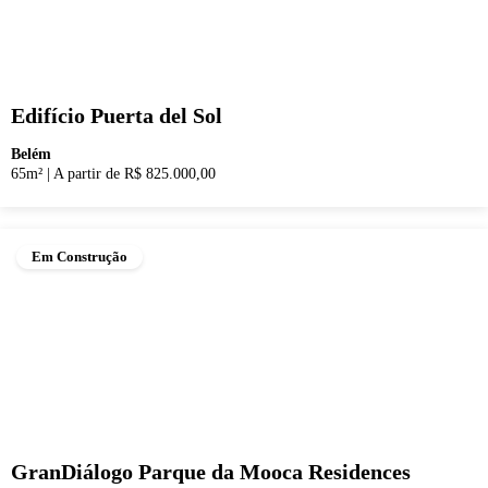
Edifício Puerta del Sol
Belém
65m²
|
A partir de R$ 825.000,00
Em Construção
GranDiálogo Parque da Mooca Residences