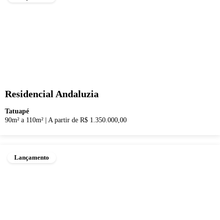
Residencial Andaluzia
Tatuapé
90m² a 110m²
|
A partir de R$ 1.350.000,00
Lançamento