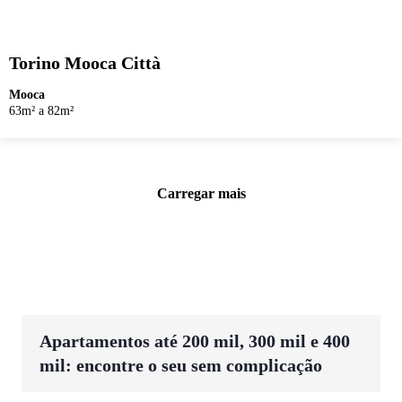
Torino Mooca Città
Mooca
63m² a 82m²
Carregar mais
Apartamentos até 200 mil, 300 mil e 400
mil: encontre o seu sem complicação