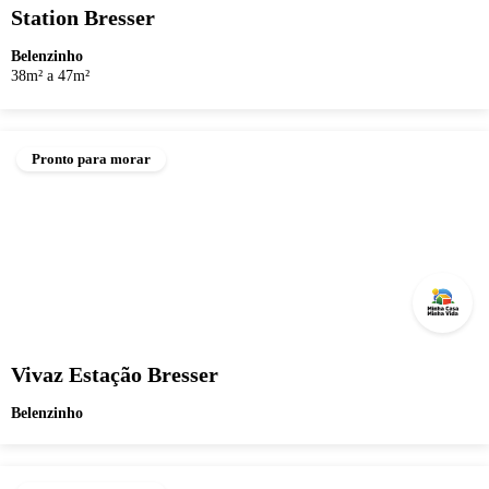
Station Bresser
Belenzinho
38m² a 47m²
Pronto para morar
Vivaz Estação Bresser
Belenzinho