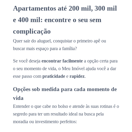
Apartamentos até 200 mil, 300 mil
e 400 mil: encontre o seu sem
complicação
Quer sair do aluguel, conquistar o primeiro apê ou
buscar mais espaço para a família?
Se você deseja
encontrar facilmente
a opção certa para
o seu momento de vida, o Meu Imóvel ajuda você a dar
esse passo com
praticidade
e
rapidez
.
Opções sob medida para cada momento de
vida
Entender o que cabe no bolso e atende às suas rotinas é o
segredo para ter um resultado ideal na busca pela
moradia ou investimento perfeitos: