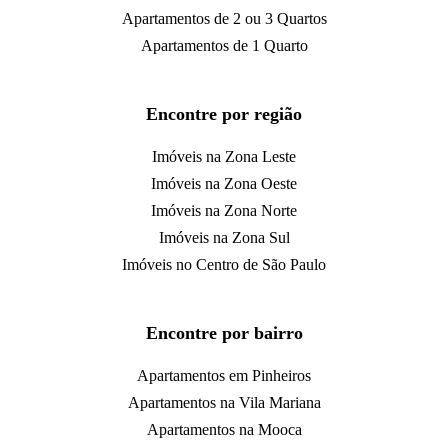
Apartamentos de 2 ou 3 Quartos
Apartamentos de 1 Quarto
Encontre por região
Imóveis na Zona Leste
Imóveis na Zona Oeste
Imóveis na Zona Norte
Imóveis na Zona Sul
Imóveis no Centro de São Paulo
Encontre por bairro
Apartamentos em Pinheiros
Apartamentos na Vila Mariana
Apartamentos na Mooca