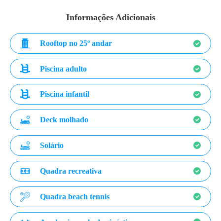
Informações Adicionais
Rooftop no 25º andar
Piscina adulto
Piscina infantil
Deck molhado
Solário
Quadra recreativa
Quadra beach tennis