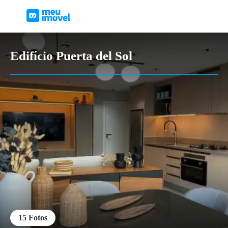
Edifício Puerta del Sol
15
Fotos