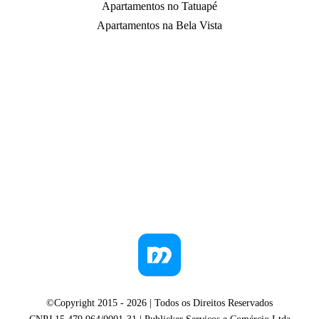
Apartamentos no Tatuapé
Apartamentos na Bela Vista
©Copyright 2015 -
2026
| Todos os Direitos Reservados