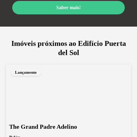
Saber mais!
Imóveis próximos ao
Edifício Puerta
del Sol
Lançamento
The Grand Padre Adelino