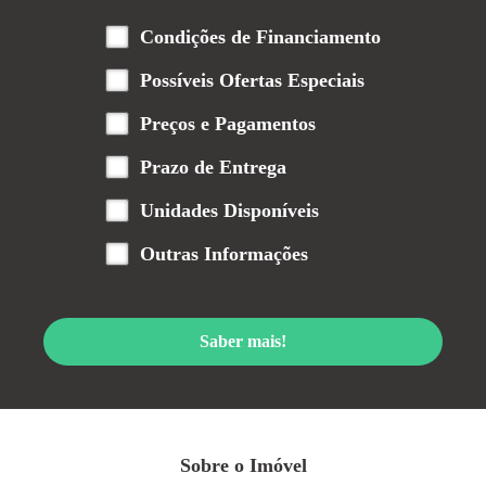
Condições de Financiamento
Possíveis Ofertas Especiais
Preços e Pagamentos
Prazo de Entrega
Unidades Disponíveis
Outras Informações
Saber mais!
Sobre o Imóvel