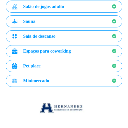
Salão de jogos adulto
Sauna
Sala de descanso
Espaços para coworking
Pet place
Minimercado