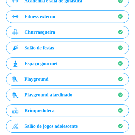
Academia e sala de ginástica
Fitness externo
Churrasqueira
Salão de festas
Espaço gourmet
Playground
Playground ajardinado
Brinquedoteca
Salão de jogos adolescente