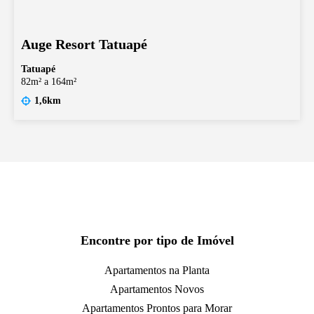
Auge Resort Tatuapé
Tatuapé
82m² a 164m²
1,6km
Encontre por tipo de Imóvel
Apartamentos na Planta
Apartamentos Novos
Apartamentos Prontos para Morar