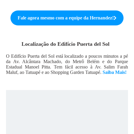
Fale agora mesmo com a equipe da
Hernandez
!
Localização do
Edifício Puerta del Sol
O Edifício Puerta del Sol está localizado a poucos minutos a pé
da Av. Alcântara Machado, do Metrô Belém e do Parque
Estadual Manoel Pitta. Tem fácil acesso à Av. Salim Farah
Maluf, ao Tatuapé e ao Shopping Garden Tatuapé.
Saiba Mais!