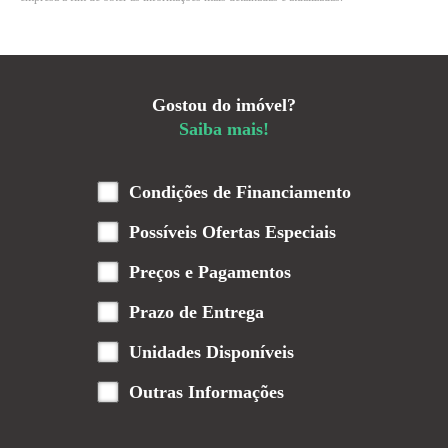
Gostou do imóvel?
Saiba mais!
Condições de Financiamento
Possíveis Ofertas Especiais
Preços e Pagamentos
Prazo de Entrega
Unidades Disponíveis
Outras Informações