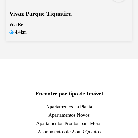
Vivaz Parque Tiquatira
Vila Ré
4,4km
Encontre por tipo de Imóvel
Apartamentos na Planta
Apartamentos Novos
Apartamentos Prontos para Morar
Apartamentos de 2 ou 3 Quartos