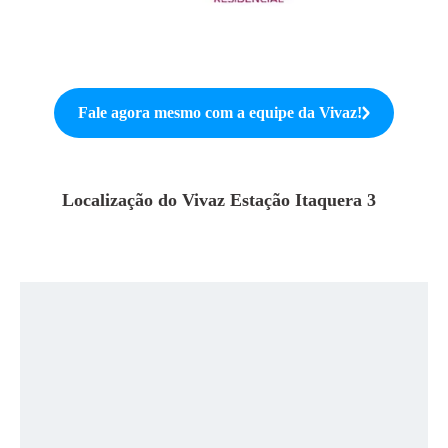
Fale agora mesmo com a equipe da
Vivaz
!
Localização do
Vivaz Estação Itaquera 3