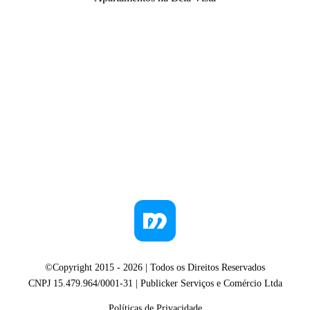
©Copyright 2015 -
2026
| Todos os Direitos Reservados
CNPJ 15.479.964/0001-31 | Publicker Serviços e Comércio Ltda
Políticas de Privacidade