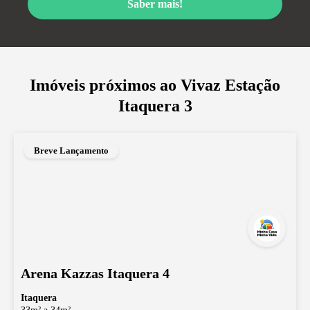
Saber mais!
Imóveis próximos ao
Vivaz Estação
Itaquera 3
Breve Lançamento
Arena Kazzas Itaquera 4
Itaquera