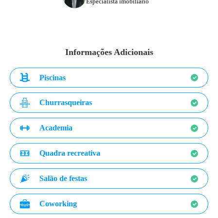
Especialista imobiliário
Informações Adicionais
Piscinas
Churrasqueiras
Academia
Quadra recreativa
Salão de festas
Coworking