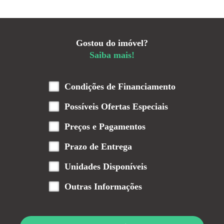
Gostou do imóvel?
Saiba mais!
Condições de Financiamento
Possíveis Ofertas Especiais
Preços e Pagamentos
Prazo de Entrega
Unidades Disponíveis
Outras Informações