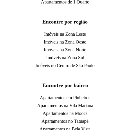
Apartamentos de 1 Quarto
Encontre por região
Imóveis na Zona Leste
Imóveis na Zona Oeste
Imóveis na Zona Norte
Imóveis na Zona Sul
Imóveis no Centro de São Paulo
Encontre por bairro
Apartamentos em Pinheiros
Apartamentos na Vila Mariana
Apartamentos na Mooca
Apartamentos no Tatuapé
Apartamentos na Bela Vista