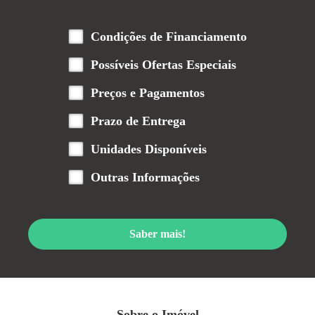
Condições de Financiamento
Possíveis Ofertas Especiais
Preços e Pagamentos
Prazo de Entrega
Unidades Disponíveis
Outras Informações
Saber mais!
Sobre o Imóvel