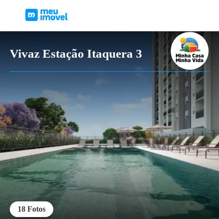
Vivaz Estação Itaquera 3
18
Fotos