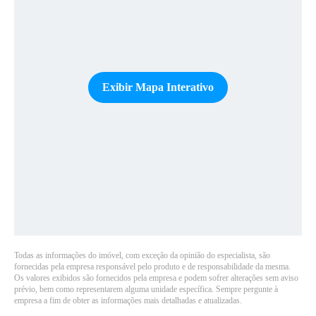
Exibir Mapa Interativo
Todas as informações do imóvel, com exceção da opinião do especialista, são
fornecidas pela empresa responsável pelo produto e de responsabilidade da mesma.
Os valores exibidos são fornecidos pela empresa e podem sofrer alterações sem aviso
prévio, bem como representarem alguma unidade específica. Sempre pergunte à
empresa a fim de obter as informações mais detalhadas e atualizadas.