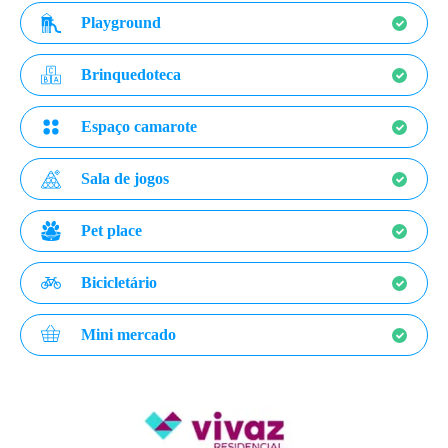
Playground
Brinquedoteca
Espaço camarote
Sala de jogos
Pet place
Bicicletário
Mini mercado