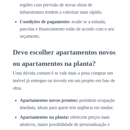
regiões com previsão de novas obras de
infraestrutura tendem a valorizar mais rápido;
Condições de pagamento:
avalie se a entrada,
parcelas e financiamento estão de acordo com o seu
orçamento.
Devo escolher apartamentos novos
ou apartamentos na planta?
Uma dúvida comum é se vale mais a pena comprar um
imóvel já entregue ou investir em um projeto em fase de
obra.
Apartamentos novos prontos:
permitem ocupação
imediata, ideais para quem tem urgência em mudar;
Apartamentos na planta:
oferecem preços mais
atrativos, maior possibilidade de personalização e