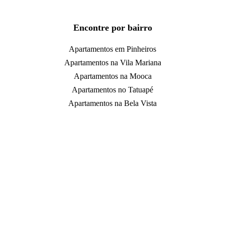
Encontre por bairro
Apartamentos em Pinheiros
Apartamentos na Vila Mariana
Apartamentos na Mooca
Apartamentos no Tatuapé
Apartamentos na Bela Vista