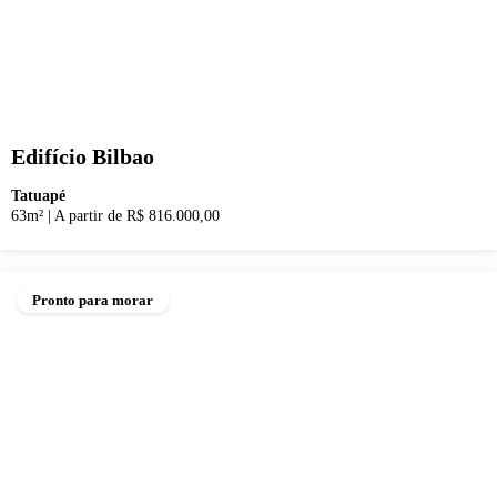
Edifício Bilbao
Tatuapé
63m²
|
A partir de R$ 816.000,00
Pronto para morar