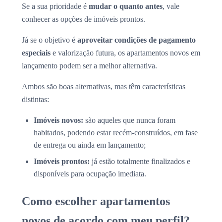
Se a sua prioridade é
mudar o quanto antes
, vale
conhecer as opções de imóveis prontos.
Já se o objetivo é
aproveitar condições de pagamento
especiais
e valorização futura, os apartamentos novos em
lançamento podem ser a melhor alternativa.
Ambos são boas alternativas, mas têm características
distintas:
Imóveis novos:
são aqueles que nunca foram
habitados, podendo estar recém-construídos, em fase
de entrega ou ainda em lançamento;
Imóveis prontos:
já estão totalmente finalizados e
disponíveis para ocupação imediata.
Como escolher apartamentos
novos de acordo com meu perfil?