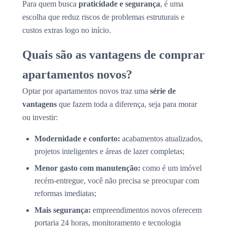
Para quem busca
praticidade e segurança
, é uma
escolha que reduz riscos de problemas estruturais e
custos extras logo no início.
Quais são as vantagens de comprar
apartamentos novos?
Optar por apartamentos novos traz uma
série de
vantagens
que fazem toda a diferença, seja para morar
ou investir:
Modernidade e conforto:
acabamentos atualizados,
projetos inteligentes e áreas de lazer completas;
Menor gasto com manutenção:
como é um imóvel
recém-entregue, você não precisa se preocupar com
reformas imediatas;
Mais segurança:
empreendimentos novos oferecem
portaria 24 horas, monitoramento e tecnologia