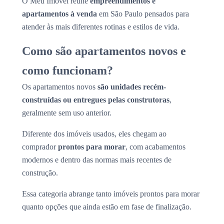
O Meu Imóvel reúne
empreendimentos e
apartamentos à venda
em São Paulo pensados para
atender às mais diferentes rotinas e estilos de vida.
Como são apartamentos novos e
como funcionam?
Os apartamentos novos
são unidades recém-
construídas ou entregues pelas construtoras
,
geralmente sem uso anterior.
Diferente dos imóveis usados, eles chegam ao
comprador
prontos para morar
, com acabamentos
modernos e dentro das normas mais recentes de
construção.
Essa categoria abrange tanto imóveis prontos para morar
quanto opções que ainda estão em fase de finalização.