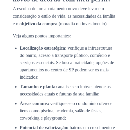
A escolha de um apartamento novo deve levar em
consideração o estilo de vida, as necessidades da família
e o
objetivo da compra
(moradia ou investimento).
Veja alguns pontos importantes:
Localização estratégica:
verifique a infraestrutura
do bairro, acesso a transporte público, comércio e
serviços essenciais. Se busca praticidade, opções de
apartamentos no centro de SP podem ser os mais
indicados;
Tamanho e planta:
analise se o imóvel atende às
necessidades atuais e futuras da sua família;
Áreas comuns:
verifique se o condomínio oferece
itens como piscina, academia, salão de festas,
coworking e playground;
Potencial de valorização:
bairros em crescimento e