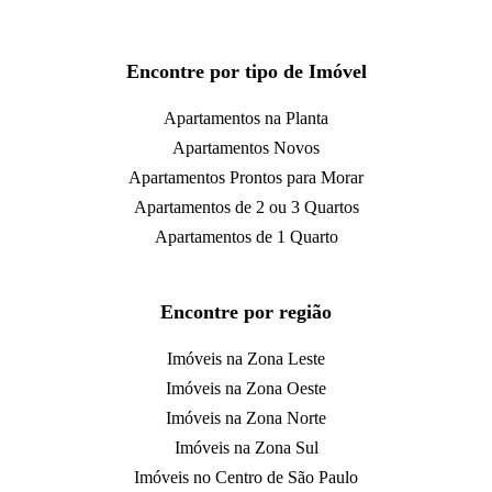
Encontre por tipo de Imóvel
Apartamentos na Planta
Apartamentos Novos
Apartamentos Prontos para Morar
Apartamentos de 2 ou 3 Quartos
Apartamentos de 1 Quarto
Encontre por região
Imóveis na Zona Leste
Imóveis na Zona Oeste
Imóveis na Zona Norte
Imóveis na Zona Sul
Imóveis no Centro de São Paulo