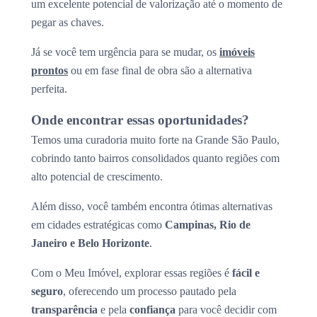
um excelente potencial de valorização até o momento de
pegar as chaves.
Já se você tem urgência para se mudar, os
imóveis
prontos
ou em fase final de obra são a alternativa
perfeita.
Onde encontrar essas oportunidades?
Temos uma curadoria muito forte na Grande São Paulo,
cobrindo tanto bairros consolidados quanto regiões com
alto potencial de crescimento.
Além disso, você também encontra ótimas alternativas
em cidades estratégicas como
Campinas, Rio de
Janeiro e Belo Horizonte
.
Com o Meu Imóvel, explorar essas regiões é
fácil e
seguro
, oferecendo um processo pautado pela
transparência
e pela
confiança
para você decidir com