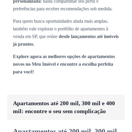
personalizada
: basta compartilhar seu perfil e
preferências para receber recomendações sob medida.
Para quem busca oportunidades ainda mais amplas,
também vale explorar o portfólio de apartamentos à
venda em SP, que reúne
desde lançamentos até imóveis
já prontos
.
Explore agora as melhores opções de apartamentos
novos no Meu Imóvel e encontre a escolha perfeita
para você!
Apartamentos até 200 mil, 300 mil e 400
mil: encontre o seu sem complicação
Apartamentos até 200 mil, 300 mil