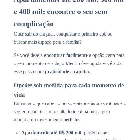
e 400 mil: encontre o seu sem
complicação
Quer sair do aluguel, conquistar o primeiro apê ou
buscar mais espaço para a família?
Se você deseja
encontrar facilmente
a opção certa para
o seu momento de vida, o Meu Imóvel ajuda você a dar
esse passo com
praticidade
e
rapidez
.
Opções sob medida para cada momento de
vida
Entender o que cabe no bolso e atende às suas rotinas é o
segredo para ter um resultado ideal na busca pela
moradia ou investimento perfeitos:
Apartamento até R$ 200 mil:
perfeito para