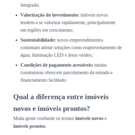
integrada;
Valorização do investimento:
imóveis novos
tendem a se valorizar rapidamente, principalmente
em regiões em crescimento;
Sustentabilidade:
novos empreendimentos
costumam adotar soluções como reaproveitamento de
água, iluminação LED e áreas verdes;
Condições de pagamento acessíveis:
muitas
construtoras oferecem parcelamento da entrada e
financiamento facilitado.
Qual a diferença entre imóveis
novos e imóveis prontos?
Muita gente confunde os termos
imóveis novos
e
imóveis prontos
.