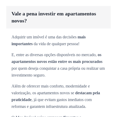
Vale a pena investir em apartamentos
novos?
Adquirir um imóvel é uma das decisões
mais
importantes
da vida de qualquer pessoa!
E, entre as diversas opções disponíveis no mercado,
os
apartamentos novos estão entre os mais procurados
por quem deseja conquistar a casa própria ou realizar um
investimento seguro.
Além de oferecer mais conforto, modernidade e
valorização, os apartamentos novos se
destacam pela
praticidade
, já que evitam gastos imediatos com
reformas e garantem infraestrutura atualizada.