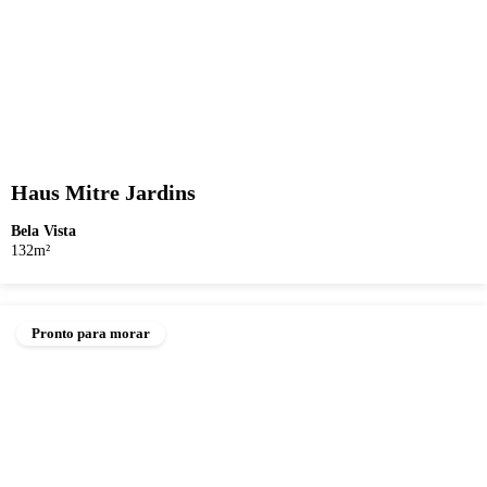
Haus Mitre Jardins
Bela Vista
132m²
Pronto para morar