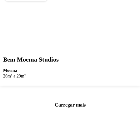
Bem Moema Studios
Moema
26m² a 29m²
Carregar mais