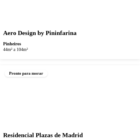
Aero Design by Pininfarina
Pinheiros
44m² a 104m²
Pronto para morar
Residencial Plazas de Madrid