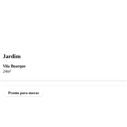
Jardim
Vila Buarque
24m²
Pronto para morar