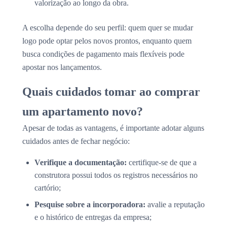
valorização ao longo da obra.
A escolha depende do seu perfil: quem quer se mudar
logo pode optar pelos novos prontos, enquanto quem
busca condições de pagamento mais flexíveis pode
apostar nos lançamentos.
Quais cuidados tomar ao comprar
um apartamento novo?
Apesar de todas as vantagens, é importante adotar alguns
cuidados antes de fechar negócio:
Verifique a documentação:
certifique-se de que a
construtora possui todos os registros necessários no
cartório;
Pesquise sobre a incorporadora:
avalie a reputação
e o histórico de entregas da empresa;