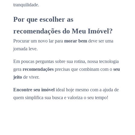
tranquilidade.
Por que escolher as
recomendações do Meu Imóvel?
Procurar um novo lar para
morar bem
deve ser uma
jornada leve.
Em poucas perguntas sobre sua rotina, nossa tecnologia
gera
recomendações
precisas que combinam com o
seu
jeito
de viver.
Encontre seu imóvel
ideal hoje mesmo com a ajuda de
quem simplifica sua busca e valoriza o seu tempo!