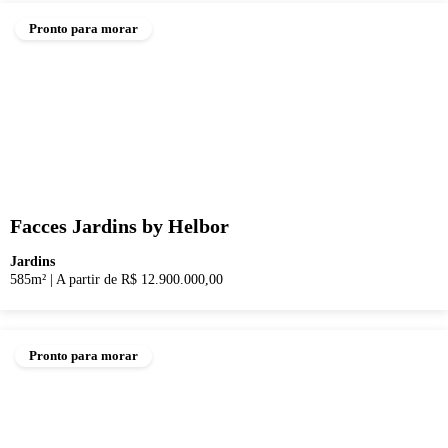
Pronto para morar
Facces Jardins by Helbor
Jardins
585m²
|
A partir de R$ 12.900.000,00
Pronto para morar