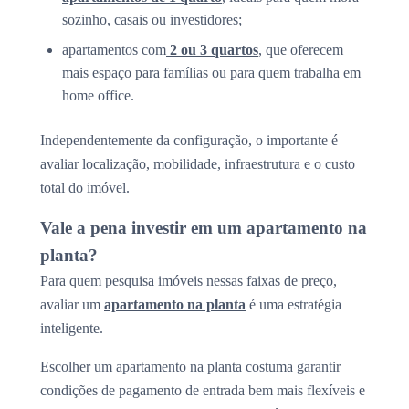
sozinho, casais ou investidores;
apartamentos com
2 ou 3 quartos
, que oferecem
mais espaço para famílias ou para quem trabalha em
home office.
Independentemente da configuração, o importante é
avaliar localização, mobilidade, infraestrutura e o custo
total do imóvel.
Vale a pena investir em um apartamento na
planta?
Para quem pesquisa imóveis nessas faixas de preço,
avaliar um
apartamento na planta
é uma estratégia
inteligente.
Escolher um apartamento na planta costuma garantir
condições de pagamento de entrada bem mais flexíveis e