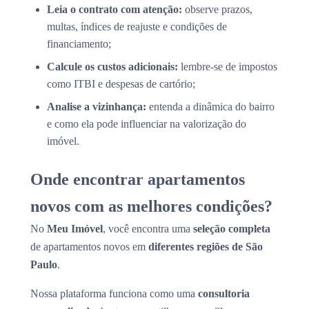
Leia o contrato com atenção:
observe prazos,
multas, índices de reajuste e condições de
financiamento;
Calcule os custos adicionais:
lembre-se de impostos
como ITBI e despesas de cartório;
Analise a vizinhança:
entenda a dinâmica do bairro
e como ela pode influenciar na valorização do
imóvel.
Onde encontrar apartamentos
novos com as melhores condições?
No
Meu Imóvel
, você encontra uma
seleção completa
de apartamentos novos em
diferentes regiões de São
Paulo
.
Nossa plataforma funciona como uma
consultoria