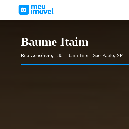
Baume Itaim
Rua Consórcio, 130 - Itaim Bibi - São Paulo, SP