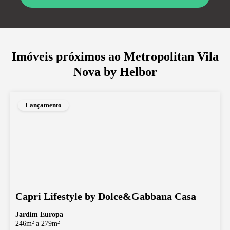
Imóveis próximos ao
Metropolitan Vila
Nova by Helbor
Lançamento
Capri Lifestyle by Dolce&Gabbana Casa
Jardim Europa
246m² a 279m²