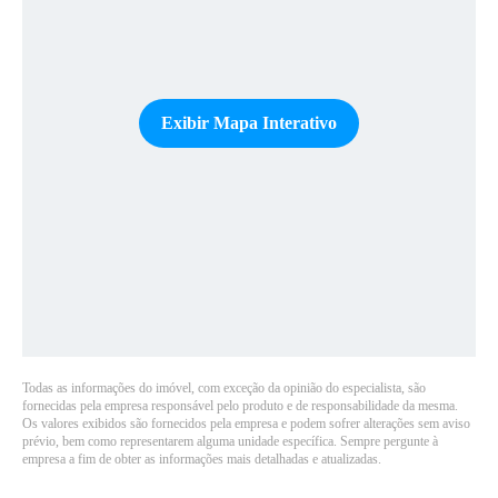
Exibir Mapa Interativo
Todas as informações do imóvel, com exceção da opinião do especialista, são
fornecidas pela empresa responsável pelo produto e de responsabilidade da mesma.
Os valores exibidos são fornecidos pela empresa e podem sofrer alterações sem aviso
prévio, bem como representarem alguma unidade específica. Sempre pergunte à
empresa a fim de obter as informações mais detalhadas e atualizadas.