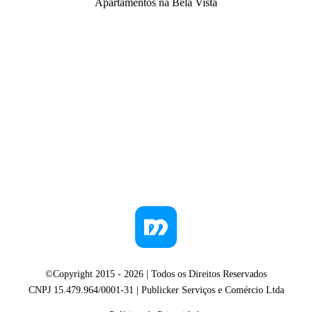
Apartamentos na Bela Vista
©Copyright 2015 -
2026
| Todos os Direitos Reservados
CNPJ 15.479.964/0001-31 | Publicker Serviços e Comércio Ltda