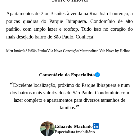
Apartamentos de 2 ou 3 suítes à venda na Rua João Lourenço, a
poucas quadras do Parque Ibirapuera. Condomínio de alto
padrão, com amplo lazer e rooftop. Tudo isso no coração do
mais desejado bairro de São Paulo. Conheça!
Meu Imóvel
›
SP
›
São Paulo
›
Vila Nova Conceição
›
Metropolitan Vila Nova by Helbor
Comentário do Especialista
“
Excelente localização, próximo do Parque Ibirapuera e num
dos bairros mais valorizados de São Paulo. Condomínio com
lazer completo e apartamentos para diversos tamanhos de
”
famílias.
Eduardo Machado
Especialista imobiliário