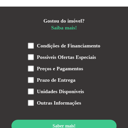
Gostou do imóvel?
Saiba mais!
Condições de Financiamento
Possíveis Ofertas Especiais
Preços e Pagamentos
Prazo de Entrega
Unidades Disponíveis
Outras Informações
Saber mais!