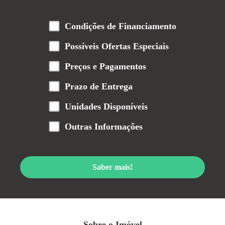
Condições de Financiamento
Possíveis Ofertas Especiais
Preços e Pagamentos
Prazo de Entrega
Unidades Disponíveis
Outras Informações
Saber mais!
Sobre o Imóvel