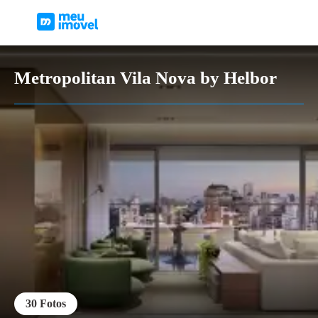
Metropolitan Vila Nova by Helbor
30
Fotos