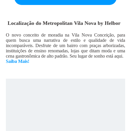
Localização do
Metropolitan Vila Nova by Helbor
O novo conceito de moradia na Vila Nova Conceição, para
quem busca uma narrativa de estilo e qualidade de vida
incomparáveis. Desfrute de um bairro com praças arborizadas,
instituições de ensino renomadas, lojas que ditam moda e uma
cena gastronômica de alto padrão. Seu lugar de sonho está aqui.
Saiba Mais!