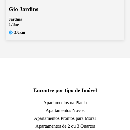
Gio Jardins
Jardins
178m²
3,0km
Encontre por tipo de Imóvel
Apartamentos na Planta
Apartamentos Novos
Apartamentos Prontos para Morar
Apartamentos de 2 ou 3 Quartos