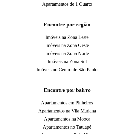
Apartamentos de 1 Quarto
Encontre por região
Imóveis na Zona Leste
Imóveis na Zona Oeste
Imóveis na Zona Norte
Imóveis na Zona Sul
Imóveis no Centro de São Paulo
Encontre por bairro
Apartamentos em Pinheiros
Apartamentos na Vila Mariana
Apartamentos na Mooca
Apartamentos no Tatuapé