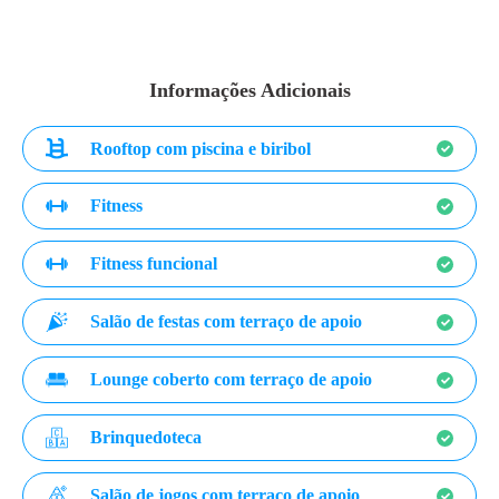
Informações Adicionais
Rooftop com piscina e biribol
Fitness
Fitness funcional
Salão de festas com terraço de apoio
Lounge coberto com terraço de apoio
Brinquedoteca
Salão de jogos com terraço de apoio