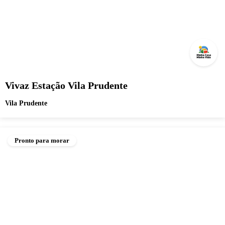
Vivaz Estação Vila Prudente
Vila Prudente
Pronto para morar