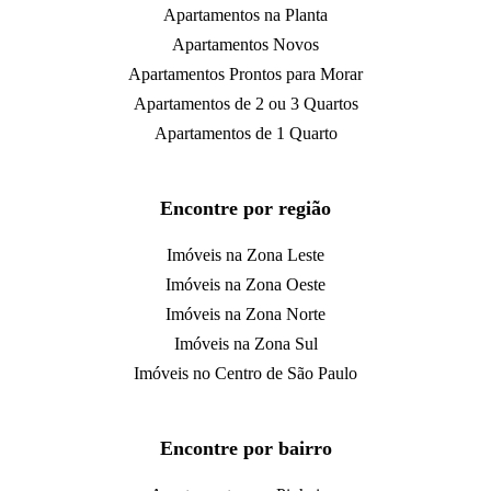
Apartamentos na Planta
Apartamentos Novos
Apartamentos Prontos para Morar
Apartamentos de 2 ou 3 Quartos
Apartamentos de 1 Quarto
Encontre por região
Imóveis na Zona Leste
Imóveis na Zona Oeste
Imóveis na Zona Norte
Imóveis na Zona Sul
Imóveis no Centro de São Paulo
Encontre por bairro