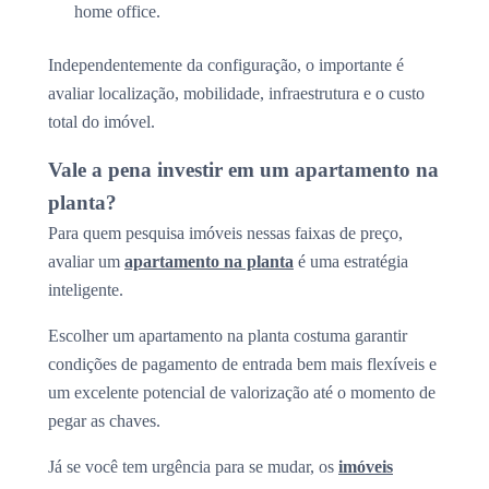
home office.
Independentemente da configuração, o importante é
avaliar localização, mobilidade, infraestrutura e o custo
total do imóvel.
Vale a pena investir em um apartamento na
planta?
Para quem pesquisa imóveis nessas faixas de preço,
avaliar um
apartamento na planta
é uma estratégia
inteligente.
Escolher um apartamento na planta costuma garantir
condições de pagamento de entrada bem mais flexíveis e
um excelente potencial de valorização até o momento de
pegar as chaves.
Já se você tem urgência para se mudar, os
imóveis