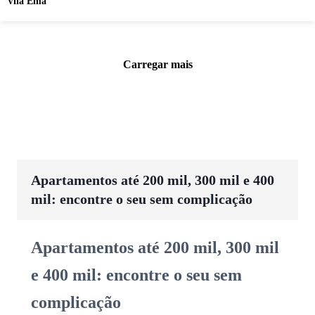
Vila Ema
Carregar mais
Apartamentos até 200 mil, 300 mil e 400
mil: encontre o seu sem complicação
Apartamentos até 200 mil, 300 mil
e 400 mil: encontre o seu sem
complicação