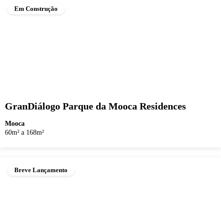
Em Construção
GranDiálogo Parque da Mooca Residences
Mooca
60m² a 168m²
Breve Lançamento