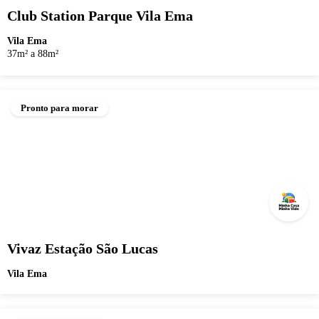
Club Station Parque Vila Ema
Vila Ema
37m² a 88m²
Pronto para morar
Vivaz Estação São Lucas
Vila Ema