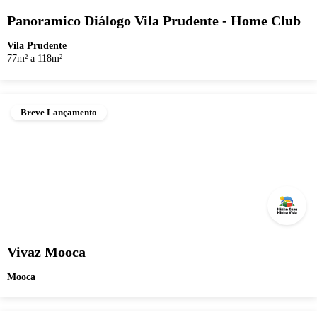
Panoramico Diálogo Vila Prudente - Home Club
Vila Prudente
77m² a 118m²
Breve Lançamento
Vivaz Mooca
Mooca