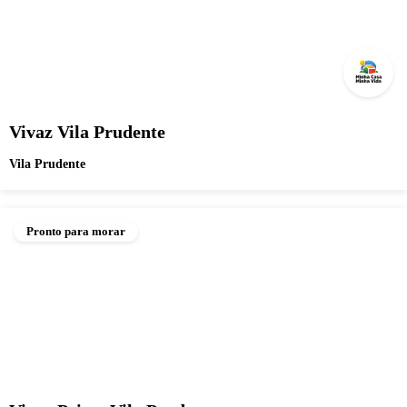
Vivaz Vila Prudente
Vila Prudente
Pronto para morar