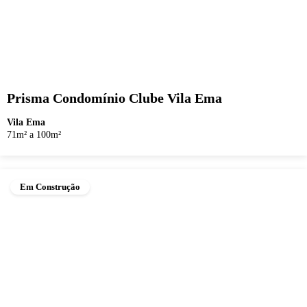
Prisma Condomínio Clube Vila Ema
Vila Ema
71m² a 100m²
Em Construção