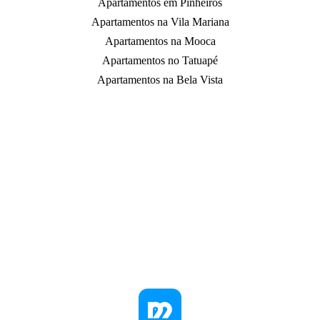
Apartamentos em Pinheiros
Apartamentos na Vila Mariana
Apartamentos na Mooca
Apartamentos no Tatuapé
Apartamentos na Bela Vista