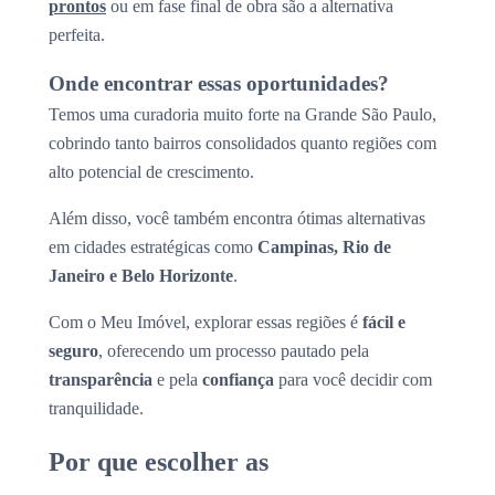
prontos
ou em fase final de obra são a alternativa
perfeita.
Onde encontrar essas oportunidades?
Temos uma curadoria muito forte na Grande São Paulo,
cobrindo tanto bairros consolidados quanto regiões com
alto potencial de crescimento.
Além disso, você também encontra ótimas alternativas
em cidades estratégicas como
Campinas, Rio de
Janeiro e Belo Horizonte
.
Com o Meu Imóvel, explorar essas regiões é
fácil e
seguro
, oferecendo um processo pautado pela
transparência
e pela
confiança
para você decidir com
tranquilidade.
Por que escolher as