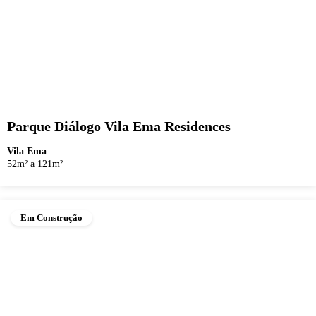
Parque Diálogo Vila Ema Residences
Vila Ema
52m² a 121m²
Em Construção