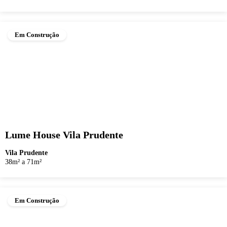
Em Construção
Lume House Vila Prudente
Vila Prudente
38m² a 71m²
Em Construção