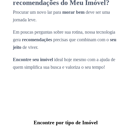
recomendações do Meu Imóvel?
Procurar um novo lar para
morar bem
deve ser uma
jornada leve.
Em poucas perguntas sobre sua rotina, nossa tecnologia
gera
recomendações
precisas que combinam com o
seu
jeito
de viver.
Encontre seu imóvel
ideal hoje mesmo com a ajuda de
quem simplifica sua busca e valoriza o seu tempo!
Encontre por tipo de Imóvel