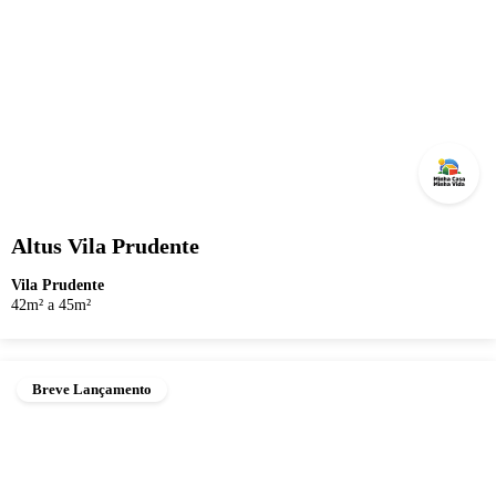
Altus Vila Prudente
Vila Prudente
42m² a 45m²
Breve Lançamento