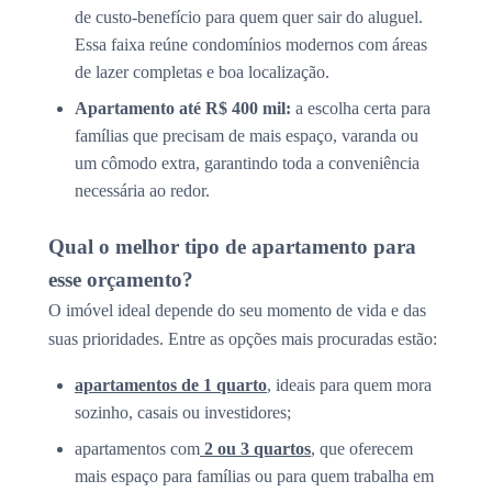
de custo-benefício para quem quer sair do aluguel.
Essa faixa reúne condomínios modernos com áreas
de lazer completas e boa localização.
Apartamento até R$ 400 mil:
a escolha certa para
famílias que precisam de mais espaço, varanda ou
um cômodo extra, garantindo toda a conveniência
necessária ao redor.
Qual o melhor tipo de apartamento para
esse orçamento?
O imóvel ideal depende do seu momento de vida e das
suas prioridades. Entre as opções mais procuradas estão:
apartamentos de 1 quarto
, ideais para quem mora
sozinho, casais ou investidores;
apartamentos com
2 ou 3 quartos
, que oferecem
mais espaço para famílias ou para quem trabalha em