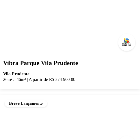
Vibra Parque Vila Prudente
Vila Prudente
26m² a 46m²
|
A partir de R$ 274.900,00
Breve Lançamento