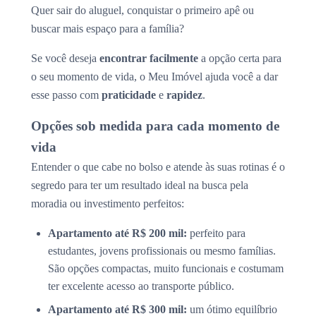
Quer sair do aluguel, conquistar o primeiro apê ou
buscar mais espaço para a família?
Se você deseja
encontrar facilmente
a opção certa para
o seu momento de vida, o Meu Imóvel ajuda você a dar
esse passo com
praticidade
e
rapidez
.
Opções sob medida para cada momento de
vida
Entender o que cabe no bolso e atende às suas rotinas é o
segredo para ter um resultado ideal na busca pela
moradia ou investimento perfeitos:
Apartamento até R$ 200 mil:
perfeito para
estudantes, jovens profissionais ou mesmo famílias.
São opções compactas, muito funcionais e costumam
ter excelente acesso ao transporte público.
Apartamento até R$ 300 mil:
um ótimo equilíbrio