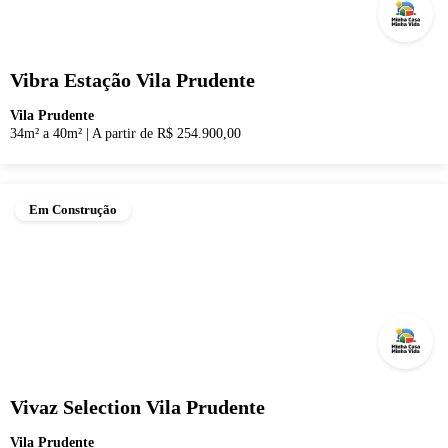
Vibra Estação Vila Prudente
Vila Prudente
34m² a 40m²
|
A partir de R$ 254.900,00
Em Construção
Vivaz Selection Vila Prudente
Vila Prudente