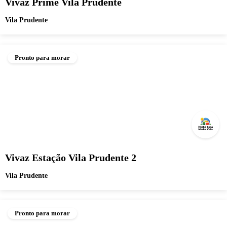
Vivaz Prime Vila Prudente
Vila Prudente
Pronto para morar
Vivaz Estação Vila Prudente 2
Vila Prudente
Pronto para morar