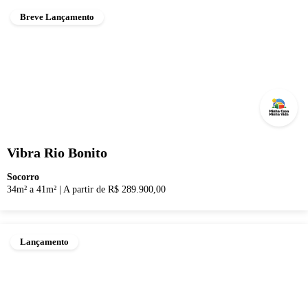
Breve Lançamento
Vibra Rio Bonito
Socorro
34m² a 41m²
|
A partir de R$ 289.900,00
Lançamento