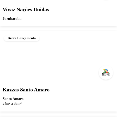
Vivaz Nações Unidas
Jurubatuba
Breve Lançamento
Kazzas Santo Amaro
Santo Amaro
24m² a 33m²