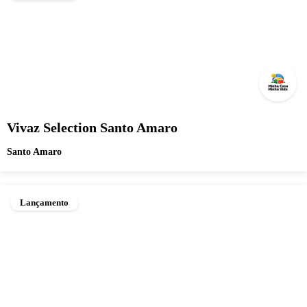
Vivaz Selection Santo Amaro
Santo Amaro
Lançamento