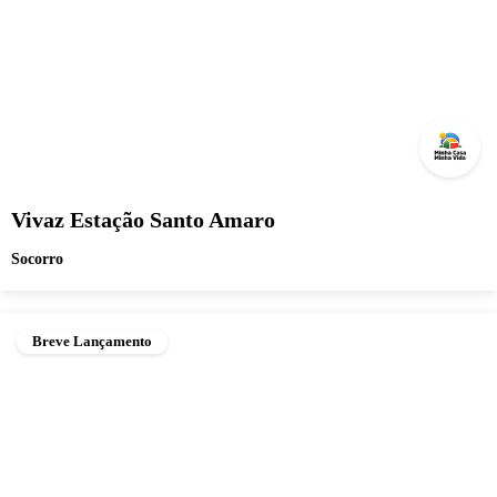
Vivaz Estação Santo Amaro
Socorro
Breve Lançamento