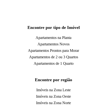
Encontre por tipo de Imóvel
Apartamentos na Planta
Apartamentos Novos
Apartamentos Prontos para Morar
Apartamentos de 2 ou 3 Quartos
Apartamentos de 1 Quarto
Encontre por região
Imóveis na Zona Leste
Imóveis na Zona Oeste
Imóveis na Zona Norte