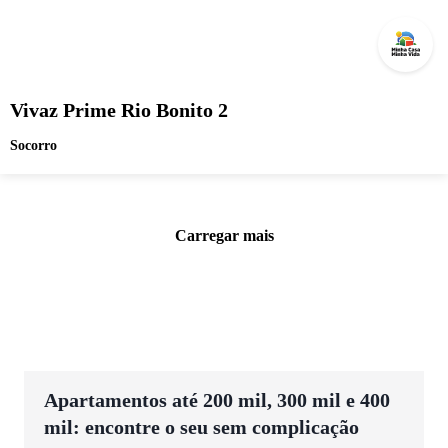
Vivaz Prime Rio Bonito 2
Socorro
Carregar mais
Apartamentos até 200 mil, 300 mil e 400
mil: encontre o seu sem complicação