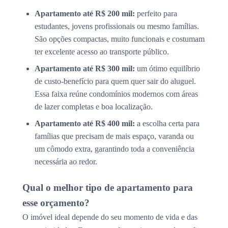
Apartamento até R$ 200 mil:
perfeito para
estudantes, jovens profissionais ou mesmo famílias.
São opções compactas, muito funcionais e costumam
ter excelente acesso ao transporte público.
Apartamento até R$ 300 mil:
um ótimo equilíbrio
de custo-benefício para quem quer sair do aluguel.
Essa faixa reúne condomínios modernos com áreas
de lazer completas e boa localização.
Apartamento até R$ 400 mil:
a escolha certa para
famílias que precisam de mais espaço, varanda ou
um cômodo extra, garantindo toda a conveniência
necessária ao redor.
Qual o melhor tipo de apartamento para
esse orçamento?
O imóvel ideal depende do seu momento de vida e das