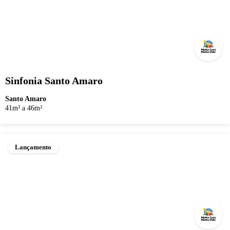
Sinfonia Santo Amaro
Santo Amaro
41m² a 46m²
Lançamento