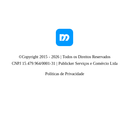
©Copyright 2015 -
2026
| Todos os Direitos Reservados
CNPJ 15.479.964/0001-31 | Publicker Serviços e Comércio Ltda
Políticas de Privacidade