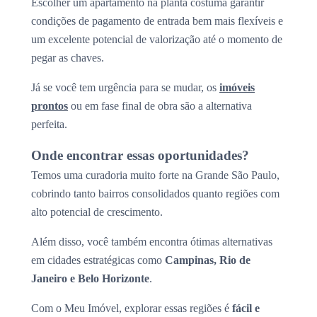
Escolher um apartamento na planta costuma garantir
condições de pagamento de entrada bem mais flexíveis e
um excelente potencial de valorização até o momento de
pegar as chaves.
Já se você tem urgência para se mudar, os
imóveis
prontos
ou em fase final de obra são a alternativa
perfeita.
Onde encontrar essas oportunidades?
Temos uma curadoria muito forte na Grande São Paulo,
cobrindo tanto bairros consolidados quanto regiões com
alto potencial de crescimento.
Além disso, você também encontra ótimas alternativas
em cidades estratégicas como
Campinas, Rio de
Janeiro e Belo Horizonte
.
Com o Meu Imóvel, explorar essas regiões é
fácil e