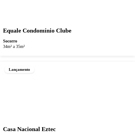
Equale Condomínio Clube
Socorro
34m² a 35m²
Lançamento
Casa Nacional Eztec