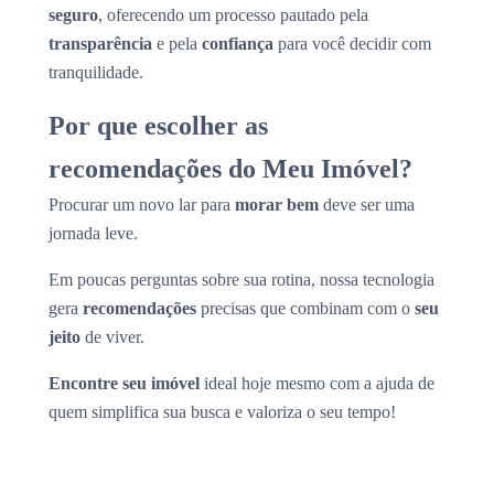
seguro
, oferecendo um processo pautado pela
transparência
e pela
confiança
para você decidir com
tranquilidade.
Por que escolher as
recomendações do Meu Imóvel?
Procurar um novo lar para
morar bem
deve ser uma
jornada leve.
Em poucas perguntas sobre sua rotina, nossa tecnologia
gera
recomendações
precisas que combinam com o
seu
jeito
de viver.
Encontre seu imóvel
ideal hoje mesmo com a ajuda de
quem simplifica sua busca e valoriza o seu tempo!