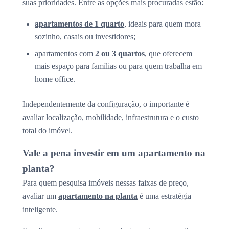
suas prioridades. Entre as opções mais procuradas estão:
apartamentos de 1 quarto
, ideais para quem mora
sozinho, casais ou investidores;
apartamentos com
2 ou 3 quartos
, que oferecem
mais espaço para famílias ou para quem trabalha em
home office.
Independentemente da configuração, o importante é
avaliar localização, mobilidade, infraestrutura e o custo
total do imóvel.
Vale a pena investir em um apartamento na
planta?
Para quem pesquisa imóveis nessas faixas de preço,
avaliar um
apartamento na planta
é uma estratégia
inteligente.