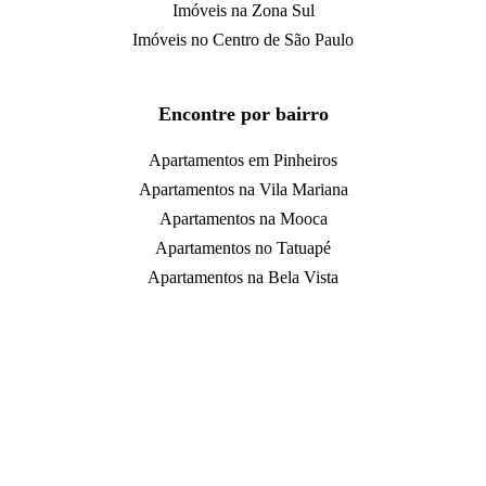
Imóveis na Zona Sul
Imóveis no Centro de São Paulo
Encontre por bairro
Apartamentos em Pinheiros
Apartamentos na Vila Mariana
Apartamentos na Mooca
Apartamentos no Tatuapé
Apartamentos na Bela Vista