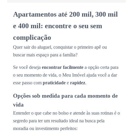
Apartamentos até 200 mil, 300 mil
e 400 mil: encontre o seu sem
complicação
Quer sair do aluguel, conquistar o primeiro apê ou
buscar mais espaço para a família?
Se você deseja
encontrar facilmente
a opção certa para
o seu momento de vida, o Meu Imóvel ajuda você a dar
esse passo com
praticidade
e
rapidez
.
Opções sob medida para cada momento de
vida
Entender o que cabe no bolso e atende às suas rotinas é o
segredo para ter um resultado ideal na busca pela
moradia ou investimento perfeitos: