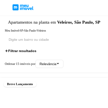
Apartamentos
na planta
em
Veleiros, São Paulo, SP
Meu Imóvel
›
SP
›
São Paulo
›
Veleiros
Filtrar resultados
Ordenar
15
imóveis por
Relevância
Breve Lançamento