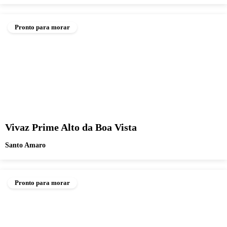
Pronto para morar
Vivaz Prime Alto da Boa Vista
Santo Amaro
Pronto para morar