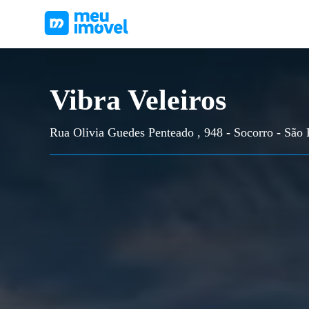
Vibra Veleiros
Rua Olivia Guedes Penteado , 948 - Socorro - São 