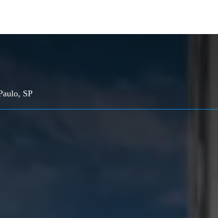
Paulo, SP