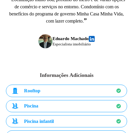
de comércio e serviços no entorno. Condomínio com os
benefícios do programa de governo Minha Casa Minha Vida,
”
com lazer completo.
Eduardo Machado
Especialista imobiliário
Informações Adicionais
Rooftop
Piscina
Piscina infantil