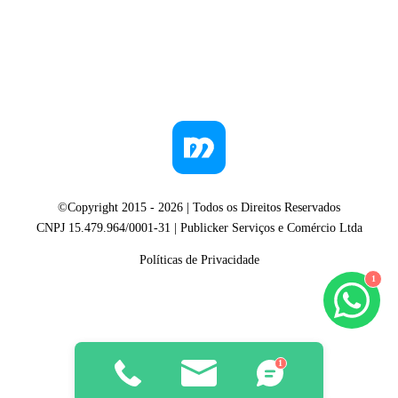
©Copyright 2015 -
2026
| Todos os Direitos Reservados
CNPJ 15.479.964/0001-31 | Publicker Serviços e Comércio Ltda
Políticas de Privacidade
1
1