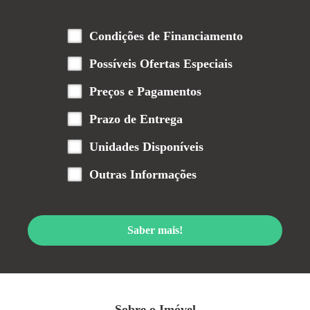
Condições de Financiamento
Possíveis Ofertas Especiais
Preços e Pagamentos
Prazo de Entrega
Unidades Disponíveis
Outras Informações
Saber mais!
Sobre o Imóvel