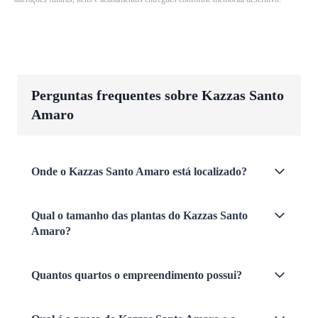
Perguntas frequentes sobre Kazzas Santo
Amaro
Onde o Kazzas Santo Amaro está localizado?
Qual o tamanho das plantas do Kazzas Santo
Amaro?
Quantos quartos o empreendimento possui?