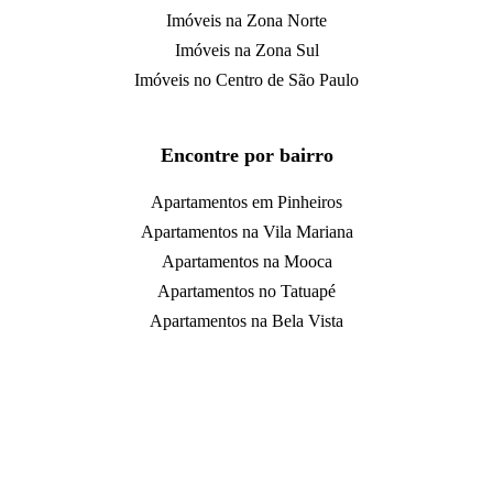
Imóveis na Zona Norte
Imóveis na Zona Sul
Imóveis no Centro de São Paulo
Encontre por bairro
Apartamentos em Pinheiros
Apartamentos na Vila Mariana
Apartamentos na Mooca
Apartamentos no Tatuapé
Apartamentos na Bela Vista