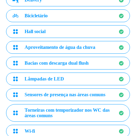
Bicicletário
Hall social
Aproveitamento de água da chuva
Bacias com descarga dual flush
Lâmpadas de LED
Sensores de presença nas áreas comuns
Torneiras com temporizador nos WC das
áreas comuns
Wi-fi