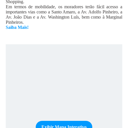
Shopping.
Em termos de mobilidade, os moradores terão fácil acesso a
importantes vias como a Santo Amaro, a Av. Adolfo Pinheiro, a
Av. João Dias e a Av. Washington Luís, bem como à Marginal
Pinheiros.
Saiba Mais!
Exibir Mapa Interativo