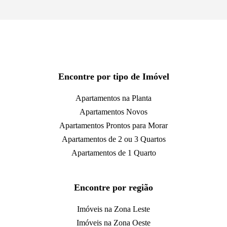
Encontre por tipo de Imóvel
Apartamentos na Planta
Apartamentos Novos
Apartamentos Prontos para Morar
Apartamentos de 2 ou 3 Quartos
Apartamentos de 1 Quarto
Encontre por região
Imóveis na Zona Leste
Imóveis na Zona Oeste