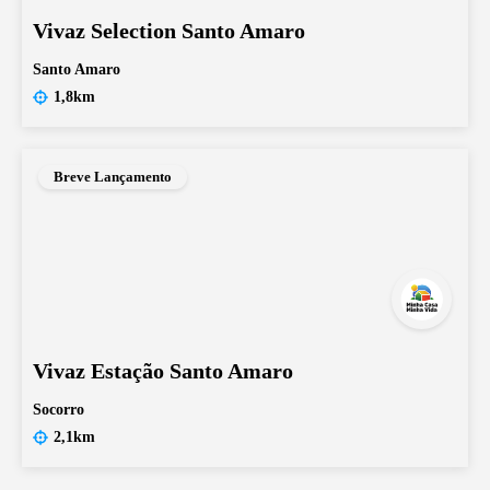
Vivaz Selection Santo Amaro
Santo Amaro
1,8km
Breve Lançamento
Vivaz Estação Santo Amaro
Socorro
2,1km