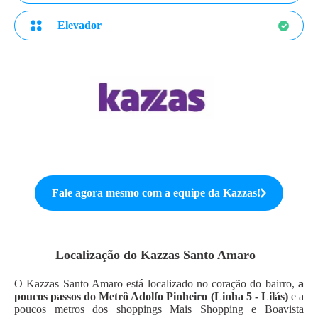
Elevador
Fale agora mesmo com a equipe da
Kazzas
!
Localização do
Kazzas Santo Amaro
O Kazzas Santo Amaro está localizado no coração do bairro,
a
poucos passos do Metrô Adolfo Pinheiro (Linha 5 - Lilás)
e a
poucos metros dos shoppings Mais Shopping e Boavista