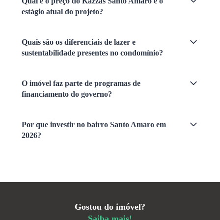
Qual é o preço do Kazzas Santo Amaro e o
estágio atual do projeto?
Quais são os diferenciais de lazer e
sustentabilidade presentes no condomínio?
O imóvel faz parte de programas de
financiamento do governo?
Por que investir no bairro Santo Amaro em
2026?
Gostou do imóvel?
Saiba mais!