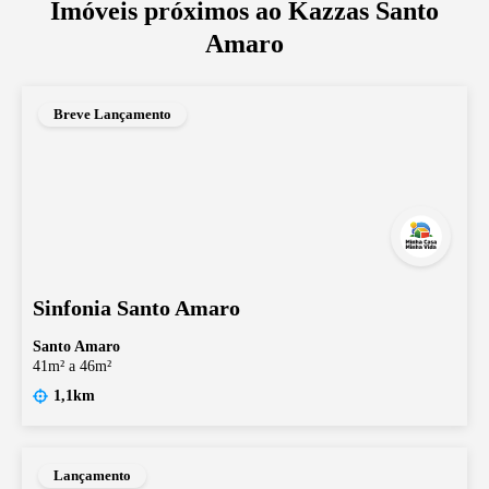
Imóveis próximos ao
Kazzas Santo
Amaro
Breve Lançamento
Sinfonia Santo Amaro
Santo Amaro
41m² a 46m²
1,1km
Lançamento