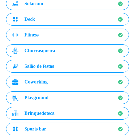
Solarium
Deck
Fitness
Churrasqueira
Salão de festas
Coworking
Playground
Brinquedoteca
Sports bar