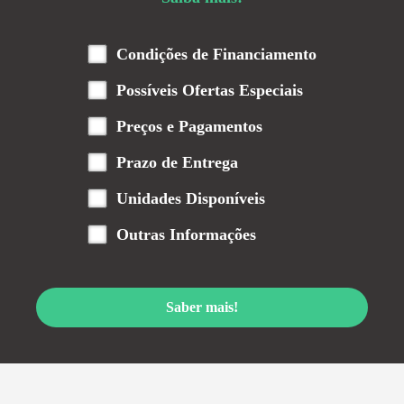
Condições de Financiamento
Possíveis Ofertas Especiais
Preços e Pagamentos
Prazo de Entrega
Unidades Disponíveis
Outras Informações
Saber mais!