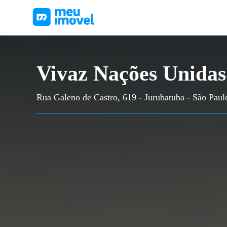
Vivaz Nações Unidas
Rua Galeno de Castro, 619 - Jurubatuba - São Paul