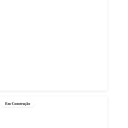
Em Construção