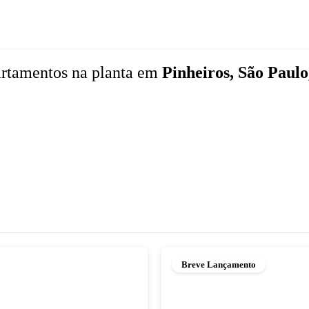
rtamentos
na planta
em
Pinheiros, São Paulo
Breve Lançamento