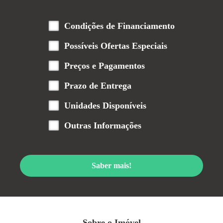
Condições de Financiamento
Possíveis Ofertas Especiais
Preços e Pagamentos
Prazo de Entrega
Unidades Disponíveis
Outras Informações
Saber mais!
Sobre o Imóvel