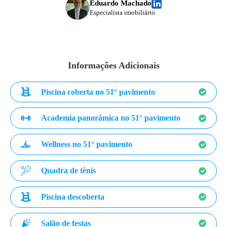
Eduardo Machado
Especialista imobiliário
Informações Adicionais
Piscina coberta no 51° pavimento
Academia panorâmica no 51° pavimento
Wellness no 51° pavimento
Quadra de tênis
Piscina descoberta
Salão de festas