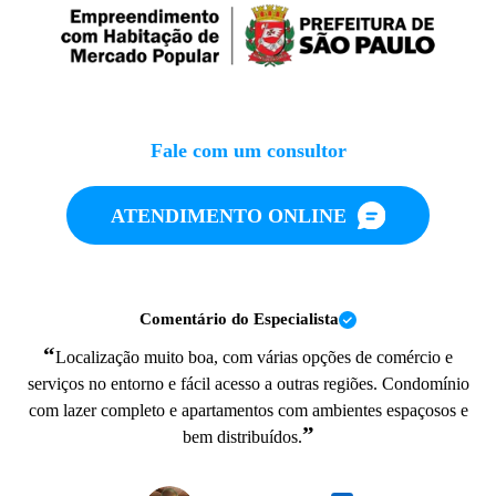
Fale com um consultor
ATENDIMENTO ONLINE
Comentário do Especialista
“
Localização muito boa, com várias opções de comércio e
serviços no entorno e fácil acesso a outras regiões. Condomínio
com lazer completo e apartamentos com ambientes espaçosos e
”
bem distribuídos.