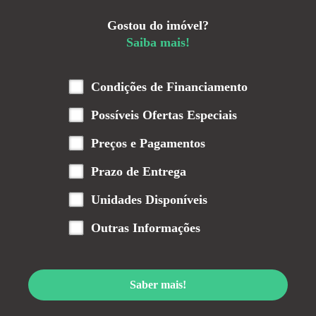
Gostou do imóvel?
Saiba mais!
Condições de Financiamento
Possíveis Ofertas Especiais
Preços e Pagamentos
Prazo de Entrega
Unidades Disponíveis
Outras Informações
Saber mais!