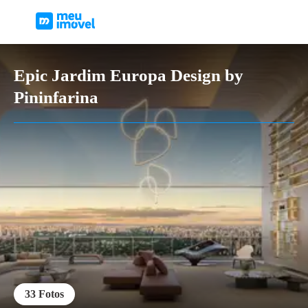
Epic Jardim Europa Design by
Pininfarina
33
Fotos