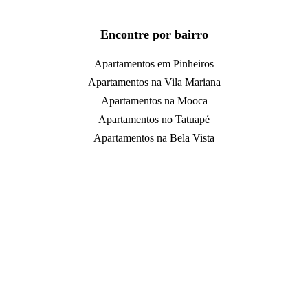
Encontre por bairro
Apartamentos em Pinheiros
Apartamentos na Vila Mariana
Apartamentos na Mooca
Apartamentos no Tatuapé
Apartamentos na Bela Vista