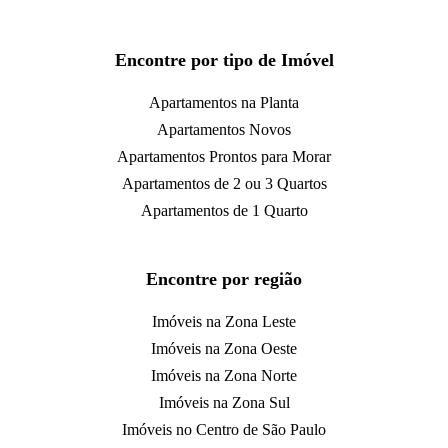
Encontre por tipo de Imóvel
Apartamentos na Planta
Apartamentos Novos
Apartamentos Prontos para Morar
Apartamentos de 2 ou 3 Quartos
Apartamentos de 1 Quarto
Encontre por região
Imóveis na Zona Leste
Imóveis na Zona Oeste
Imóveis na Zona Norte
Imóveis na Zona Sul
Imóveis no Centro de São Paulo