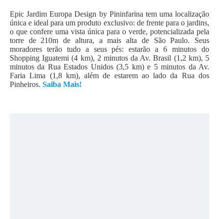
Epic Jardim Europa Design by Pininfarina tem uma localização
única e ideal para um produto exclusivo: de frente para o jardins,
o que confere uma vista única para o verde, potencializada pela
torre de 210m de altura, a mais alta de São Paulo. Seus
moradores terão tudo a seus pés: estarão a 6 minutos do
Shopping Iguatemi (4 km), 2 minutos da Av. Brasil (1,2 km), 5
minutos da Rua Estados Unidos (3,5 km) e 5 minutos da Av.
Faria Lima (1,8 km), além de estarem ao lado da Rua dos
Pinheiros.
Saiba Mais!