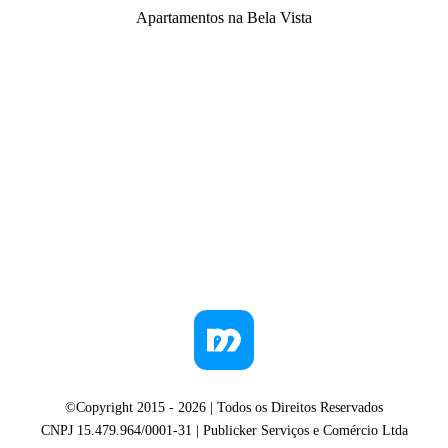
Apartamentos na Bela Vista
©Copyright 2015 -
2026
| Todos os Direitos Reservados
CNPJ 15.479.964/0001-31 | Publicker Serviços e Comércio Ltda