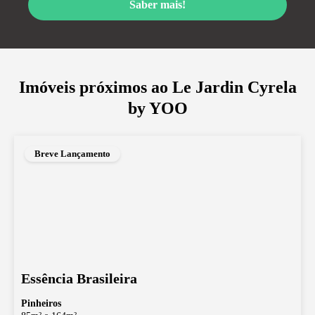
Saber mais!
Imóveis próximos ao
Le Jardin Cyrela
by YOO
Breve Lançamento
Essência Brasileira
Pinheiros