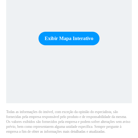
Exibir Mapa Interativo
Todas as informações do imóvel, com exceção da opinião do especialista, são
fornecidas pela empresa responsável pelo produto e de responsabilidade da mesma.
Os valores exibidos são fornecidos pela empresa e podem sofrer alterações sem aviso
prévio, bem como representarem alguma unidade específica. Sempre pergunte à
empresa a fim de obter as informações mais detalhadas e atualizadas.