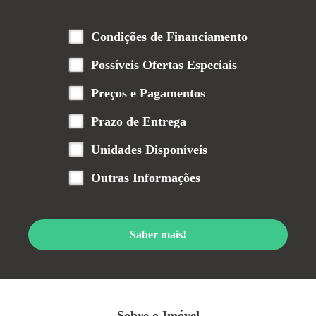
Condições de Financiamento
Possíveis Ofertas Especiais
Preços e Pagamentos
Prazo de Entrega
Unidades Disponíveis
Outras Informações
Saber mais!
Sobre o Imóvel