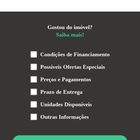
Gostou do imóvel?
Saiba mais!
Condições de Financiamento
Possíveis Ofertas Especiais
Preços e Pagamentos
Prazo de Entrega
Unidades Disponíveis
Outras Informações