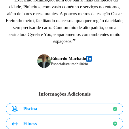
cidade, Pinheiros, com vasto comércio e serviços no entorno,
além de bares e restaurantes. A poucos metros da estação Oscar
Freire do metrô, facilitando o acesso a qualquer região da cidade,
sem precisar de carro. Condomínio de alto padrão, com a
assinatura Cyrela e Yoo, e apartamentos com ambientes muito
”
espaçosos.
Eduardo Machado
Especialista imobiliário
Informações Adicionais
Piscina
Fitness