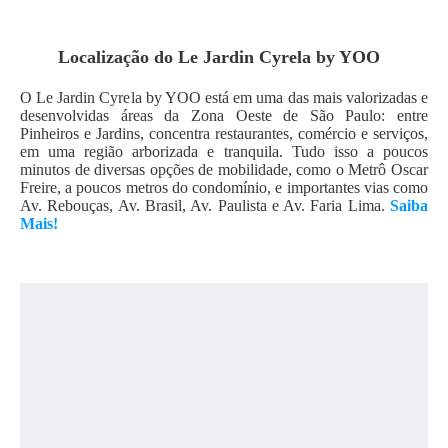
Localização do
Le Jardin Cyrela by YOO
O Le Jardin Cyrela by YOO está em uma das mais valorizadas e
desenvolvidas áreas da Zona Oeste de São Paulo: entre
Pinheiros e Jardins, concentra restaurantes, comércio e serviços,
em uma região arborizada e tranquila. Tudo isso a poucos
minutos de diversas opções de mobilidade, como o Metrô Oscar
Freire, a poucos metros do condomínio, e importantes vias como
Av. Rebouças, Av. Brasil, Av. Paulista e Av. Faria Lima.
Saiba
Mais!