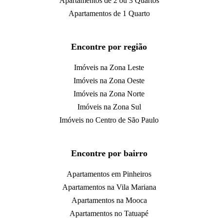
Apartamentos de 2 ou 3 Quartos
Apartamentos de 1 Quarto
Encontre por região
Imóveis na Zona Leste
Imóveis na Zona Oeste
Imóveis na Zona Norte
Imóveis na Zona Sul
Imóveis no Centro de São Paulo
Encontre por bairro
Apartamentos em Pinheiros
Apartamentos na Vila Mariana
Apartamentos na Mooca
Apartamentos no Tatuapé