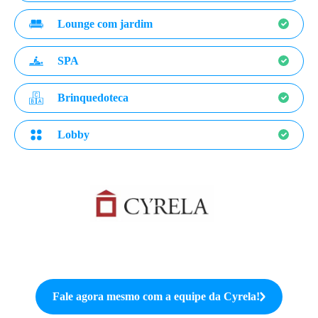
Lounge com jardim
SPA
Brinquedoteca
Lobby
Fale agora mesmo com a equipe da
Cyrela
!