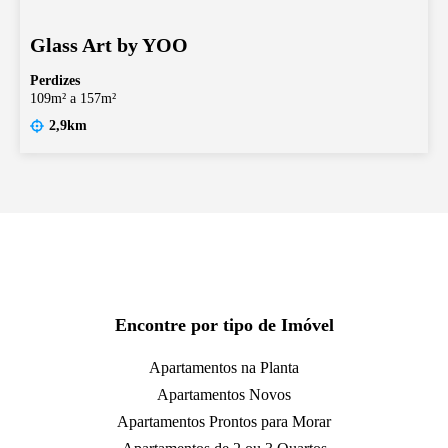
Glass Art by YOO
Perdizes
109m² a 157m²
2,9km
Encontre por tipo de Imóvel
Apartamentos na Planta
Apartamentos Novos
Apartamentos Prontos para Morar