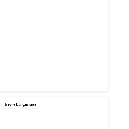
Breve Lançamento