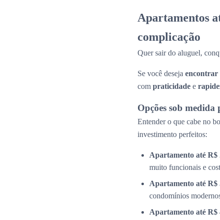
Apartamentos até
complicação
Quer sair do aluguel, conq
Se você deseja
encontrar
com
praticidade
e
rapide
Opções sob medida 
Entender o que cabe no bol
investimento perfeitos:
Apartamento até R$ 
muito funcionais e cos
Apartamento até R$ 
condomínios modernos 
Apartamento até R$ 