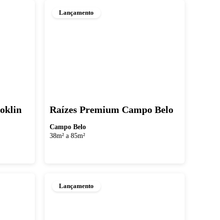
Lançamento
oklin
Raízes Premium Campo Belo
Campo Belo
38m² a 85m²
Lançamento