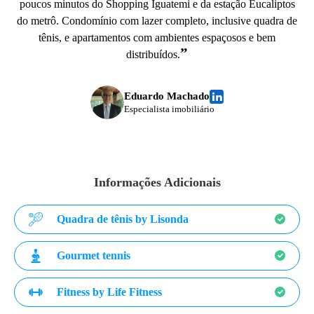
poucos minutos do Shopping Iguatemi e da estação Eucaliptos
do metrô. Condomínio com lazer completo, inclusive quadra de
tênis, e apartamentos com ambientes espaçosos e bem
”
distribuídos.
Eduardo Machado
Especialista imobiliário
Informações Adicionais
Quadra de tênis by Lisonda
Gourmet tennis
Fitness by Life Fitness