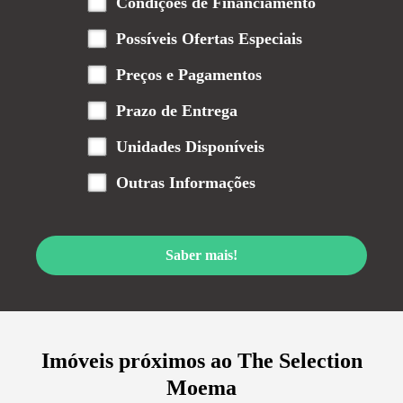
Condições de Financiamento
Possíveis Ofertas Especiais
Preços e Pagamentos
Prazo de Entrega
Unidades Disponíveis
Outras Informações
Saber mais!
Imóveis próximos ao
The Selection
Moema