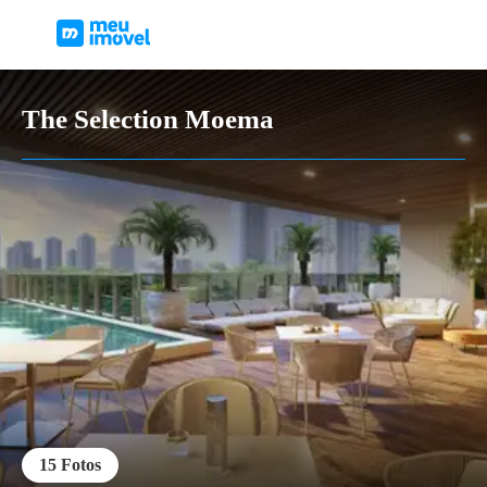
The Selection Moema
15
Fotos