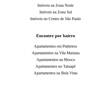
Imóveis na Zona Norte
Imóveis na Zona Sul
Imóveis no Centro de São Paulo
Encontre por bairro
Apartamentos em Pinheiros
Apartamentos na Vila Mariana
Apartamentos na Mooca
Apartamentos no Tatuapé
Apartamentos na Bela Vista