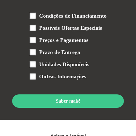
Condições de Financiamento
Possíveis Ofertas Especiais
Preços e Pagamentos
Prazo de Entrega
Unidades Disponíveis
Outras Informações
Saber mais!
Sobre o Imóvel