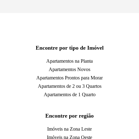
Encontre por tipo de Imóvel
Apartamentos na Planta
Apartamentos Novos
Apartamentos Prontos para Morar
Apartamentos de 2 ou 3 Quartos
Apartamentos de 1 Quarto
Encontre por região
Imóveis na Zona Leste
Imóveis na Zona Oeste