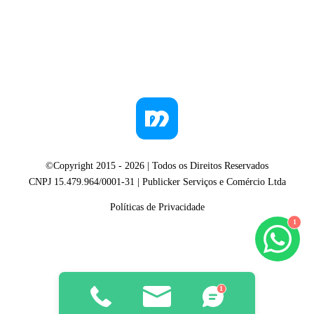
©Copyright 2015 -
2026
| Todos os Direitos Reservados
CNPJ 15.479.964/0001-31 | Publicker Serviços e Comércio Ltda
Políticas de Privacidade
1
1