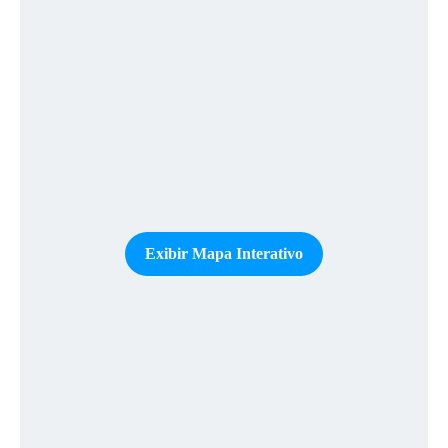
Exibir Mapa Interativo