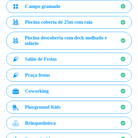
Campo gramado
Piscina coberta de 25m com raia
Piscina descoberta com deck molhado e
solário
Salão de Festas
Praça festas
Coworking
Playground Kids
Brinquedoteca