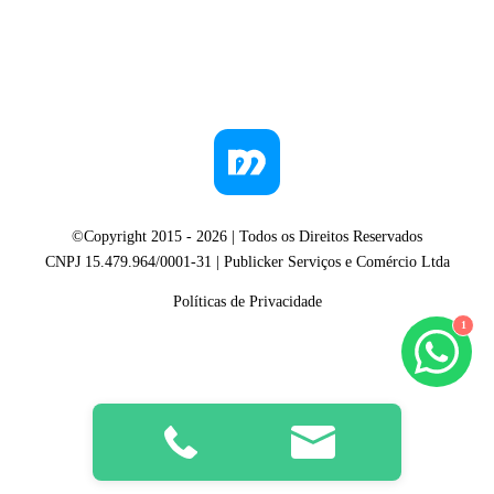
©Copyright 2015 -
2026
| Todos os Direitos Reservados
CNPJ 15.479.964/0001-31 | Publicker Serviços e Comércio Ltda
Políticas de Privacidade
1