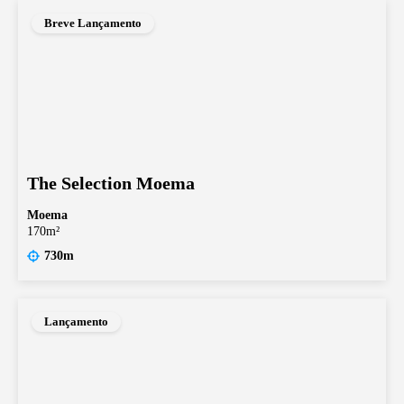
Breve Lançamento
The Selection Moema
Moema
170m²
730m
Lançamento