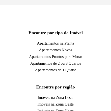
Encontre por tipo de Imóvel
Apartamentos na Planta
Apartamentos Novos
Apartamentos Prontos para Morar
Apartamentos de 2 ou 3 Quartos
Apartamentos de 1 Quarto
Encontre por região
Imóveis na Zona Leste
Imóveis na Zona Oeste
Imóveis na Zona Norte