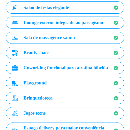
Salão de festas elegante
Lounge externo integrado ao paisagismo
Sala de massagem e sauna
Beauty space
Coworking funcional para a rotina híbrida
Playground
Brinquedoteca
Jogos teens
Espaço delivery para maior conveniência