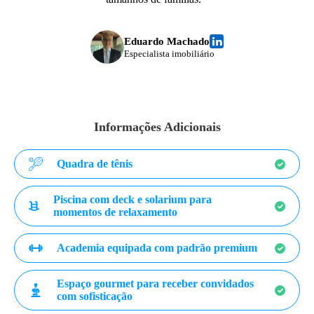
Eduardo Machado
Especialista imobiliário
Informações Adicionais
Quadra de tênis
Piscina com deck e solarium para
momentos de relaxamento
Academia equipada com padrão premium
Espaço gourmet para receber convidados
com sofisticação