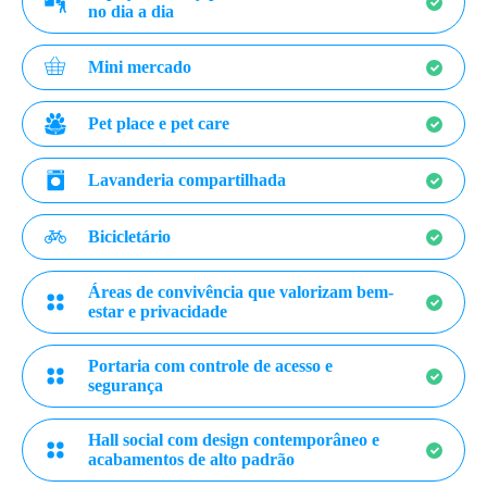
no dia a dia
Mini mercado
Pet place e pet care
Lavanderia compartilhada
Bicicletário
Áreas de convivência que valorizam bem-
estar e privacidade
Portaria com controle de acesso e
segurança
Hall social com design contemporâneo e
acabamentos de alto padrão