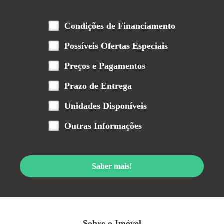
Condições de Financiamento
Possíveis Ofertas Especiais
Preços e Pagamentos
Prazo de Entrega
Unidades Disponíveis
Outras Informações
Saber mais!
Sobre o Imóvel