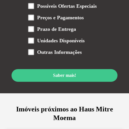
Possíveis Ofertas Especiais
Preços e Pagamentos
Prazo de Entrega
Unidades Disponíveis
Outras Informações
Saber mais!
Imóveis próximos ao
Haus Mitre
Moema