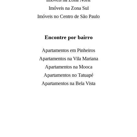
Imóveis na Zona Sul
Imóveis no Centro de São Paulo
Encontre por bairro
Apartamentos em Pinheiros
Apartamentos na Vila Mariana
Apartamentos na Mooca
Apartamentos no Tatuapé
Apartamentos na Bela Vista