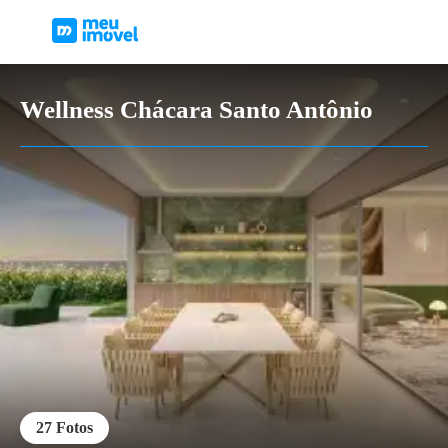
Wellness Chácara Santo Antônio
27
Fotos