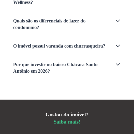
Wellness?
Quais são os diferenciais de lazer do
condomínio?
O imóvel possui varanda com churrasqueira?
Por que investir no bairro Chácara Santo
Antônio em 2026?
Gostou do imóvel?
Saiba mais!