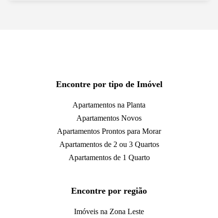
Encontre por tipo de Imóvel
Apartamentos na Planta
Apartamentos Novos
Apartamentos Prontos para Morar
Apartamentos de 2 ou 3 Quartos
Apartamentos de 1 Quarto
Encontre por região
Imóveis na Zona Leste