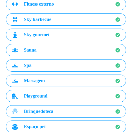
Fitness externo
Sky barbecue
Sky gourmet
Sauna
Spa
Massagem
Playground
Brinquedoteca
Espaço pet