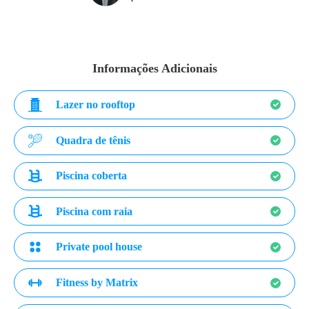
Informações Adicionais
Lazer no rooftop
Quadra de tênis
Piscina coberta
Piscina com raia
Private pool house
Fitness by Matrix