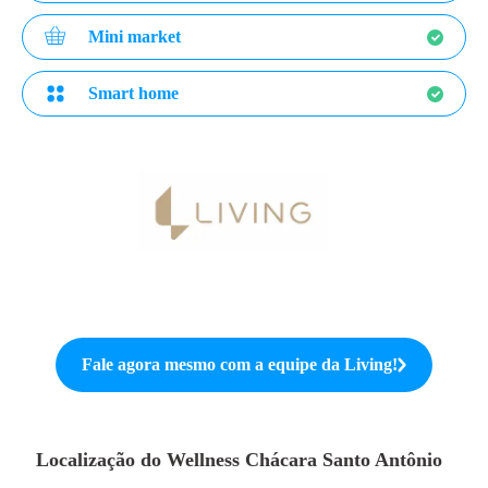
Mini market
Smart home
Fale agora mesmo com a equipe da
Living
!
Localização do
Wellness Chácara Santo Antônio