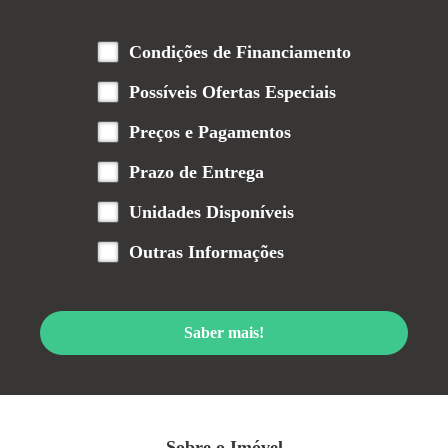
Condições de Financiamento
Possíveis Ofertas Especiais
Preços e Pagamentos
Prazo de Entrega
Unidades Disponíveis
Outras Informações
Saber mais!
Sobre o Imóvel