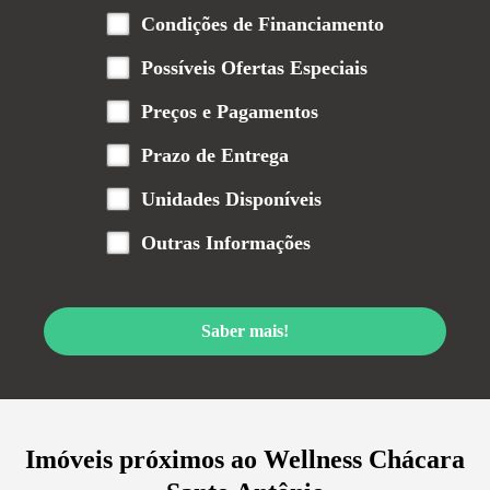
Condições de Financiamento
Possíveis Ofertas Especiais
Preços e Pagamentos
Prazo de Entrega
Unidades Disponíveis
Outras Informações
Saber mais!
Imóveis próximos ao
Wellness Chácara