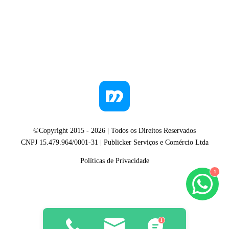
©Copyright 2015 -
2026
| Todos os Direitos Reservados
CNPJ 15.479.964/0001-31 | Publicker Serviços e Comércio Ltda
Políticas de Privacidade
1
1