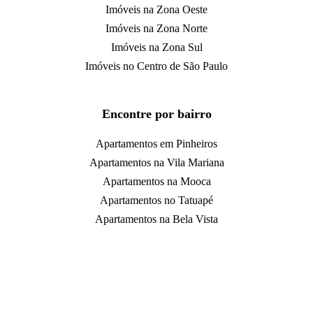
Imóveis na Zona Oeste
Imóveis na Zona Norte
Imóveis na Zona Sul
Imóveis no Centro de São Paulo
Encontre por bairro
Apartamentos em Pinheiros
Apartamentos na Vila Mariana
Apartamentos na Mooca
Apartamentos no Tatuapé
Apartamentos na Bela Vista