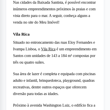
Nas cidades da Baixada Santista, é possível encontrar
inúmeros empreendimentos próximos às praias e com
vista direto para o mar. A seguir, conheça alguns a
venda no site do Meu Imóvel!
Vila Rica
Situado no entroncamento das ruas Eloy Fernandes e
Ivampa Lisboa, o
Vila Rica
é um empreendimento em
Santos com unidades de 143 a 184 m² compostas por
três ou quatro suítes.
Sua área de lazer é completa e equipada com piscinas
adulto e infantil, brinquedoteca, playground, quadras
recreativas, dentre outros espaços que oferecem
diversão para todas as idades.
Próximo à avenida Washington Luiz, o edifício fica a