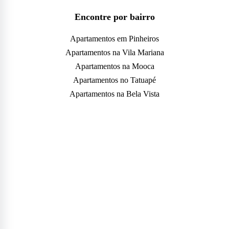
Encontre por bairro
Apartamentos em Pinheiros
Apartamentos na Vila Mariana
Apartamentos na Mooca
Apartamentos no Tatuapé
Apartamentos na Bela Vista