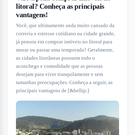
litoral? Conheça as principais
vantagens!
Você, que ultimamente anda muito cansado da
correria e estresse cotidiano na cidade grande,
já pensou em comprar imóveis no litoral para
morar ou passar uma temporada? Geralmente,
as cidades litorâneas possuem todo o
aconchego e comodidade que as pessoas
desejam para viver tranquilamente e sem
tamanhas preocupações. Conheça a seguir, as
principais vantagens de [&hellip;]