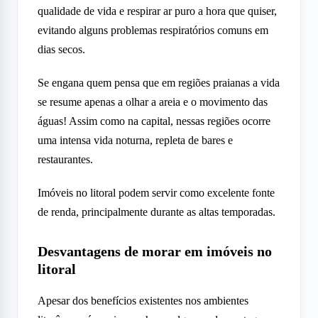
qualidade de vida e respirar ar puro a hora que quiser,
evitando alguns problemas respiratórios comuns em
dias secos.
Se engana quem pensa que em regiões praianas a vida
se resume apenas a olhar a areia e o movimento das
águas! Assim como na capital, nessas regiões ocorre
uma intensa vida noturna, repleta de bares e
restaurantes.
Imóveis no litoral podem servir como excelente fonte
de renda, principalmente durante as altas temporadas.
Desvantagens de morar em imóveis no
litoral
Apesar dos benefícios existentes nos ambientes