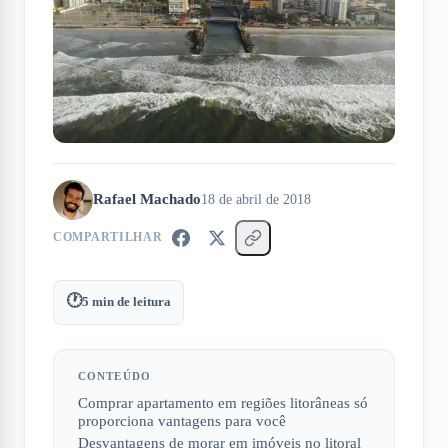
Rafael Machado
18 de abril de 2018
COMPARTILHAR
🕐
5
min de leitura
CONTEÚDO
Comprar apartamento em regiões litorâneas só
proporciona vantagens para você
Desvantagens de morar em imóveis no litoral