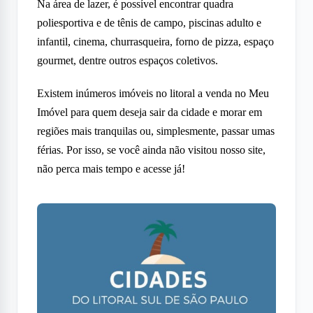
Na área de lazer, é possível encontrar quadra
poliesportiva e de tênis de campo, piscinas adulto e
infantil, cinema, churrasqueira, forno de pizza, espaço
gourmet, dentre outros espaços coletivos.
Existem inúmeros imóveis no litoral a venda no Meu
Imóvel para quem deseja sair da cidade e morar em
regiões mais tranquilas ou, simplesmente, passar umas
férias. Por isso, se você ainda não visitou nosso site,
não perca mais tempo e acesse já!