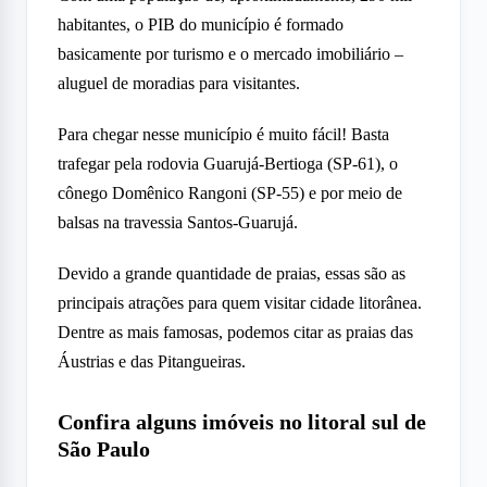
habitantes, o PIB do município é formado
basicamente por turismo e o mercado imobiliário –
aluguel de moradias para visitantes.
Para chegar nesse município é muito fácil! Basta
trafegar pela rodovia Guarujá-Bertioga (SP-61), o
cônego Domênico Rangoni (SP-55) e por meio de
balsas na travessia Santos-Guarujá.
Devido a grande quantidade de praias, essas são as
principais atrações para quem visitar cidade litorânea.
Dentre as mais famosas, podemos citar as praias das
Áustrias e das Pitangueiras.
Confira alguns imóveis no litoral sul de
São Paulo