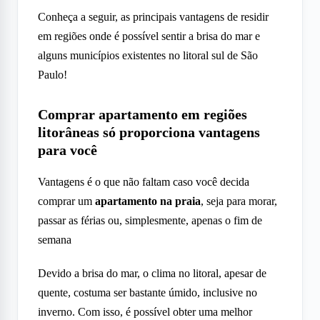
Conheça a seguir, as principais vantagens de residir
em regiões onde é possível sentir a brisa do mar e
alguns municípios existentes no litoral sul de São
Paulo!
Comprar apartamento em regiões
litorâneas só proporciona vantagens
para você
Vantagens é o que não faltam caso você decida
comprar um
apartamento na praia
, seja para morar,
passar as férias ou, simplesmente, apenas o fim de
semana
Devido a brisa do mar, o clima no litoral, apesar de
quente, costuma ser bastante úmido, inclusive no
inverno. Com isso, é possível obter uma melhor