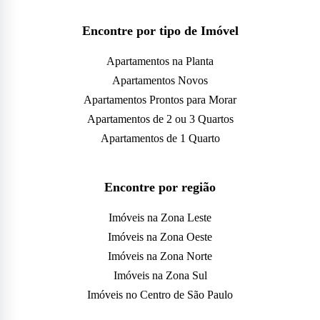
Encontre por tipo de Imóvel
Apartamentos na Planta
Apartamentos Novos
Apartamentos Prontos para Morar
Apartamentos de 2 ou 3 Quartos
Apartamentos de 1 Quarto
Encontre por região
Imóveis na Zona Leste
Imóveis na Zona Oeste
Imóveis na Zona Norte
Imóveis na Zona Sul
Imóveis no Centro de São Paulo