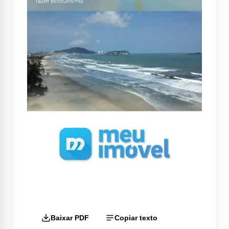
Baixar PDF
Copiar texto