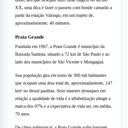
XX, uma dica é fazer o passeio com bonde camarão a
partir da estação Valongo, em um trajeto de,
aproximadamente, 40 minutos.
Praia Grande
Fundada em 1967, a Praia Grande é município da
Baixada Santista, situado a 72 km de São Paulo e ao
lado dos municípios de São Vicente e Mongaguá.
Sua população gira em torno de 300 mil habitantes
que ocupam uma área total de, aproximadamente, 147
km² no litoral paulista. Seus maiores destaques em
relação a qualidade de vida é a alfabetização atingir a
marca dos 97% e a expectativa de vida ser, em média,
70 anos.
De clima subtropical, a Praia Grande sofre bastante