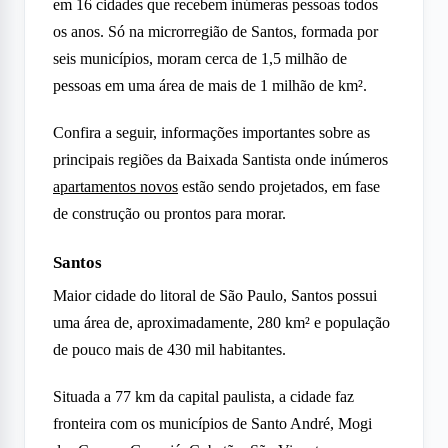
em 16 cidades que recebem inúmeras pessoas todos
os anos. Só na microrregião de Santos, formada por
seis municípios, moram cerca de 1,5 milhão de
pessoas em uma área de mais de 1 milhão de km².
Confira a seguir, informações importantes sobre as
principais regiões da Baixada Santista onde inúmeros
apartamentos novos
estão sendo projetados, em fase
de construção ou prontos para morar.
Santos
Maior cidade do litoral de São Paulo, Santos possui
uma área de, aproximadamente, 280 km² e população
de pouco mais de 430 mil habitantes.
Situada a 77 km da capital paulista, a cidade faz
fronteira com os municípios de Santo André, Mogi