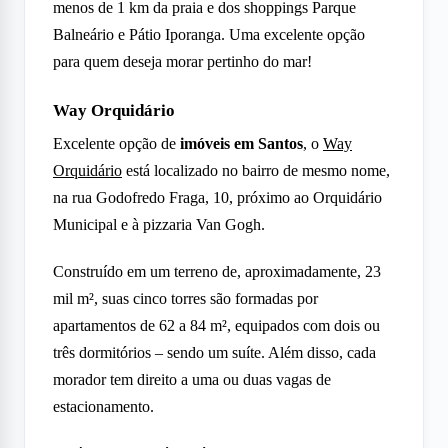
menos de 1 km da praia e dos shoppings Parque
Balneário e Pátio Iporanga. Uma excelente opção
para quem deseja morar pertinho do mar!
Way Orquidário
Excelente opção de
imóveis em Santos
, o
Way
Orquidário
está localizado no bairro de mesmo nome,
na rua Godofredo Fraga, 10, próximo ao Orquidário
Municipal e à pizzaria Van Gogh.
Construído em um terreno de, aproximadamente, 23
mil m², suas cinco torres são formadas por
apartamentos de 62 a 84 m², equipados com dois ou
três dormitórios – sendo um suíte. Além disso, cada
morador tem direito a uma ou duas vagas de
estacionamento.