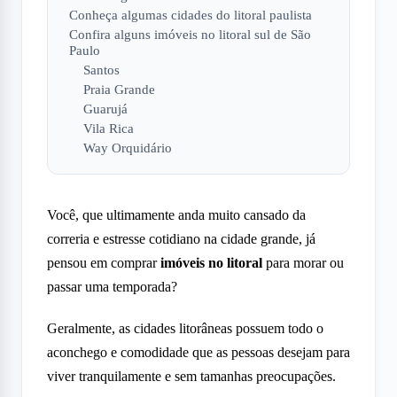
Conheça algumas cidades do litoral paulista
Confira alguns imóveis no litoral sul de São
Paulo
Santos
Praia Grande
Guarujá
Vila Rica
Way Orquidário
Você, que ultimamente anda muito cansado da
correria e estresse cotidiano na cidade grande, já
pensou em comprar
imóveis no litoral
para morar ou
passar uma temporada?
Geralmente, as cidades litorâneas possuem todo o
aconchego e comodidade que as pessoas desejam para
viver tranquilamente e sem tamanhas preocupações.