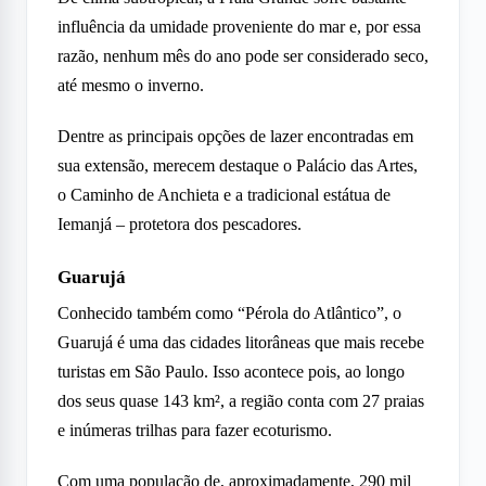
influência da umidade proveniente do mar e, por essa
razão, nenhum mês do ano pode ser considerado seco,
até mesmo o inverno.
Dentre as principais opções de lazer encontradas em
sua extensão, merecem destaque o Palácio das Artes,
o Caminho de Anchieta e a tradicional estátua de
Iemanjá – protetora dos pescadores.
Guarujá
Conhecido também como “Pérola do Atlântico”, o
Guarujá é uma das cidades litorâneas que mais recebe
turistas em São Paulo. Isso acontece pois, ao longo
dos seus quase 143 km², a região conta com 27 praias
e inúmeras trilhas para fazer ecoturismo.
Com uma população de, aproximadamente, 290 mil