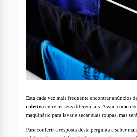
Está cada vez mais frequente encontrar anúncios
coletiva
entre os seus diferenciais. Assim como de
maquinário para lavar e secar suas roupas, mas ser
Para conferir a resposta desta pergunta e saber ma