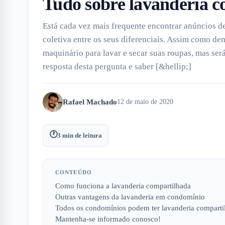
Tudo sobre lavanderia c
Está cada vez mais frequente encontrar anúncios 
coletiva entre os seus diferenciais. Assim como de
maquinário para lavar e secar suas roupas, mas será
resposta desta pergunta e saber [&hellip;]
Rafael Machado
12 de maio de 2020
🕐
3
min de leitura
CONTEÚDO
Como funciona a lavanderia compartilhada
Outras vantagens da lavanderia em condomínio
Todos os condomínios podem ter lavanderia comparti
Mantenha-se informado conosco!