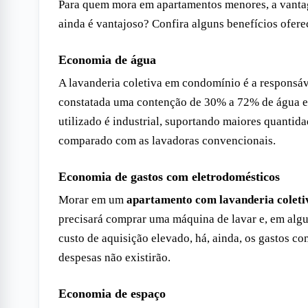
Para quem mora em apartamentos menores, a vanta
ainda é vantajoso? Confira alguns benefícios ofer
Economia de água
A lavanderia coletiva em condomínio é a responsáve
constatada uma contenção de 30% a 72% de água e 
utilizado é industrial, suportando maiores quantid
comparado com as lavadoras convencionais.
Economia de gastos com eletrodomésticos
Morar em um
apartamento com lavanderia coleti
precisará comprar uma máquina de lavar e, em algu
custo de aquisição elevado, há, ainda, os gastos 
despesas não existirão.
Economia de espaço