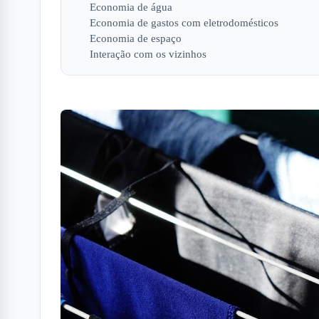
Economia de água
Economia de gastos com eletrodomésticos
Economia de espaço
Interação com os vizinhos